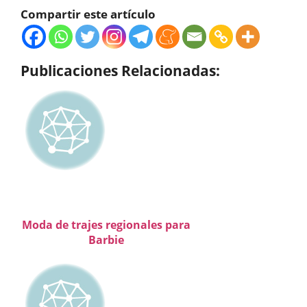
Compartir este artículo
Publicaciones Relacionadas:
Moda de trajes regionales para
Barbie