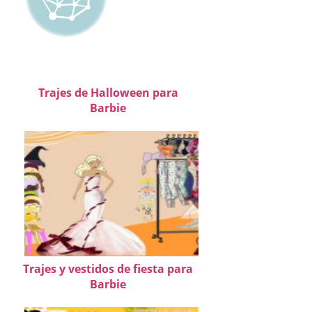
Trajes de Halloween para
Barbie
Trajes y vestidos de fiesta para
Barbie