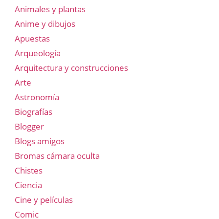
Animales y plantas
Anime y dibujos
Apuestas
Arqueología
Arquitectura y construcciones
Arte
Astronomía
Biografías
Blogger
Blogs amigos
Bromas cámara oculta
Chistes
Ciencia
Cine y películas
Comic