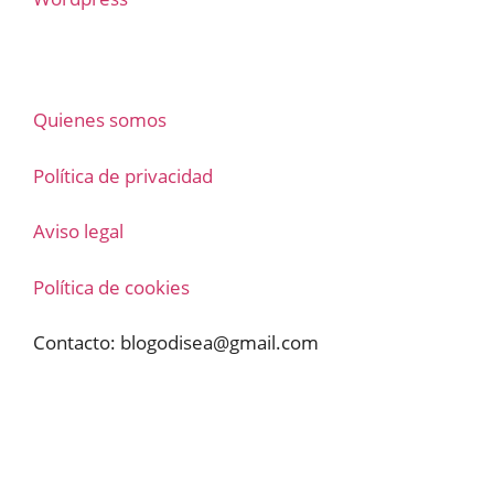
Quienes somos
Política de privacidad
Aviso legal
Política de cookies
Contacto:
blogodisea@gmail.com