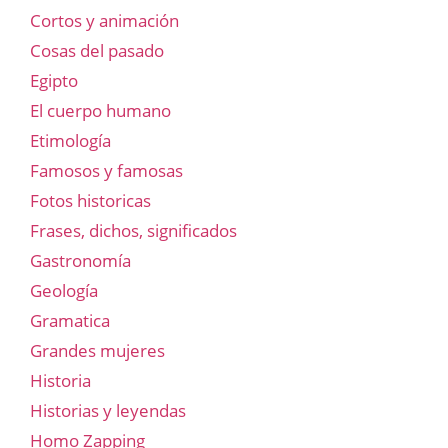
Cortos y animación
Cosas del pasado
Egipto
El cuerpo humano
Etimología
Famosos y famosas
Fotos historicas
Frases, dichos, significados
Gastronomía
Geología
Gramatica
Grandes mujeres
Historia
Historias y leyendas
Homo Zapping