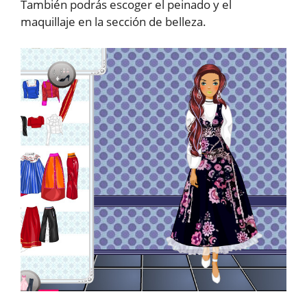
También podrás escoger el peinado y el
maquillaje en la sección de belleza.