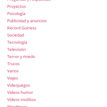
Proyectos
Psicología
Publicidad y anuncios
Record Guiness
Sociedad
Tecnología
Televisión
Terror y miedo
Trucos
Varios
Viajes
Videojuegos
Vídeos humor
Vídeos insólitos
Wordpress