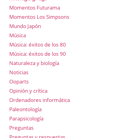
Momentos Futurama
Momentos Los Simpsons
Mundo Japón
Música
Música: éxitos de los 80
Música: éxitos de los 90
Naturaleza y biología
Noticias
Ooparts
Opinión y crítica
Ordenadores informática
Paleontología
Parapsicología
Preguntas
Preguntas y respuestas