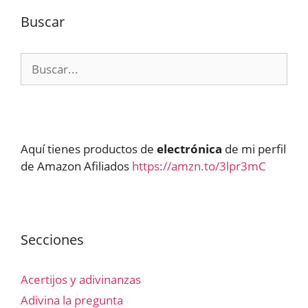
Buscar
Buscar:
Aquí tienes productos de
electrónica
de mi perfil
de Amazon Afiliados
https://amzn.to/3lpr3mC
Secciones
Acertijos y adivinanzas
Adivina la pregunta