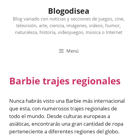
Saltar
Blogodisea
al
contenido
Blog variado con noticias y secciones de juegos, cine,
televisión, arte, ciencia, imágenes, videos, humor,
naturaleza, historia, videojuegos, música o Internet
Menú
Barbie trajes regionales
Nunca habrás visto una Barbie más internacional
que esta, con numerosos trajes regionales de
todo el mundo. Desde culturas europeas a
asiáticas, encontrarás una gran cantidad de ropa
perteneciente a diferentes regiones del globo.