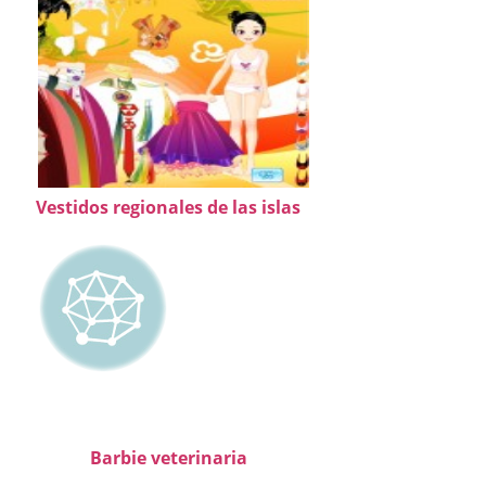
Vestidos regionales de las islas
Barbie veterinaria