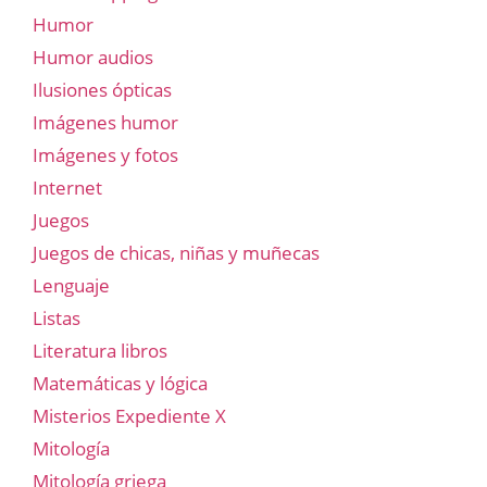
Humor
Humor audios
Ilusiones ópticas
Imágenes humor
Imágenes y fotos
Internet
Juegos
Juegos de chicas, niñas y muñecas
Lenguaje
Listas
Literatura libros
Matemáticas y lógica
Misterios Expediente X
Mitología
Mitología griega