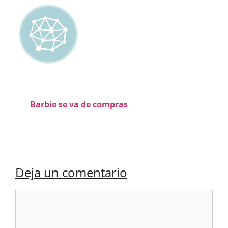
Barbie se va de compras
Deja un comentario
Comentario