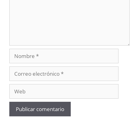
Nombre
Correo
electrónico
Web