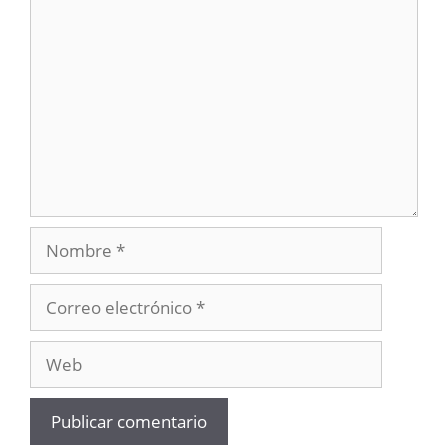
Comentario
Nombre
Correo
electrónico
Web