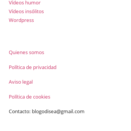
Vídeos humor
Vídeos insólitos
Wordpress
Quienes somos
Política de privacidad
Aviso legal
Política de cookies
Contacto:
blogodisea@gmail.com