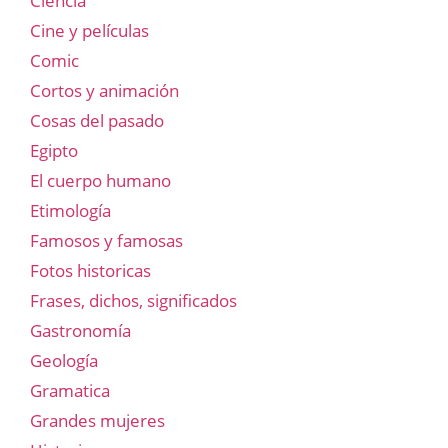
Ciencia
Cine y películas
Comic
Cortos y animación
Cosas del pasado
Egipto
El cuerpo humano
Etimología
Famosos y famosas
Fotos historicas
Frases, dichos, significados
Gastronomía
Geología
Gramatica
Grandes mujeres