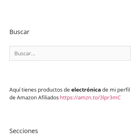
Buscar
Buscar:
Aquí tienes productos de
electrónica
de mi perfil
de Amazon Afiliados
https://amzn.to/3lpr3mC
Secciones