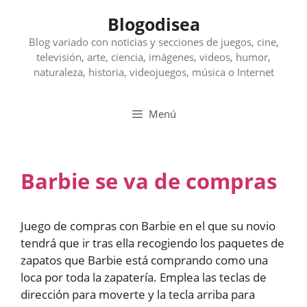
Saltar
Blogodisea
al
contenido
Blog variado con noticias y secciones de juegos, cine,
televisión, arte, ciencia, imágenes, videos, humor,
naturaleza, historia, videojuegos, música o Internet
Menú
Barbie se va de compras
Juego de compras con Barbie en el que su novio
tendrá que ir tras ella recogiendo los paquetes de
zapatos que Barbie está comprando como una
loca por toda la zapatería. Emplea las teclas de
dirección para moverte y la tecla arriba para