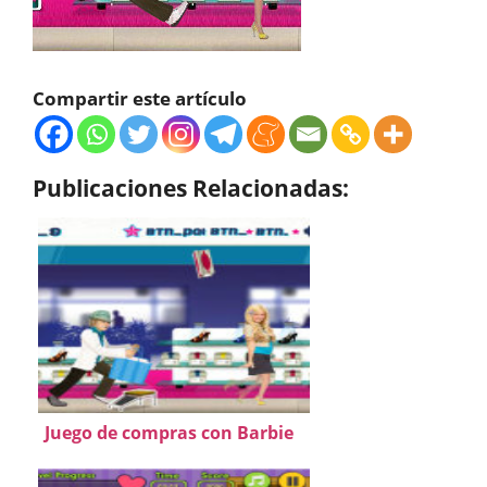
Compartir este artículo
Publicaciones Relacionadas:
Juego de compras con Barbie