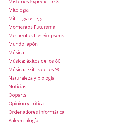
Misterios Expediente X
Mitología
Mitología griega
Momentos Futurama
Momentos Los Simpsons
Mundo Japón
Música
Música: éxitos de los 80
Música: éxitos de los 90
Naturaleza y biología
Noticias
Ooparts
Opinión y crítica
Ordenadores informática
Paleontología