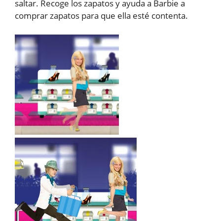
saltar. Recoge los zapatos y ayuda a Barbie a
comprar zapatos para que ella esté contenta.