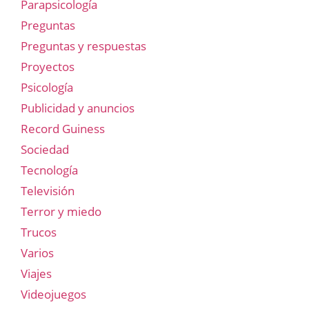
Parapsicología
Preguntas
Preguntas y respuestas
Proyectos
Psicología
Publicidad y anuncios
Record Guiness
Sociedad
Tecnología
Televisión
Terror y miedo
Trucos
Varios
Viajes
Videojuegos