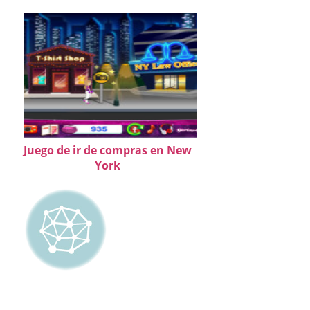
Juego de ir de compras en New
York