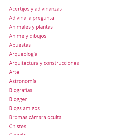
Acertijos y adivinanzas
Adivina la pregunta
Animales y plantas
Anime y dibujos
Apuestas
Arqueología
Arquitectura y construcciones
Arte
Astronomía
Biografías
Blogger
Blogs amigos
Bromas cámara oculta
Chistes