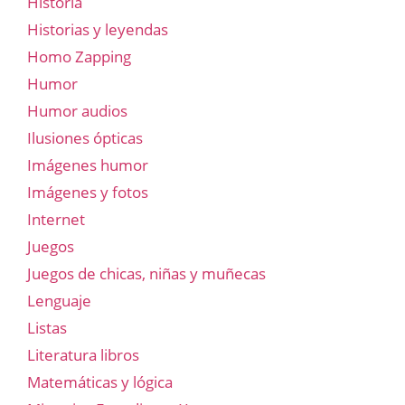
Historia
Historias y leyendas
Homo Zapping
Humor
Humor audios
Ilusiones ópticas
Imágenes humor
Imágenes y fotos
Internet
Juegos
Juegos de chicas, niñas y muñecas
Lenguaje
Listas
Literatura libros
Matemáticas y lógica