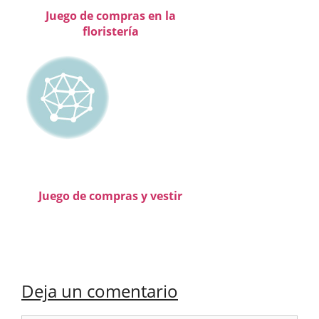
Juego de compras en la
floristería
Juego de compras y vestir
Deja un comentario