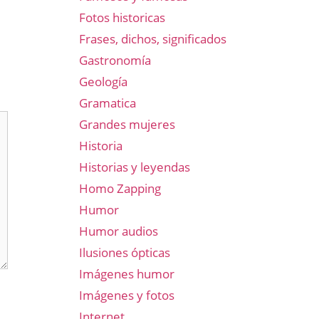
Fotos historicas
Frases, dichos, significados
Gastronomía
Geología
Gramatica
Grandes mujeres
Historia
Historias y leyendas
Homo Zapping
Humor
Humor audios
Ilusiones ópticas
Imágenes humor
Imágenes y fotos
Internet