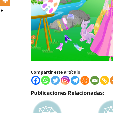
Compartir este artículo
Publicaciones Relacionadas: