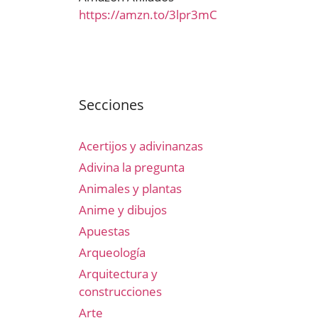
https://amzn.to/3lpr3mC
Secciones
Acertijos y adivinanzas
Adivina la pregunta
Animales y plantas
Anime y dibujos
Apuestas
Arqueología
Arquitectura y
construcciones
Arte