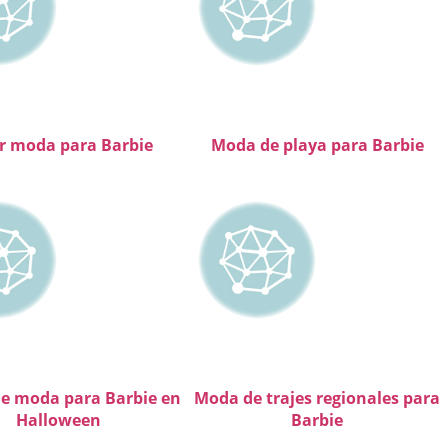
r moda para Barbie
Moda de playa para Barbie
de moda para Barbie en
Moda de trajes regionales para
Halloween
Barbie