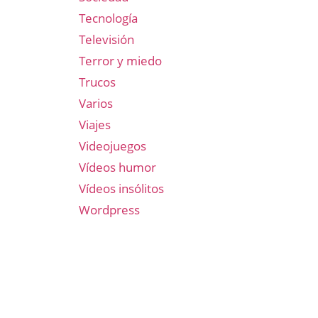
Tecnología
Televisión
Terror y miedo
Trucos
Varios
Viajes
Videojuegos
Vídeos humor
Vídeos insólitos
Wordpress