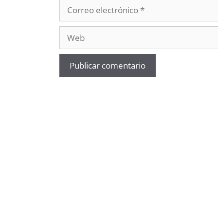
Correo
electrónico
Web