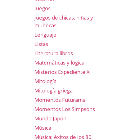
Juegos
Juegos de chicas, niñas y
muñecas
Lenguaje
Listas
Literatura libros
Matemáticas y lógica
Misterios Expediente X
Mitología
Mitología griega
Momentos Futurama
Momentos Los Simpsons
Mundo Japón
Música
Música: éxitos de los 80