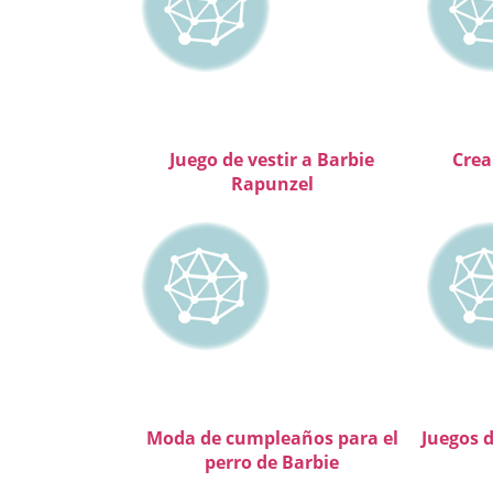
Juego de vestir a Barbie
Crea
Rapunzel
Moda de cumpleaños para el
Juegos 
perro de Barbie