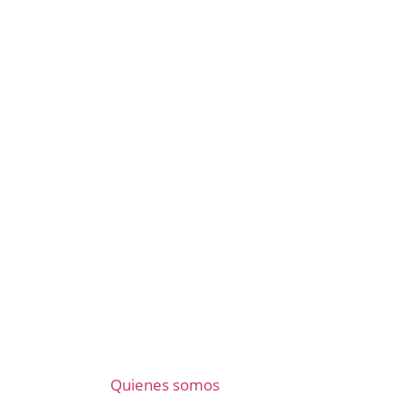
Quienes somos