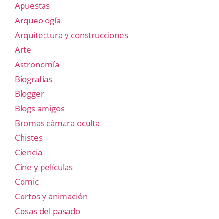
Apuestas
Arqueología
Arquitectura y construcciones
Arte
Astronomía
Biografías
Blogger
Blogs amigos
Bromas cámara oculta
Chistes
Ciencia
Cine y películas
Comic
Cortos y animación
Cosas del pasado