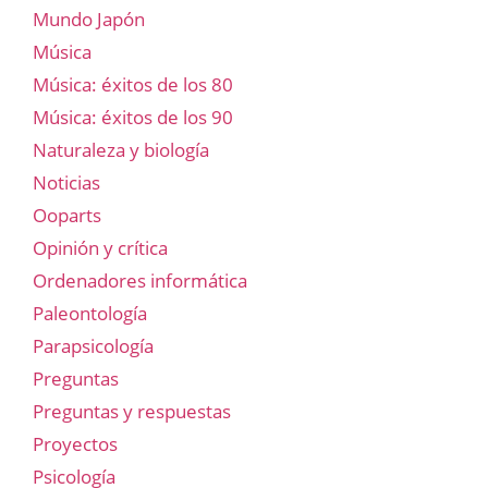
Mundo Japón
Música
Música: éxitos de los 80
Música: éxitos de los 90
Naturaleza y biología
Noticias
Ooparts
Opinión y crítica
Ordenadores informática
Paleontología
Parapsicología
Preguntas
Preguntas y respuestas
Proyectos
Psicología