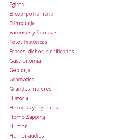
Egipto
El cuerpo humano
Etimología
Famosos y famosas
Fotos historicas
Frases, dichos, significados
Gastronomía
Geología
Gramatica
Grandes mujeres
Historia
Historias y leyendas
Homo Zapping
Humor
Humor audios