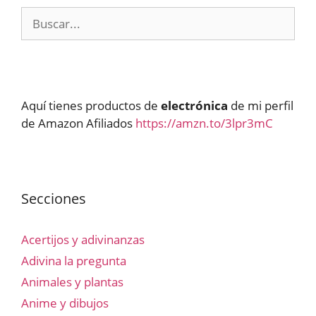
Buscar:
Aquí tienes productos de
electrónica
de mi perfil
de Amazon Afiliados
https://amzn.to/3lpr3mC
Secciones
Acertijos y adivinanzas
Adivina la pregunta
Animales y plantas
Anime y dibujos