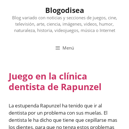
Saltar
Blogodisea
al
contenido
Blog variado con noticias y secciones de juegos, cine,
televisión, arte, ciencia, imágenes, videos, humor,
naturaleza, historia, videojuegos, música o Internet
Menú
Juego en la clínica
dentista de Rapunzel
La estupenda Rapunzel ha tenido que ir al
dentista por un problema con sus muelas. El
dentista le ha dicho que tiene que cepillarse mas
los dientes, para que no tenga estos problemas