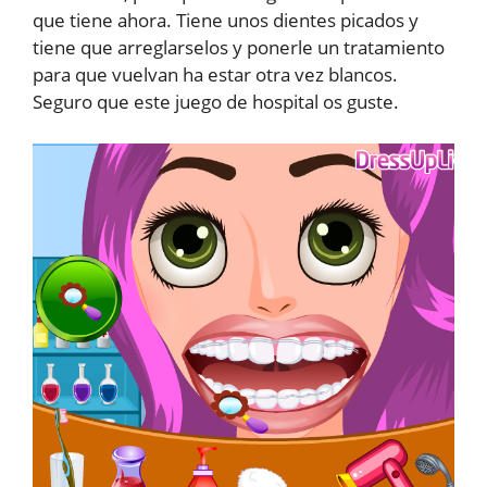
que tiene ahora. Tiene unos dientes picados y
tiene que arreglarselos y ponerle un tratamiento
para que vuelvan ha estar otra vez blancos.
Seguro que este juego de hospital os guste.