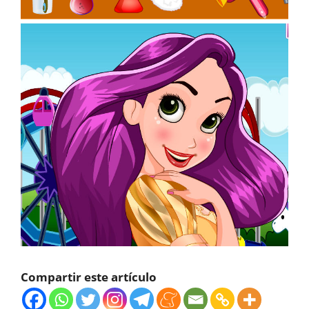
Compartir este artículo