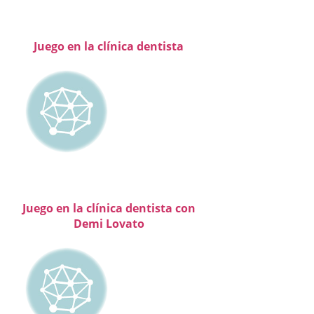
Juego en la clínica dentista
Juego en la clínica dentista con
Demi Lovato