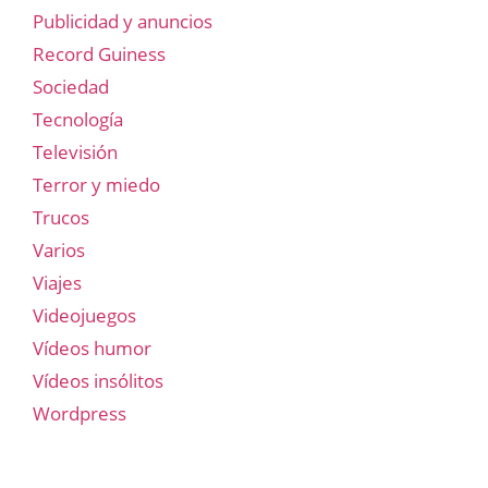
Publicidad y anuncios
Record Guiness
Sociedad
Tecnología
Televisión
Terror y miedo
Trucos
Varios
Viajes
Videojuegos
Vídeos humor
Vídeos insólitos
Wordpress