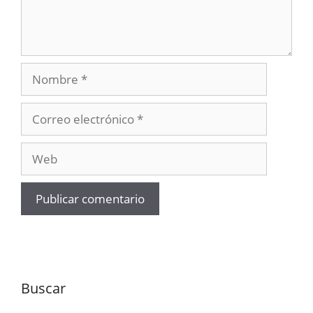
Nombre
Correo
electrónico
Web
Buscar