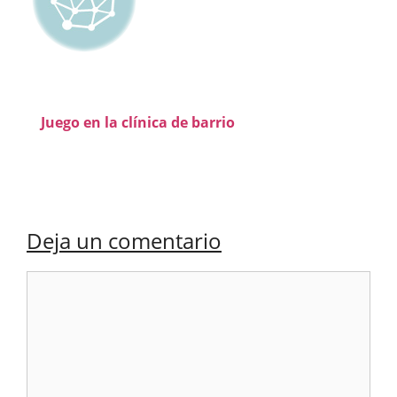
Juego en la clínica de barrio
Deja un comentario
Comentario