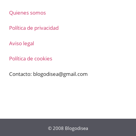
Quienes somos
Política de privacidad
Aviso legal
Política de cookies
Contacto:
blogodisea@gmail.com
© 2008
Blogodisea