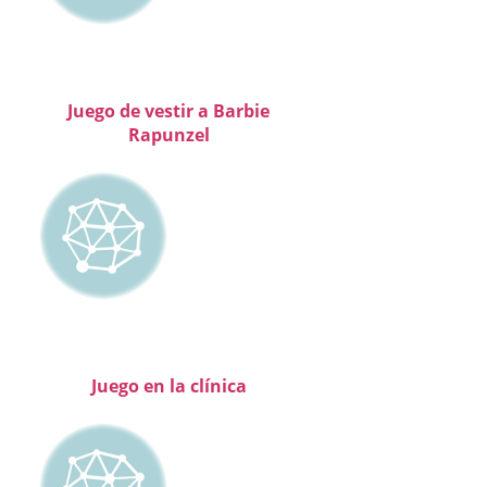
Juego de vestir a Barbie
Rapunzel
Juego en la clínica