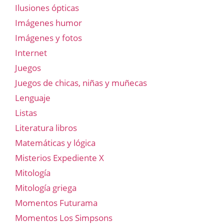
Ilusiones ópticas
Imágenes humor
Imágenes y fotos
Internet
Juegos
Juegos de chicas, niñas y muñecas
Lenguaje
Listas
Literatura libros
Matemáticas y lógica
Misterios Expediente X
Mitología
Mitología griega
Momentos Futurama
Momentos Los Simpsons