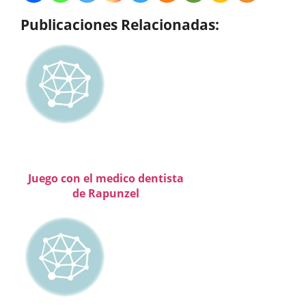
Publicaciones Relacionadas:
Juego con el medico dentista
de Rapunzel