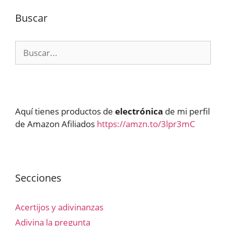
Buscar
Buscar:
Aquí tienes productos de
electrónica
de mi perfil
de Amazon Afiliados
https://amzn.to/3lpr3mC
Secciones
Acertijos y adivinanzas
Adivina la pregunta