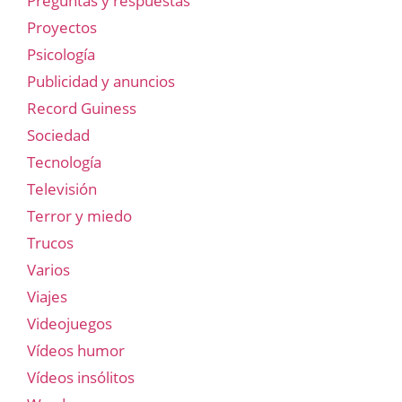
Preguntas y respuestas
Proyectos
Psicología
Publicidad y anuncios
Record Guiness
Sociedad
Tecnología
Televisión
Terror y miedo
Trucos
Varios
Viajes
Videojuegos
Vídeos humor
Vídeos insólitos