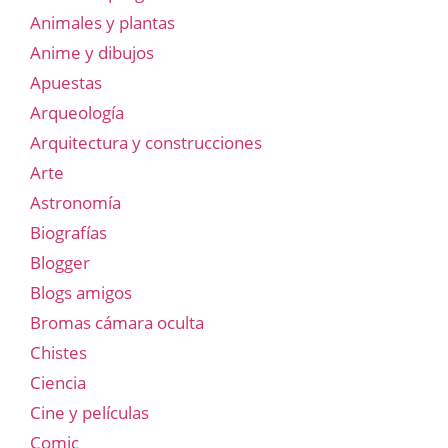
Animales y plantas
Anime y dibujos
Apuestas
Arqueología
Arquitectura y construcciones
Arte
Astronomía
Biografías
Blogger
Blogs amigos
Bromas cámara oculta
Chistes
Ciencia
Cine y películas
Comic