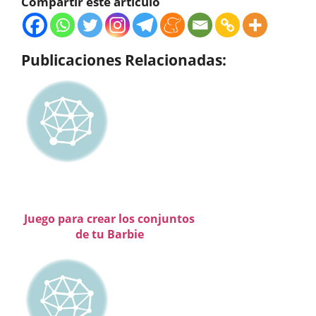
Compartir este artículo
Publicaciones Relacionadas:
Juego para crear los conjuntos
de tu Barbie