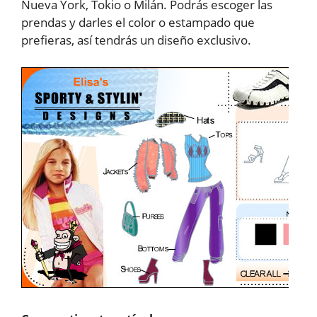
Nueva York, Tokio o Milán. Podrás escoger las
prendas y darles el color o estampado que
prefieras, así tendrás un diseño exclusivo.