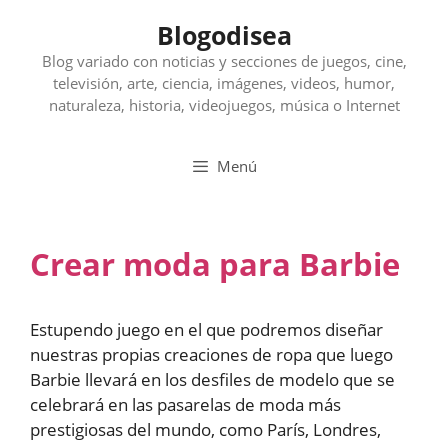
Saltar
Blogodisea
al
contenido
Blog variado con noticias y secciones de juegos, cine,
televisión, arte, ciencia, imágenes, videos, humor,
naturaleza, historia, videojuegos, música o Internet
Menú
Crear moda para Barbie
Estupendo juego en el que podremos diseñar
nuestras propias creaciones de ropa que luego
Barbie llevará en los desfiles de modelo que se
celebrará en las pasarelas de moda más
prestigiosas del mundo, como París, Londres,