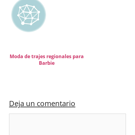
Moda de trajes regionales para
Barbie
Deja un comentario
Comentario