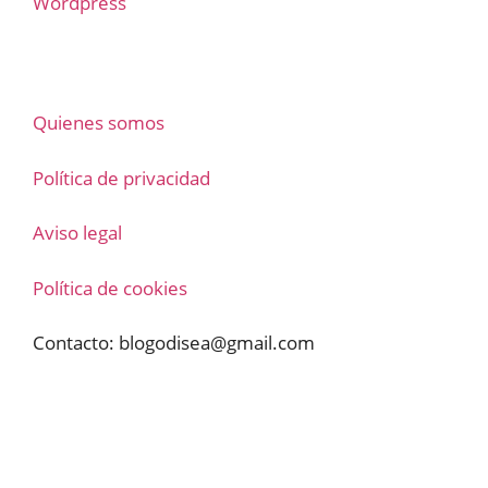
Wordpress
Quienes somos
Política de privacidad
Aviso legal
Política de cookies
Contacto:
blogodisea@gmail.com