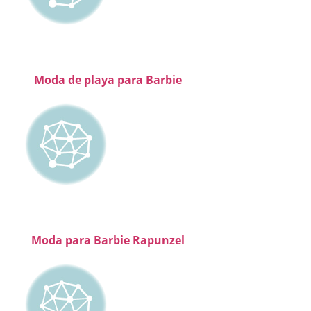
Moda de playa para Barbie
Moda para Barbie Rapunzel