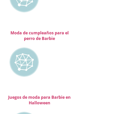
Moda de cumpleaños para el
perro de Barbie
Juegos de moda para Barbie en
Halloween