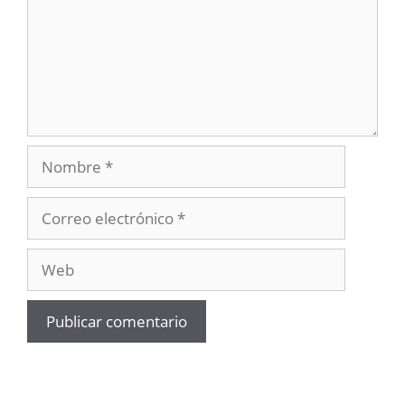
Nombre
Correo
electrónico
Web