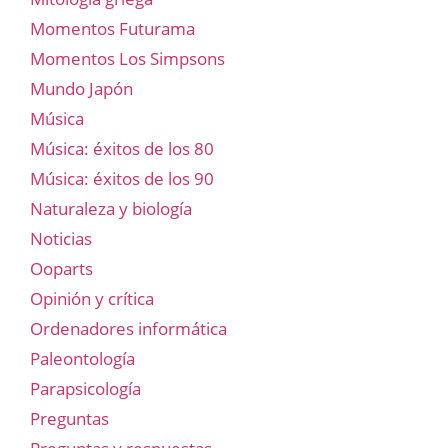
Momentos Futurama
Momentos Los Simpsons
Mundo Japón
Música
Música: éxitos de los 80
Música: éxitos de los 90
Naturaleza y biología
Noticias
Ooparts
Opinión y crítica
Ordenadores informática
Paleontología
Parapsicología
Preguntas