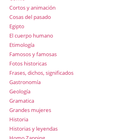
Cortos y animación
Cosas del pasado
Egipto
El cuerpo humano
Etimología
Famosos y famosas
Fotos historicas
Frases, dichos, significados
Gastronomía
Geología
Gramatica
Grandes mujeres
Historia
Historias y leyendas
Homo Zapping