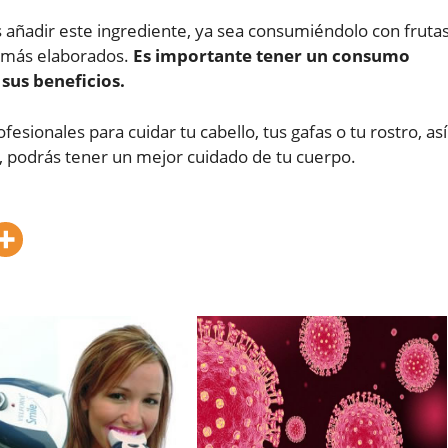
s añadir este ingrediente, ya sea consumiéndolo con frutas
a más elaborados.
Es importante tener un consumo
sus beneficios.
sionales para cuidar tu cabello, tus gafas o tu rostro, así
, podrás tener un mejor cuidado de tu cuerpo.