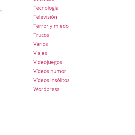
Tecnología
,
Televisión
Terror y miedo
Trucos
Varios
Viajes
Videojuegos
Vídeos humor
Vídeos insólitos
Wordpress