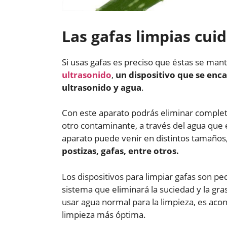
Las gafas limpias cuid
Si usas gafas es preciso que éstas se man
ultrasonido
,
un dispositivo que se enca
ultrasonido y agua
.
Con este aparato podrás eliminar comple
otro contaminante, a través del agua que 
aparato puede venir en distintos tamaños
postizas, gafas, entre otros.
Los dispositivos para limpiar gafas son p
sistema que eliminará la suciedad y la gra
usar agua normal para la limpieza, es acon
limpieza más óptima.