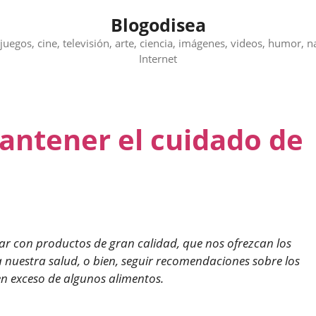
Blogodisea
juegos, cine, televisión, arte, ciencia, imágenes, videos, humor, n
Internet
ntener el cuidado de
ar con productos de gran calidad, que nos ofrezcan los
a nuestra salud, o bien, seguir recomendaciones sobre los
n exceso de algunos alimentos.