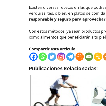
Existen diversas recetas en las que podrá
verduras, tés, o bien, en platos de comid
responsable y seguro para aprovechar 
Con estos métodos, ya sean productos profe
como alimentos que beneficiarán a tu piel
Compartir este artículo
Publicaciones Relacionadas: