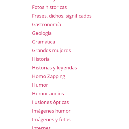
Fotos historicas
Frases, dichos, significados
Gastronomía
Geología
Gramatica
Grandes mujeres
Historia
Historias y leyendas
Homo Zapping
Humor
Humor audios
Ilusiones ópticas
Imágenes humor
Imágenes y fotos
Internet