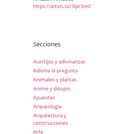
https://amzn.to/3lpr3mC
Secciones
Acertijos y adivinanzas
Adivina la pregunta
Animales y plantas
Anime y dibujos
Apuestas
Arqueología
Arquitectura y
construcciones
Arte