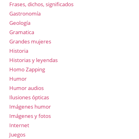
Frases, dichos, significados
Gastronomía
Geología
Gramatica
Grandes mujeres
Historia
Historias y leyendas
Homo Zapping
Humor
Humor audios
Ilusiones ópticas
Imágenes humor
Imágenes y fotos
Internet
Juegos