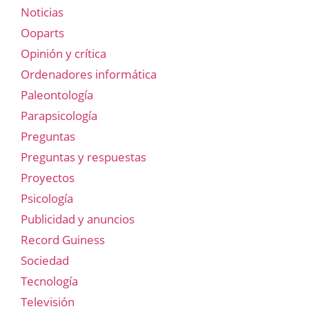
Noticias
Ooparts
Opinión y crítica
Ordenadores informática
Paleontología
Parapsicología
Preguntas
Preguntas y respuestas
Proyectos
Psicología
Publicidad y anuncios
Record Guiness
Sociedad
Tecnología
Televisión