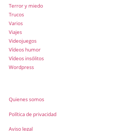
Terror y miedo
Trucos
Varios
Viajes
Videojuegos
Vídeos humor
Vídeos insólitos
Wordpress
Quienes somos
Política de privacidad
Aviso legal