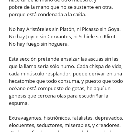
pobre de la mano que no se sustente en otra,
porque está condenada a la caída.
No hay Aristóteles sin Platón, ni Picasso sin Goya.
No hay Joyce sin Cervantes, ni Schiele sin Klimt.
No hay fuego sin hoguera.
Esta sección pretende ensalzar las ascuas sin las
que la llama sería sólo humo. Cada chispa de vida,
cada minúsculo resplandor, puede derivar en una
hecatombe que todo consuma, y puesto que todo
océano está compuesto de gotas, he aquí un
génesis que cercena olas para escudriñar la
espuma.
Extravagantes, histriónicos, fatalistas, depravados,
elocuentes, seductores, miserables, y creadores.