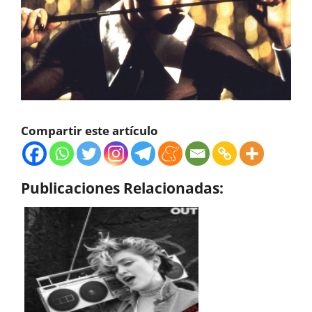
Compartir este artículo
Publicaciones Relacionadas: