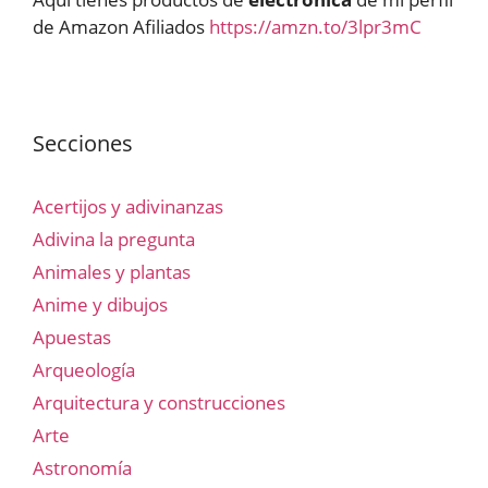
de Amazon Afiliados
https://amzn.to/3lpr3mC
Secciones
Acertijos y adivinanzas
Adivina la pregunta
Animales y plantas
Anime y dibujos
Apuestas
Arqueología
Arquitectura y construcciones
Arte
Astronomía