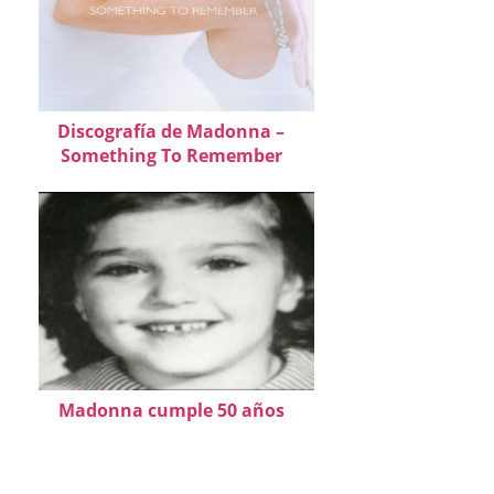
Discografía de Madonna –
Something To Remember
Madonna cumple 50 años