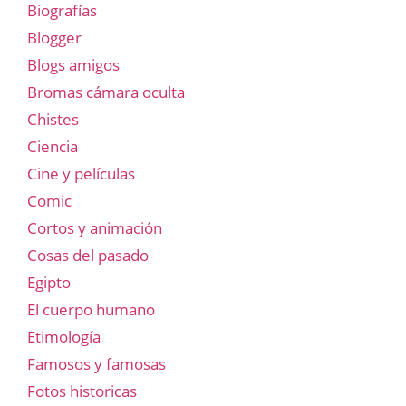
Biografías
Blogger
Blogs amigos
Bromas cámara oculta
Chistes
Ciencia
Cine y películas
Comic
Cortos y animación
Cosas del pasado
Egipto
El cuerpo humano
Etimología
Famosos y famosas
Fotos historicas