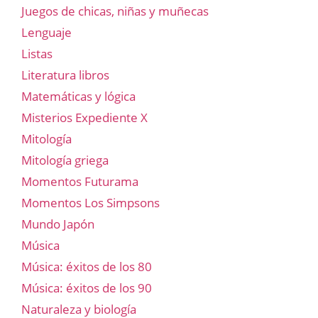
Juegos de chicas, niñas y muñecas
Lenguaje
Listas
Literatura libros
Matemáticas y lógica
Misterios Expediente X
Mitología
Mitología griega
Momentos Futurama
Momentos Los Simpsons
Mundo Japón
Música
Música: éxitos de los 80
Música: éxitos de los 90
Naturaleza y biología