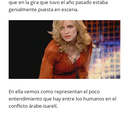
que en la gira que tuvo el año pasado estaba
genialmente puesta en escena.
En ella vemos como representan el poco
entendimiento que hay entre los humanos en el
conflicto árabe-isarelí.