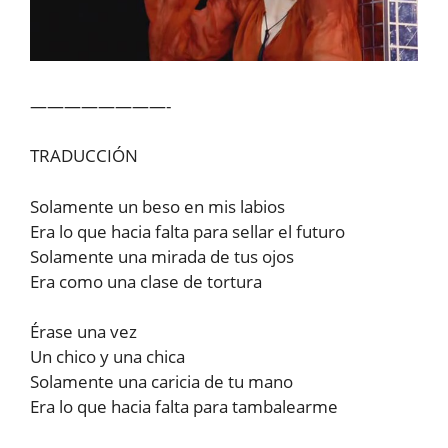
————————-
TRADUCCIÓN
Solamente un beso en mis labios
Era lo que hacia falta para sellar el futuro
Solamente una mirada de tus ojos
Era como una clase de tortura
Érase una vez
Un chico y una chica
Solamente una caricia de tu mano
Era lo que hacia falta para tambalearme