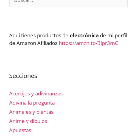
Aquí tienes productos de
electrónica
de mi perfil
de Amazon Afiliados
https://amzn.to/3lpr3mC
Secciones
Acertijos y adivinanzas
Adivina la pregunta
Animales y plantas
Anime y dibujos
Apuestas