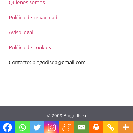
Quienes somos
Política de privacidad
Aviso legal
Política de cookies
Contacto:
blogodisea@gmail.com
© 2008
Blogodisea