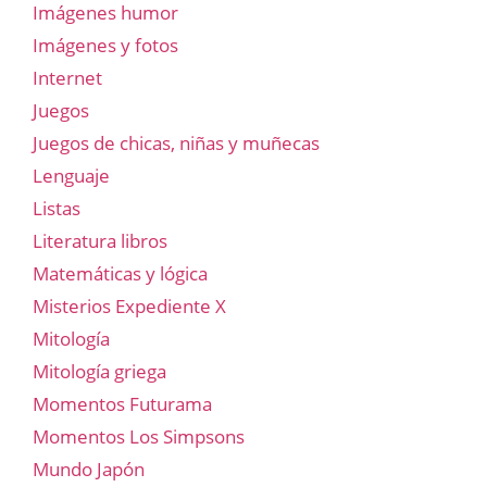
Imágenes humor
Imágenes y fotos
Internet
Juegos
Juegos de chicas, niñas y muñecas
Lenguaje
Listas
Literatura libros
Matemáticas y lógica
Misterios Expediente X
Mitología
Mitología griega
Momentos Futurama
Momentos Los Simpsons
Mundo Japón