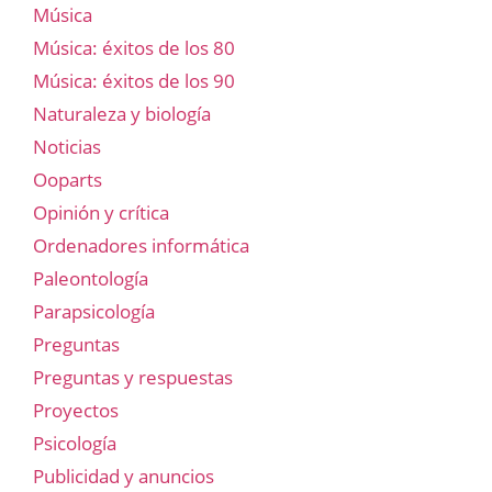
Música
Música: éxitos de los 80
Música: éxitos de los 90
Naturaleza y biología
Noticias
Ooparts
Opinión y crítica
Ordenadores informática
Paleontología
Parapsicología
Preguntas
Preguntas y respuestas
Proyectos
Psicología
Publicidad y anuncios