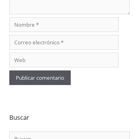
Nombre
Correo
electrónico
Web
Buscar
Buscar: