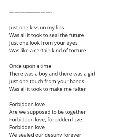
————————-
Just one kiss on my lips
Was all it took to seal the future
Just one look from your eyes
Was like a certain kind of torture
Once upon a time
There was a boy and there was a girl
Just one touch from your hands
Was all it took to make me falter
Forbidden love
Are we supposed to be together
Forbidden love, forbidden love
Forbidden love
We sealed our destiny forever