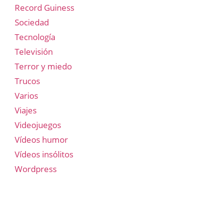
Record Guiness
Sociedad
Tecnología
Televisión
Terror y miedo
Trucos
Varios
Viajes
Videojuegos
Vídeos humor
Vídeos insólitos
Wordpress