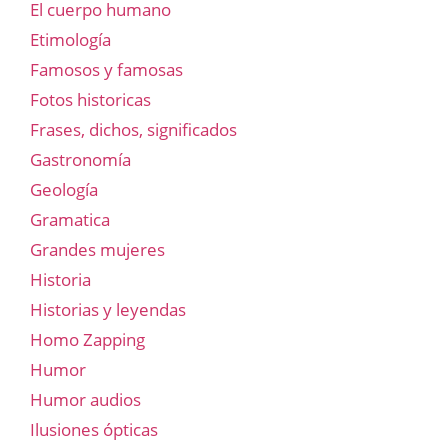
El cuerpo humano
Etimología
Famosos y famosas
Fotos historicas
Frases, dichos, significados
Gastronomía
Geología
Gramatica
Grandes mujeres
Historia
Historias y leyendas
Homo Zapping
Humor
Humor audios
Ilusiones ópticas