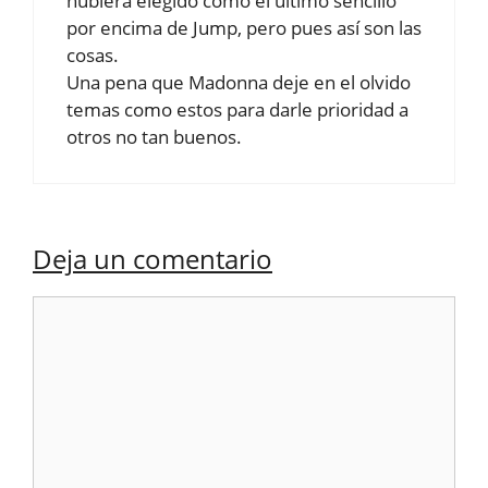
hubiera elegido como el último sencillo
por encima de Jump, pero pues así son las
cosas.
Una pena que Madonna deje en el olvido
temas como estos para darle prioridad a
otros no tan buenos.
Deja un comentario
Comentario