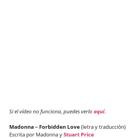
Si el vídeo no funciona, puedes verlo
aquí
.
Madonna – Forbidden Love
(letra y traducción)
Escrita por Madonna y
Stuart Price