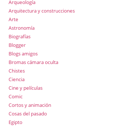
Arqueología
Arquitectura y construcciones
Arte
Astronomía
Biografías
Blogger
Blogs amigos
Bromas cámara oculta
Chistes
Ciencia
Cine y películas
Comic
Cortos y animación
Cosas del pasado
Egipto