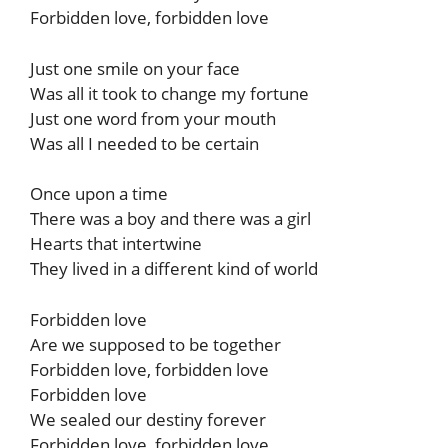
Forbidden love, forbidden love
Just one smile on your face
Was all it took to change my fortune
Just one word from your mouth
Was all I needed to be certain
Once upon a time
There was a boy and there was a girl
Hearts that intertwine
They lived in a different kind of world
Forbidden love
Are we supposed to be together
Forbidden love, forbidden love
Forbidden love
We sealed our destiny forever
Forbidden love, forbidden love