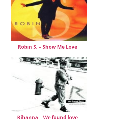
Robin S. – Show Me Love
Rihanna – We found love