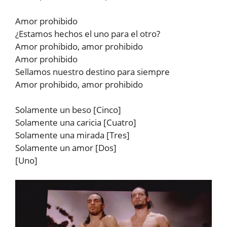
Amor prohibido
¿Estamos hechos el uno para el otro?
Amor prohibido, amor prohibido
Amor prohibido
Sellamos nuestro destino para siempre
Amor prohibido, amor prohibido
Solamente un beso [Cinco]
Solamente una caricia [Cuatro]
Solamente una mirada [Tres]
Solamente un amor [Dos]
[Uno]