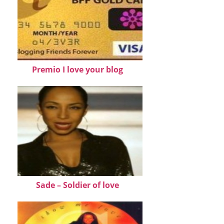
Premio I love your blog
Sade – Soldier of love