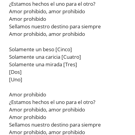
¿Estamos hechos el uno para el otro?
Amor prohibido, amor prohibido
Amor prohibido
Sellamos nuestro destino para siempre
Amor prohibido, amor prohibido
Solamente un beso [Cinco]
Solamente una caricia [Cuatro]
Solamente una mirada [Tres]
[Dos]
[Uno]
Amor prohibido
¿Estamos hechos el uno para el otro?
Amor prohibido, amor prohibido
Amor prohibido
Sellamos nuestro destino para siempre
Amor prohibido, amor prohibido