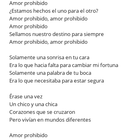
Amor prohibido
¿Estamos hechos el uno para el otro?
Amor prohibido, amor prohibido
Amor prohibido
Sellamos nuestro destino para siempre
Amor prohibido, amor prohibido
Solamente una sonrisa en tu cara
Era lo que hacia falta para cambiar mi fortuna
Solamente una palabra de tu boca
Era lo que necesitaba para estar segura
Érase una vez
Un chico y una chica
Corazones que se cruzaron
Pero vivían en mundos diferentes
Amor prohibido