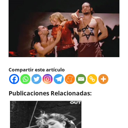
Compartir este artículo
Publicaciones Relacionadas: