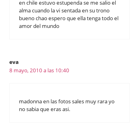
en chile estuvo estupenda se me salio el
alma cuando la vi sentada en su trono
bueno chao espero que ella tenga todo el
amor del mundo
eva
8 mayo, 2010 a las 10:40
madonna en las fotos sales muy rara yo
no sabia que eras asi.