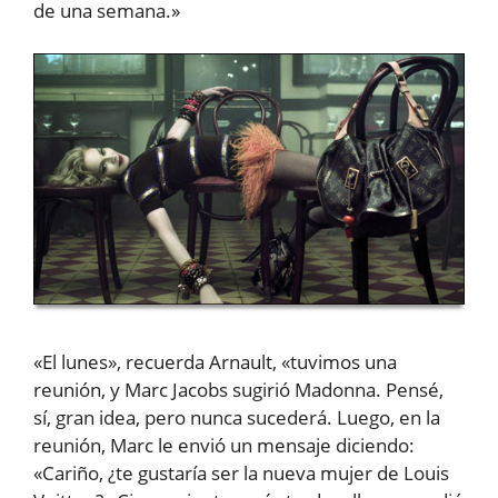
de una semana.»
«El lunes», recuerda Arnault, «tuvimos una
reunión, y Marc Jacobs sugirió Madonna. Pensé,
sí, gran idea, pero nunca sucederá. Luego, en la
reunión, Marc le envió un mensaje diciendo:
«Cariño, ¿te gustaría ser la nueva mujer de Louis