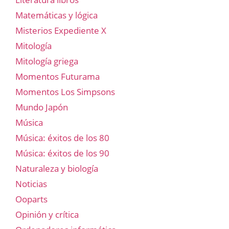
Matemáticas y lógica
Misterios Expediente X
Mitología
Mitología griega
Momentos Futurama
Momentos Los Simpsons
Mundo Japón
Música
Música: éxitos de los 80
Música: éxitos de los 90
Naturaleza y biología
Noticias
Ooparts
Opinión y crítica