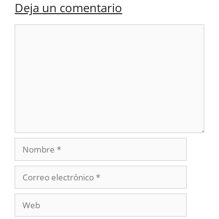
Deja un comentario
Comentario
Nombre
Correo
electrónico
Web