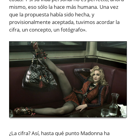
mismo, eso sólo la hace más humana. Una vez
que la propuesta había sido hecha, y
provisionalmente aceptada, tuvimos acordar la
cifra, un concepto, un fotógrafo».
¿La cifra? Así, hasta qué punto Madonna ha