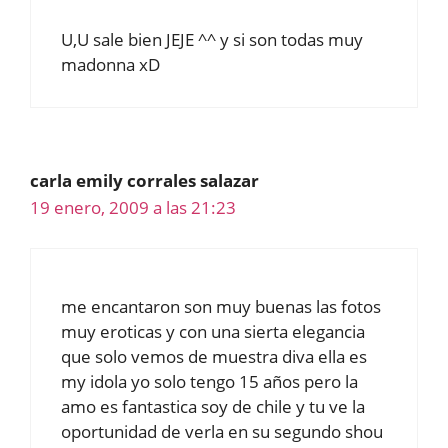
U,U sale bien JEJE ^^ y si son todas muy
madonna xD
carla emily corrales salazar
19 enero, 2009 a las 21:23
me encantaron son muy buenas las fotos
muy eroticas y con una sierta elegancia
que solo vemos de muestra diva ella es
my idola yo solo tengo 15 años pero la
amo es fantastica soy de chile y tu ve la
oportunidad de verla en su segundo shou