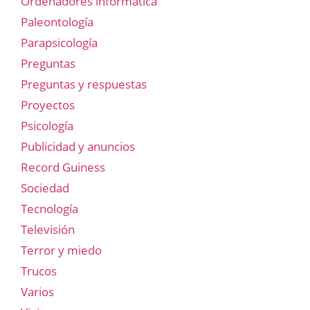
Ordenadores informática
Paleontología
Parapsicología
Preguntas
Preguntas y respuestas
Proyectos
Psicología
Publicidad y anuncios
Record Guiness
Sociedad
Tecnología
Televisión
Terror y miedo
Trucos
Varios