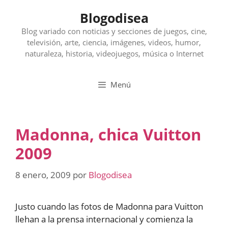
Saltar
Blogodisea
al
contenido
Blog variado con noticias y secciones de juegos, cine,
televisión, arte, ciencia, imágenes, videos, humor,
naturaleza, historia, videojuegos, música o Internet
Menú
Madonna, chica Vuitton
2009
8 enero, 2009
por
Blogodisea
Justo cuando las fotos de Madonna para Vuitton
llehan a la prensa internacional y comienza la