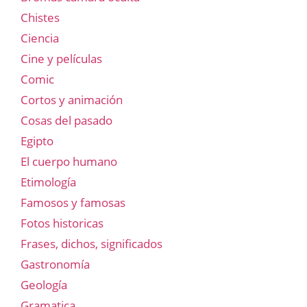
Chistes
Ciencia
Cine y películas
Comic
Cortos y animación
Cosas del pasado
Egipto
El cuerpo humano
Etimología
Famosos y famosas
Fotos historicas
Frases, dichos, significados
Gastronomía
Geología
Gramatica