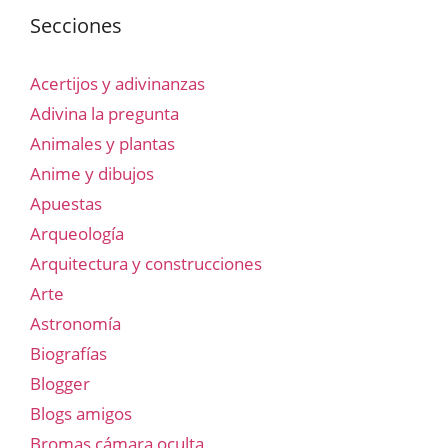
Secciones
Acertijos y adivinanzas
Adivina la pregunta
Animales y plantas
Anime y dibujos
Apuestas
Arqueología
Arquitectura y construcciones
Arte
Astronomía
Biografías
Blogger
Blogs amigos
Bromas cámara oculta