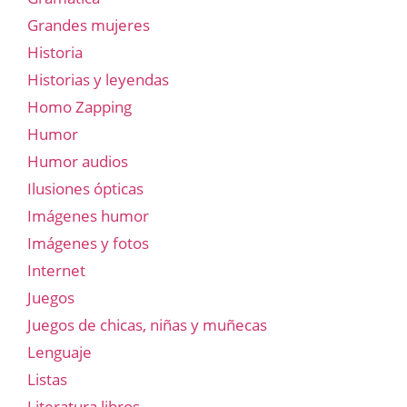
Grandes mujeres
Historia
Historias y leyendas
Homo Zapping
Humor
Humor audios
Ilusiones ópticas
Imágenes humor
Imágenes y fotos
Internet
Juegos
Juegos de chicas, niñas y muñecas
Lenguaje
Listas
Literatura libros