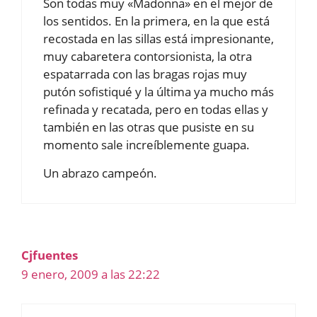
Son todas muy «Madonna» en el mejor de
los sentidos. En la primera, en la que está
recostada en las sillas está impresionante,
muy cabaretera contorsionista, la otra
espatarrada con las bragas rojas muy
putón sofistiqué y la última ya mucho más
refinada y recatada, pero en todas ellas y
también en las otras que pusiste en su
momento sale increíblemente guapa.
Un abrazo campeón.
Cjfuentes
9 enero, 2009 a las 22:22