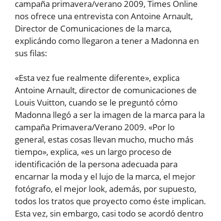
campaña primavera/verano 2009, Times Online
nos ofrece una entrevista con Antoine Arnault,
Director de Comunicaciones de la marca,
explicándo como llegaron a tener a Madonna en
sus filas:
«Esta vez fue realmente diferente», explica
Antoine Arnault, director de comunicaciones de
Louis Vuitton, cuando se le preguntó cómo
Madonna llegó a ser la imagen de la marca para la
campaña Primavera/Verano 2009. «Por lo
general, estas cosas llevan mucho, mucho más
tiempo», explica, «es un largo proceso de
identificación de la persona adecuada para
encarnar la moda y el lujo de la marca, el mejor
fotógrafo, el mejor look, además, por supuesto,
todos los tratos que proyecto como éste implican.
Esta vez, sin embargo, casi todo se acordó dentro