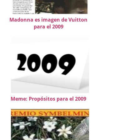
Madonna es imagen de Vuitton
para el 2009
Meme: Propósitos para el 2009