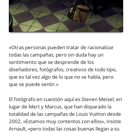
«Otras personas pueden tratar de racionalizar
todas las campañas, pero sin duda hay un
sentimiento que se desprende de los
diseñadores, fotógrafos, creativos de todo tipo,
que es tal vez algo de lo que no se habla, pero
que se puede sentir.»
El fotógrafo en cuestión aquí es Steven Meisel, en
lugar de Mert y Marcus, que han disparado la
totalidad de las campañas de Louis Vuitton desde
2002, «Estamos muy contentos con ellos», insiste
Arnault, «pero todas las cosas buenas llegan a su