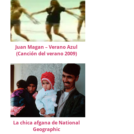
Juan Magan – Verano Azul
(Canción del verano 2009)
La chica afgana de National
Geographic