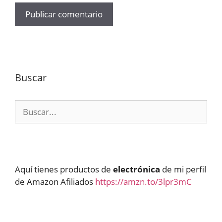
Buscar
Buscar:
Aquí tienes productos de
electrónica
de mi perfil
de Amazon Afiliados
https://amzn.to/3lpr3mC