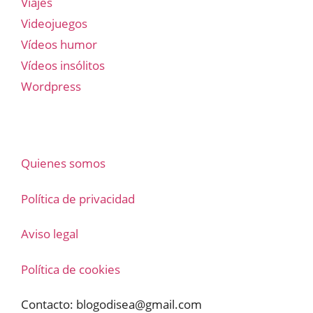
Viajes
Videojuegos
Vídeos humor
Vídeos insólitos
Wordpress
Quienes somos
Política de privacidad
Aviso legal
Política de cookies
Contacto:
blogodisea@gmail.com