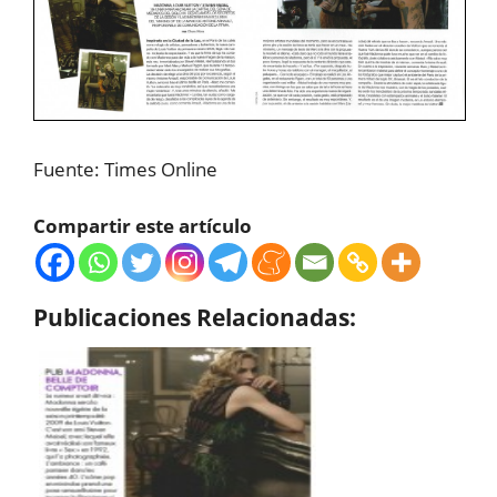
Fuente: Times Online
Compartir este artículo
Publicaciones Relacionadas: