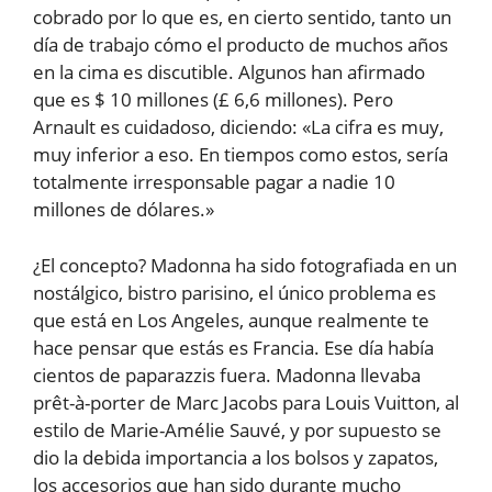
cobrado por lo que es, en cierto sentido, tanto un
día de trabajo cómo el producto de muchos años
en la cima es discutible. Algunos han afirmado
que es $ 10 millones (£ 6,6 millones). Pero
Arnault es cuidadoso, diciendo: «La cifra es muy,
muy inferior a eso. En tiempos como estos, sería
totalmente irresponsable pagar a nadie 10
millones de dólares.»
¿El concepto? Madonna ha sido fotografiada en un
nostálgico, bistro parisino, el único problema es
que está en Los Angeles, aunque realmente te
hace pensar que estás es Francia. Ese día había
cientos de paparazzis fuera. Madonna llevaba
prêt-à-porter de Marc Jacobs para Louis Vuitton, al
estilo de Marie-Amélie Sauvé, y por supuesto se
dio la debida importancia a los bolsos y zapatos,
los accesorios que han sido durante mucho