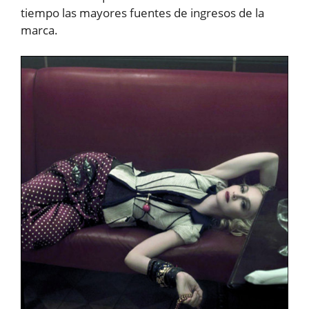
tiempo las mayores fuentes de ingresos de la
marca.