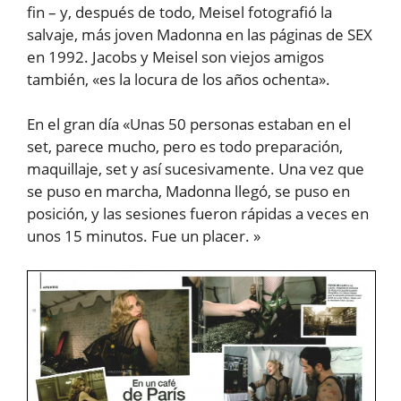
fin – y, después de todo, Meisel fotografió la
salvaje, más joven Madonna en las páginas de SEX
en 1992. Jacobs y Meisel son viejos amigos
también, «es la locura de los años ochenta».
En el gran día «Unas 50 personas estaban en el
set, parece mucho, pero es todo preparación,
maquillaje, set y así sucesivamente. Una vez que
se puso en marcha, Madonna llegó, se puso en
posición, y las sesiones fueron rápidas a veces en
unos 15 minutos. Fue un placer. »