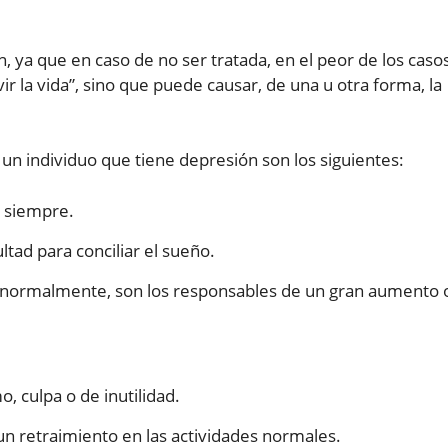
, ya que en caso de no ser tratada, en el peor de los caso
ir la vida”, sino que puede causar, de una u otra forma, la
n individuo que tiene depresión son los siguientes:
i siempre.
ltad para conciliar el sueño.
e normalmente, son los responsables de un gran aumento 
, culpa o de inutilidad.
un retraimiento en las actividades normales.