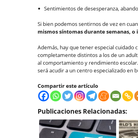
Sentimientos de desesperanza, abandon
Si bien podemos sentirnos de vez en cuan
mismos síntomas durante semanas, o 
Además, hay que tener especial cuidado co
completamente distintos a los de un adult
al comportamiento y rendimiento escolar.
será acudir a un centro especializado en 
Compartir este artículo
Publicaciones Relacionadas: