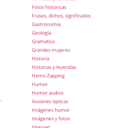
Fotos historicas
Frases, dichos, significados
Gastronomía
Geología
Gramatica
Grandes mujeres
Historia
Historias y leyendas
Homo Zapping
Humor
Humor audios
.
Ilusiones ópticas
Imágenes humor
,
Imágenes y fotos
Internet