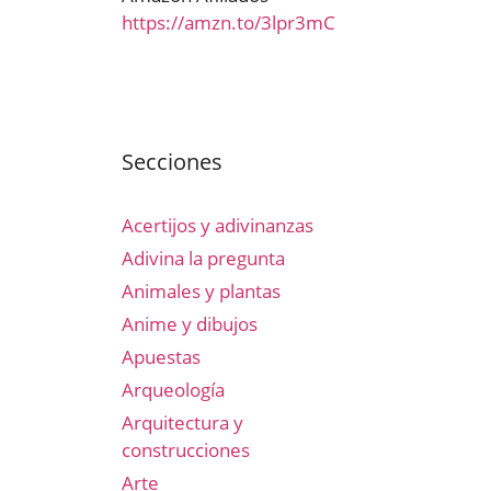
https://amzn.to/3lpr3mC
Secciones
Acertijos y adivinanzas
Adivina la pregunta
Animales y plantas
Anime y dibujos
Apuestas
Arqueología
Arquitectura y
construcciones
Arte