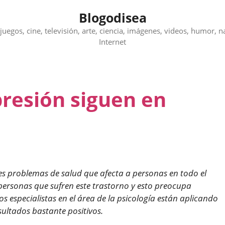
Blogodisea
juegos, cine, televisión, arte, ciencia, imágenes, videos, humor, n
Internet
presión siguen en
es problemas de salud que afecta a personas en todo el
rsonas que sufren este trastorno y esto preocupa
 especialistas en el área de la psicología
están aplicando
ultados bastante positivos.