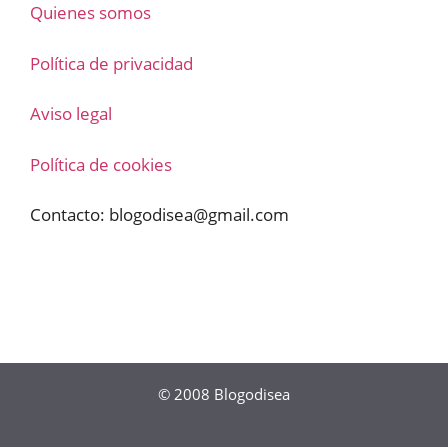
Quienes somos
Política de privacidad
Aviso legal
Política de cookies
Contacto:
blogodisea@gmail.com
© 2008
Blogodisea