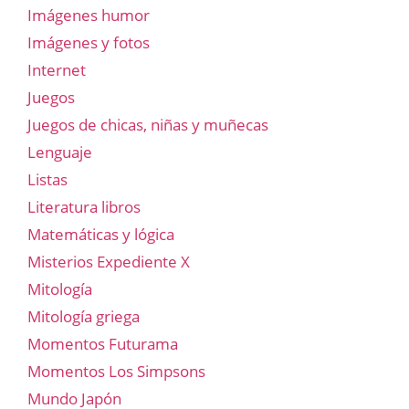
Imágenes humor
Imágenes y fotos
Internet
Juegos
Juegos de chicas, niñas y muñecas
Lenguaje
Listas
Literatura libros
Matemáticas y lógica
Misterios Expediente X
Mitología
Mitología griega
Momentos Futurama
Momentos Los Simpsons
Mundo Japón