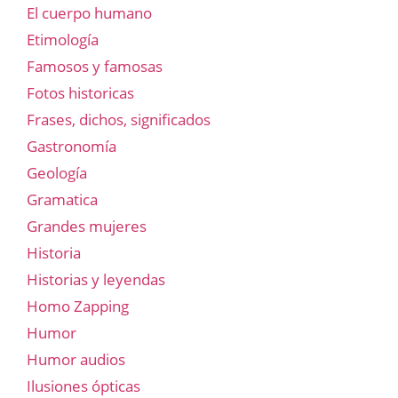
El cuerpo humano
Etimología
Famosos y famosas
Fotos historicas
Frases, dichos, significados
Gastronomía
Geología
Gramatica
Grandes mujeres
Historia
Historias y leyendas
Homo Zapping
Humor
Humor audios
Ilusiones ópticas