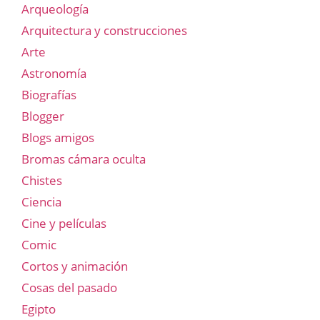
Arqueología
Arquitectura y construcciones
Arte
Astronomía
Biografías
Blogger
Blogs amigos
Bromas cámara oculta
Chistes
Ciencia
Cine y películas
Comic
Cortos y animación
Cosas del pasado
Egipto