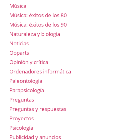
Música
Música: éxitos de los 80
Música: éxitos de los 90
Naturaleza y biología
Noticias
Ooparts
Opinión y crítica
Ordenadores informática
Paleontología
Parapsicología
Preguntas
Preguntas y respuestas
Proyectos
Psicología
Publicidad y anuncios