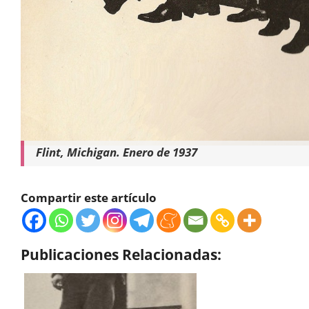
Flint, Michigan. Enero de 1937
Compartir este artículo
Publicaciones Relacionadas: