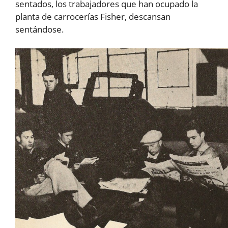
sentados, los trabajadores que han ocupado la
planta de carrocerías Fisher, descansan
sentándose.