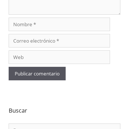
Nombre
Correo
electrónico
Web
Buscar
Buscar: