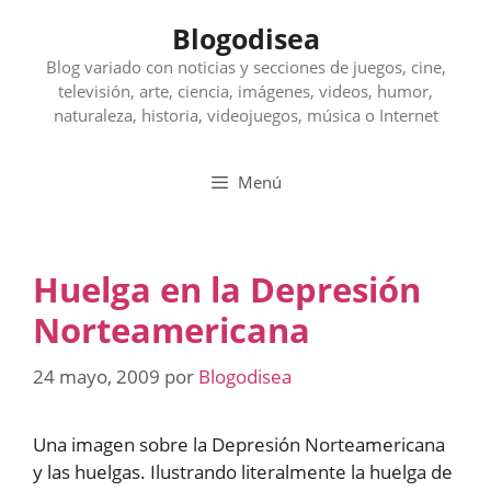
Saltar
Blogodisea
al
contenido
Blog variado con noticias y secciones de juegos, cine,
televisión, arte, ciencia, imágenes, videos, humor,
naturaleza, historia, videojuegos, música o Internet
Menú
Huelga en la Depresión
Norteamericana
24 mayo, 2009
por
Blogodisea
Una imagen sobre la Depresión Norteamericana
y las huelgas. Ilustrando literalmente la huelga de