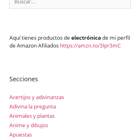
Aquí tienes productos de
electrónica
de mi perfil
de Amazon Afiliados
https://amzn.to/3lpr3mC
Secciones
Acertijos y adivinanzas
Adivina la pregunta
Animales y plantas
Anime y dibujos
Apuestas