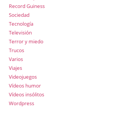
Record Guiness
Sociedad
Tecnología
Televisión
Terror y miedo
Trucos
Varios
Viajes
Videojuegos
Vídeos humor
Vídeos insólitos
Wordpress