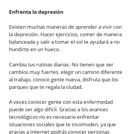
Enfrenta la depresión
Existen muchas maneras de aprender a vivir con
la depresión. Hacer ejercicios, comer de manera
balanceada y salir a tomar el sol te ayudará a no
hundirte en un hueco.
Cambia tus rutinas diarias. No tienen que ser
cambios muy fuertes, elegir un camino diferente
al trabajo, conoce gente nueva, disfruta que los
parques que te regala la ciudad.
A veces conocer gente con esta enfermedad
puede ser algo difícil. Gracias a los avances
tecnológicos no es necesario enfrentar
situaciones sociales que te incomoden, ya que
gracias a Internet podrás conocer personas