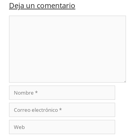
Deja un comentario
Comentario
Nombre
Correo
electrónico
Web