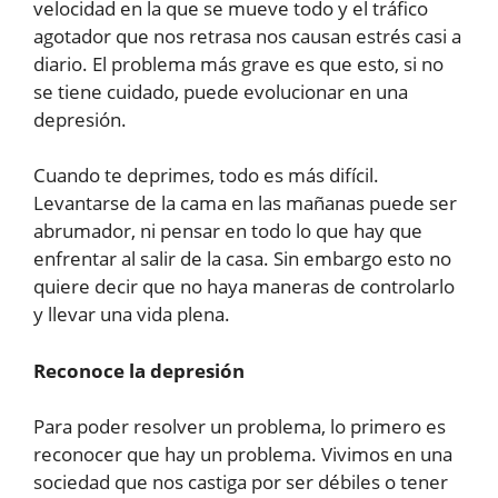
velocidad en la que se mueve todo y el tráfico
agotador que nos retrasa nos causan estrés casi a
diario. El problema más grave es que esto, si no
se tiene cuidado, puede evolucionar en una
depresión.
Cuando te deprimes, todo es más difícil.
Levantarse de la cama en las mañanas puede ser
abrumador, ni pensar en todo lo que hay que
enfrentar al salir de la casa. Sin embargo esto no
quiere decir que no haya maneras de controlarlo
y llevar una vida plena.
Reconoce la depresión
Para poder resolver un problema, lo primero es
reconocer que hay un problema. Vivimos en una
sociedad que nos castiga por ser débiles o tener