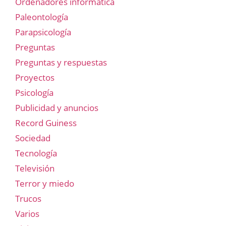
Ordenadores informática
Paleontología
Parapsicología
Preguntas
Preguntas y respuestas
Proyectos
Psicología
Publicidad y anuncios
Record Guiness
Sociedad
Tecnología
Televisión
Terror y miedo
Trucos
Varios