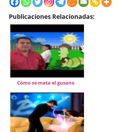
Publicaciones Relacionadas:
Cómo se mata el gusano