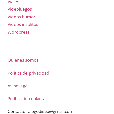
Viajes
Videojuegos
Vídeos humor
Vídeos insólitos
Wordpress
Quienes somos
Política de privacidad
Aviso legal
Política de cookies
Contacto:
blogodisea@gmail.com