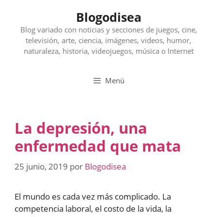
Saltar
Blogodisea
al
contenido
Blog variado con noticias y secciones de juegos, cine,
televisión, arte, ciencia, imágenes, videos, humor,
naturaleza, historia, videojuegos, música o Internet
Menú
La depresión, una
enfermedad que mata
25 junio, 2019
por
Blogodisea
El mundo es cada vez más complicado. La
competencia laboral, el costo de la vida, la