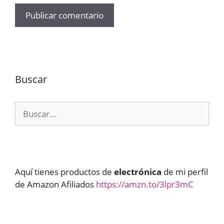
Buscar
Buscar:
Aquí tienes productos de
electrónica
de mi perfil
de Amazon Afiliados
https://amzn.to/3lpr3mC