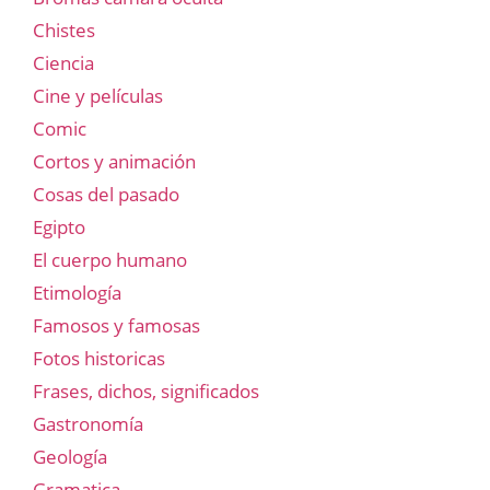
Chistes
Ciencia
Cine y películas
Comic
Cortos y animación
Cosas del pasado
Egipto
El cuerpo humano
Etimología
Famosos y famosas
Fotos historicas
Frases, dichos, significados
Gastronomía
Geología
Gramatica