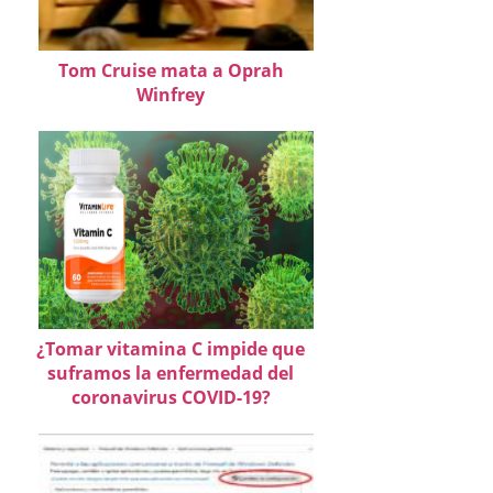
Tom Cruise mata a Oprah
Winfrey
¿Tomar vitamina C impide que
suframos la enfermedad del
coronavirus COVID-19?