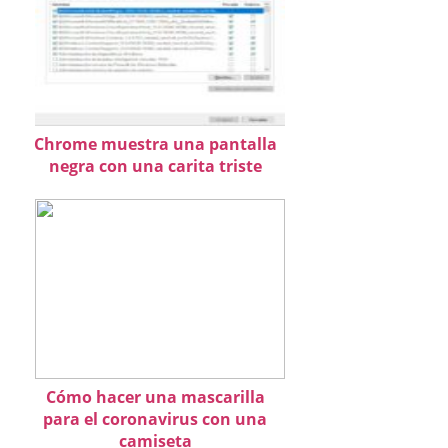
Chrome muestra una pantalla
negra con una carita triste
Cómo hacer una mascarilla
para el coronavirus con una
camiseta