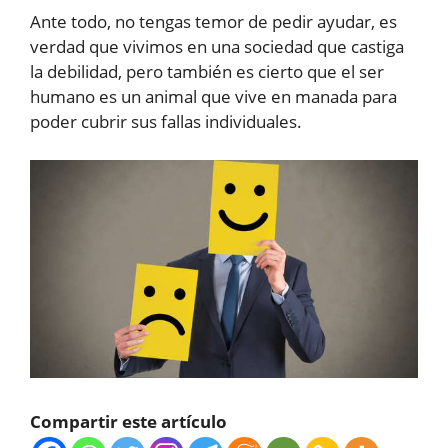
Ante todo, no tengas temor de pedir ayudar, es
verdad que vivimos en una sociedad que castiga
la debilidad, pero también es cierto que el ser
humano es un animal que vive en manada para
poder cubrir sus fallas individuales.
Compartir este artículo