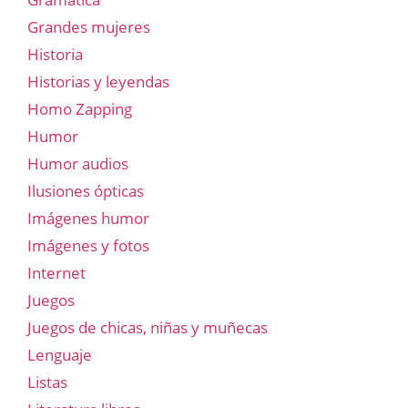
Grandes mujeres
Historia
Historias y leyendas
Homo Zapping
Humor
Humor audios
Ilusiones ópticas
Imágenes humor
Imágenes y fotos
Internet
Juegos
Juegos de chicas, niñas y muñecas
Lenguaje
Listas