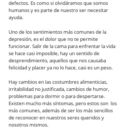
defectos. Es como si olvidáramos que somos
humanos y es parte de nuestro ser necesitar
ayuda.
Uno de los sentimientos más comunes de la
depresión, es el dolor que no te permite
funcionar. Salir de la cama para enfrentar la vida
se hace casi imposible, hay un sentido de
desprendimiento, aquellos que nos causaba
felicidad y placer ya no lo hace, casi es un peso.
Hay cambios en las costumbres alimenticias,
irritabilidad no justificada, cambios de humor,
problemas para dormir o para despertarse.
Existen mucho más síntomas, pero estos son los
más comunes, además de ser los más sencillos
de reconocer en nuestros seres queridos y
nosotros mismos.