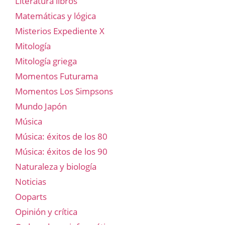
Literatura libros
Matemáticas y lógica
Misterios Expediente X
Mitología
Mitología griega
Momentos Futurama
Momentos Los Simpsons
Mundo Japón
Música
Música: éxitos de los 80
Música: éxitos de los 90
Naturaleza y biología
Noticias
Ooparts
Opinión y crítica