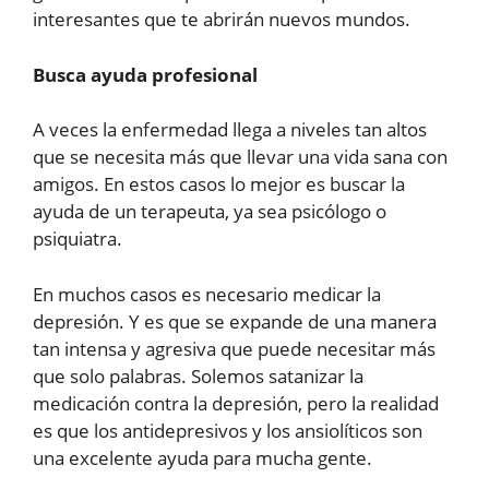
interesantes que te abrirán nuevos mundos.
Busca ayuda profesional
A veces la enfermedad llega a niveles tan altos
que se necesita más que llevar una vida sana con
amigos. En estos casos lo mejor es buscar la
ayuda de un terapeuta, ya sea psicólogo o
psiquiatra.
En muchos casos es necesario medicar la
depresión. Y es que se expande de una manera
tan intensa y agresiva que puede necesitar más
que solo palabras. Solemos satanizar la
medicación contra la depresión, pero la realidad
es que los antidepresivos y los ansiolíticos son
una excelente ayuda para mucha gente.