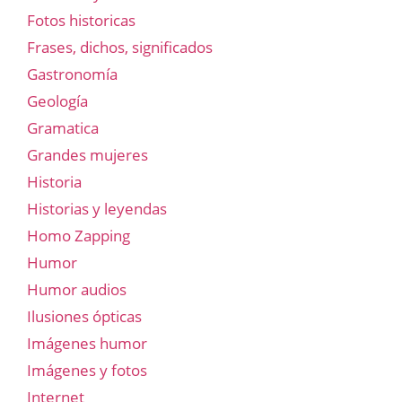
Fotos historicas
Frases, dichos, significados
Gastronomía
Geología
Gramatica
Grandes mujeres
Historia
Historias y leyendas
Homo Zapping
Humor
Humor audios
Ilusiones ópticas
Imágenes humor
Imágenes y fotos
Internet