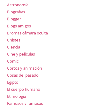
Astronomía
Biografías
Blogger
Blogs amigos
Bromas cámara oculta
Chistes
Ciencia
Cine y películas
Comic
Cortos y animación
Cosas del pasado
Egipto
El cuerpo humano
Etimología
Famosos y famosas