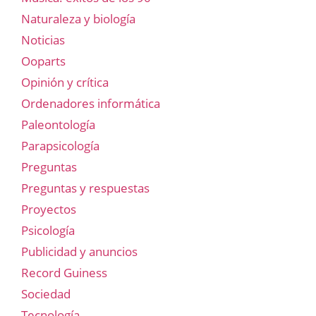
Naturaleza y biología
Noticias
Ooparts
Opinión y crítica
Ordenadores informática
Paleontología
Parapsicología
Preguntas
Preguntas y respuestas
Proyectos
Psicología
Publicidad y anuncios
Record Guiness
Sociedad
Tecnología