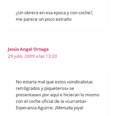
¿Un obrero en esa epoca y con coche?,
me parece un poco extraño
Jesús Angel Ortega
29 julio, 2009 a las 13:20
No estaría mal que estos «sindicalistas
retrógrados y piqueteros» se
presentasen por aquí e hicieran lo mismo
con el coche oficial de la «curranta»
Esperanza Aguirre. ¡Menuda joya!