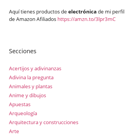
Aquí tienes productos de
electrónica
de mi perfil
de Amazon Afiliados
https://amzn.to/3lpr3mC
Secciones
Acertijos y adivinanzas
Adivina la pregunta
Animales y plantas
Anime y dibujos
Apuestas
Arqueología
Arquitectura y construcciones
Arte