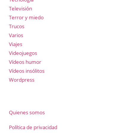
Televisión
Terror y miedo
Trucos
Varios
Viajes
Videojuegos
Vídeos humor
Vídeos insólitos
Wordpress
Quienes somos
Política de privacidad