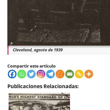
Cleveland, agosto de 1939
Compartir este artículo
Publicaciones Relacionadas: