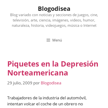
Saltar
Blogodisea
al
contenido
Blog variado con noticias y secciones de juegos, cine,
televisión, arte, ciencia, imágenes, videos, humor,
naturaleza, historia, videojuegos, música o Internet
Menú
Piquetes en la Depresión
Norteamericana
29 julio, 2009
por
Blogodisea
Trabajadores de la industria del automóvil,
intentan volcar el coche de un obrero no