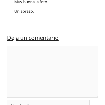
Muy buena la foto.
Un abrazo.
Deja un comentario
Comentario
Nombre