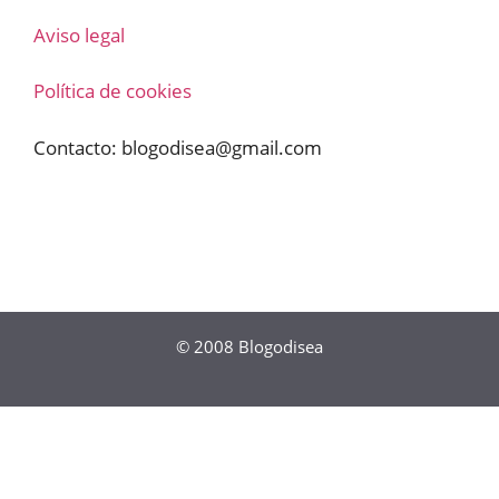
Aviso legal
Política de cookies
Contacto:
blogodisea@gmail.com
© 2008
Blogodisea