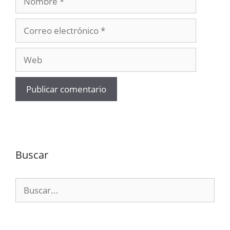
Correo
electrónico
Web
Buscar
Buscar: