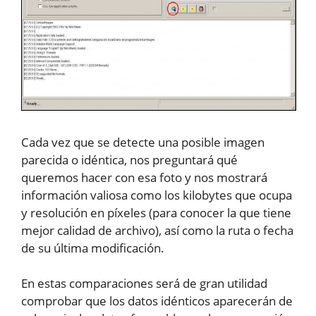
Cada vez que se detecte una posible imagen
parecida o idéntica, nos preguntará qué
queremos hacer con esa foto y nos mostrará
información valiosa como los kilobytes que ocupa
y resolución en píxeles (para conocer la que tiene
mejor calidad de archivo), así como la ruta o fecha
de su última modificación.
En estas comparaciones será de gran utilidad
comprobar que los datos idénticos aparecerán de