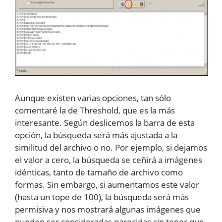
Aunque existen varias opciones, tan sólo
comentaré la de Threshold, que es la más
interesante. Según deslicemos la barra de esta
opción, la búsqueda será más ajustada a la
similitud del archivo o no. Por ejemplo, si dejamos
el valor a cero, la búsqueda se ceñirá a imágenes
idénticas, tanto de tamaño de archivo como
formas. Sin embargo, si aumentamos este valor
(hasta un tope de 100), la búsqueda será más
permisiva y nos mostrará algunas imágenes que
pueden ser consideradas parecidas sin tener que