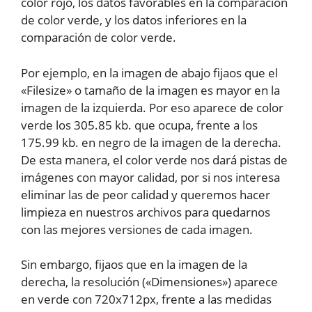
color rojo, los datos favorables en la comparación
de color verde, y los datos inferiores en la
comparación de color verde.
Por ejemplo, en la imagen de abajo fijaos que el
«Filesize» o tamaño de la imagen es mayor en la
imagen de la izquierda. Por eso aparece de color
verde los 305.85 kb. que ocupa, frente a los
175.99 kb. en negro de la imagen de la derecha.
De esta manera, el color verde nos dará pistas de
imágenes con mayor calidad, por si nos interesa
eliminar las de peor calidad y queremos hacer
limpieza en nuestros archivos para quedarnos
con las mejores versiones de cada imagen.
Sin embargo, fijaos que en la imagen de la
derecha, la resolución («Dimensiones») aparece
en verde con 720x712px, frente a las medidas