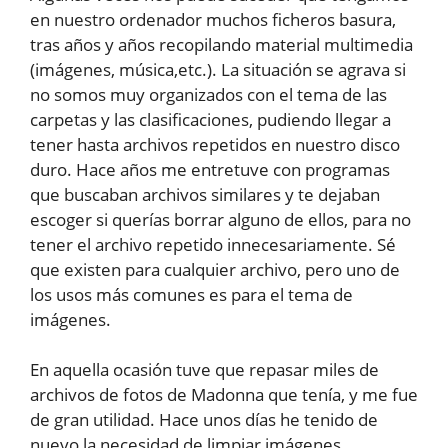
en nuestro ordenador muchos ficheros basura,
tras años y años recopilando material multimedia
(imágenes, música,etc.). La situación se agrava si
no somos muy organizados con el tema de las
carpetas y las clasificaciones, pudiendo llegar a
tener hasta archivos repetidos en nuestro disco
duro. Hace años me entretuve con programas
que buscaban archivos similares y te dejaban
escoger si querías borrar alguno de ellos, para no
tener el archivo repetido innecesariamente. Sé
que existen para cualquier archivo, pero uno de
los usos más comunes es para el tema de
imágenes.
En aquella ocasión tuve que repasar miles de
archivos de fotos de Madonna que tenía, y me fue
de gran utilidad. Hace unos días he tenido de
nuevo la necesidad de limpiar imágenes