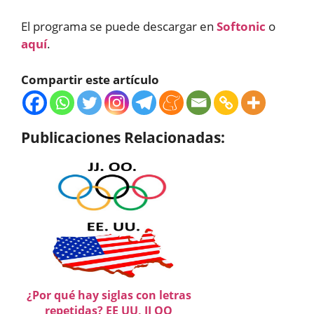
El programa se puede descargar en
Softonic
o
aquí
.
Compartir este artículo
Publicaciones Relacionadas:
¿Por qué hay siglas con letras
repetidas? EE UU, JJ OO