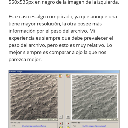
550x535px en negro de la imagen de la izquierda.
Este caso es algo complicado, ya que aunque una
tiene mayor resolución, la otra posee más
información por el peso del archivo. Mi
experiencia es siempre que debe prevalecer el
peso del archivo, pero esto es muy relativo. Lo
mejor siempre es comparar a ojo la que nos
parezca mejor.