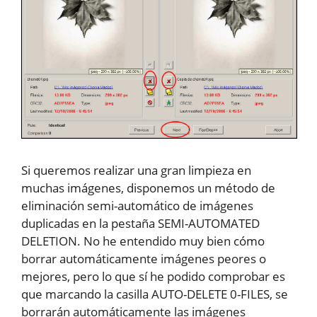
Si queremos realizar una gran limpieza en
muchas imágenes, disponemos un método de
eliminación semi-automático de imágenes
duplicadas en la pestaña SEMI-AUTOMATED
DELETION. No he entendido muy bien cómo
borrar automáticamente imágenes peores o
mejores, pero lo que sí he podido comprobar es
que marcando la casilla AUTO-DELETE 0-FILES, se
borrarán automáticamente las imágenes