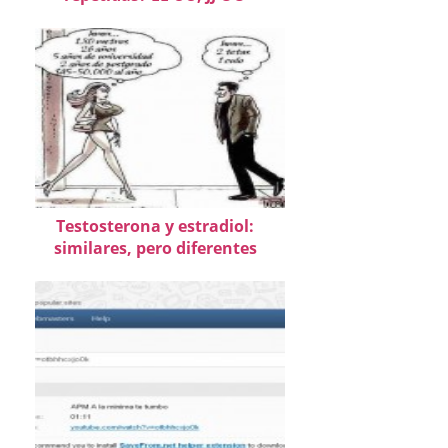
Testosterona y estradiol:
similares, pero diferentes