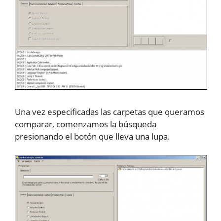
Una vez especificadas las carpetas que queramos
comparar, comenzamos la búsqueda
presionando el botón que lleva una lupa.