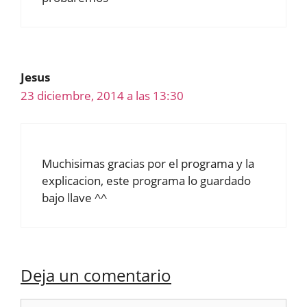
Jesus
23 diciembre, 2014 a las 13:30
Muchisimas gracias por el programa y la
explicacion, este programa lo guardado
bajo llave ^^
Deja un comentario
Comentario