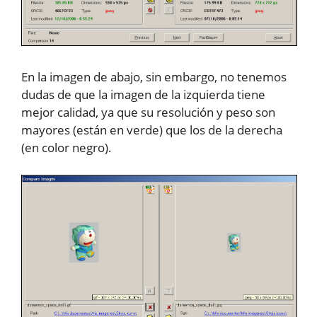
En la imagen de abajo, sin embargo, no tenemos
dudas de que la imagen de la izquierda tiene
mejor calidad, ya que su resolución y peso son
mayores (están en verde) que los de la derecha
(en color negro).