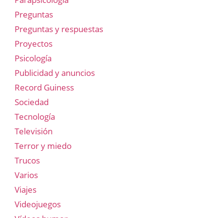
Preguntas
Preguntas y respuestas
Proyectos
Psicología
Publicidad y anuncios
Record Guiness
Sociedad
Tecnología
Televisión
Terror y miedo
Trucos
Varios
Viajes
Videojuegos