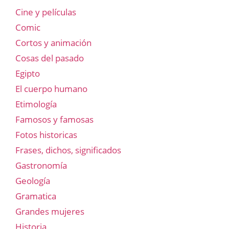
Cine y películas
Comic
Cortos y animación
Cosas del pasado
Egipto
El cuerpo humano
Etimología
Famosos y famosas
Fotos historicas
Frases, dichos, significados
Gastronomía
Geología
Gramatica
Grandes mujeres
Historia