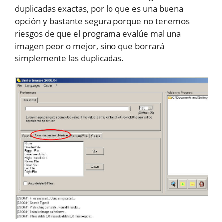
duplicadas exactas, por lo que es una buena
opción y bastante segura porque no tenemos
riesgos de que el programa evalúe mal una
imagen peor o mejor, sino que borrará
simplemente las duplicadas.