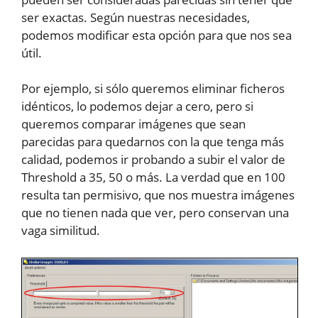
ser exactas. Según nuestras necesidades,
podemos modificar esta opción para que nos sea
útil.
Por ejemplo, si sólo queremos eliminar ficheros
idénticos, lo podemos dejar a cero, pero si
queremos comparar imágenes que sean
parecidas para quedarnos con la que tenga más
calidad, podemos ir probando a subir el valor de
Threshold a 35, 50 o más. La verdad que en 100
resulta tan permisivo, que nos muestra imágenes
que no tienen nada que ver, pero conservan una
vaga similitud.