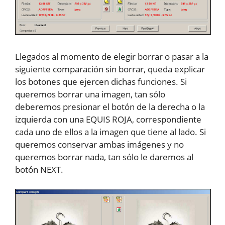
Llegados al momento de elegir borrar o pasar a la
siguiente comparación sin borrar, queda explicar
los botones que ejercen dichas funciones. Si
queremos borrar una imagen, tan sólo
deberemos presionar el botón de la derecha o la
izquierda con una EQUIS ROJA, correspondiente
cada uno de ellos a la imagen que tiene al lado. Si
queremos conservar ambas imágenes y no
queremos borrar nada, tan sólo le daremos al
botón NEXT.