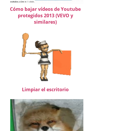
Cómo bajar vídeos de Youtube
protegidos 2013 (VEVO y
similares)
Limpiar el escritorio