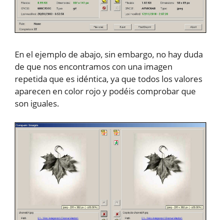
En el ejemplo de abajo, sin embargo, no hay duda
de que nos encontramos con una imagen
repetida que es idéntica, ya que todos los valores
aparecen en color rojo y podéis comprobar que
son iguales.