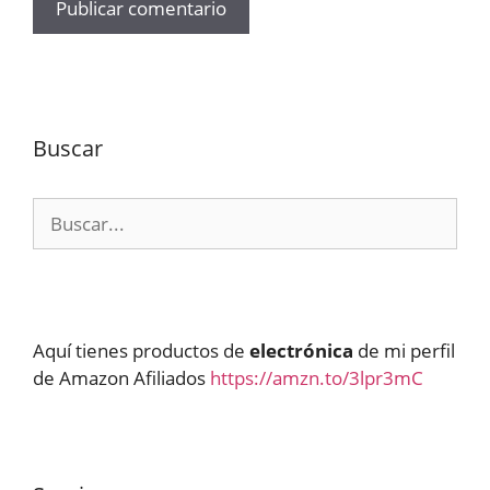
Buscar
Buscar:
Aquí tienes productos de
electrónica
de mi perfil
de Amazon Afiliados
https://amzn.to/3lpr3mC