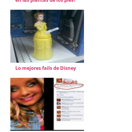
Lo mejores fails de Disney