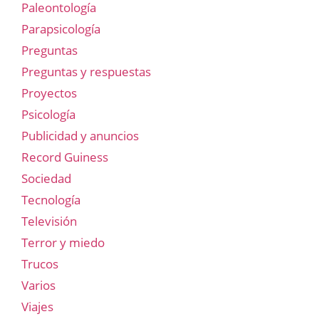
Paleontología
Parapsicología
Preguntas
Preguntas y respuestas
Proyectos
Psicología
Publicidad y anuncios
Record Guiness
Sociedad
Tecnología
Televisión
Terror y miedo
Trucos
Varios
Viajes