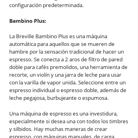
configuración predeterminada.
Bambino Plus:
La Breville Bambino Plus es una máquina
automática para aquellos que se mueren de
hambre por la sensación tradicional de hacer un
espresso. Se conecta a 2 aros de filtro de pared
doble para cafés premolidos, una herramienta de
recorte, un violín y una jarra de leche para usar
con la varilla de vapor unida. Seleccione entre un
espresso individual o espresso doble, además de
leche pegajosa, burbujeante o espumosa.
Una máquina de espresso es una investidura,
especialmente si desea una con todos los timbres
y silbidos. Hay muchas maneras de crear
espresso, con máquinas manuales, de carga