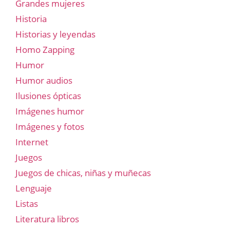
Grandes mujeres
Historia
Historias y leyendas
Homo Zapping
Humor
Humor audios
Ilusiones ópticas
Imágenes humor
Imágenes y fotos
Internet
Juegos
Juegos de chicas, niñas y muñecas
Lenguaje
Listas
Literatura libros