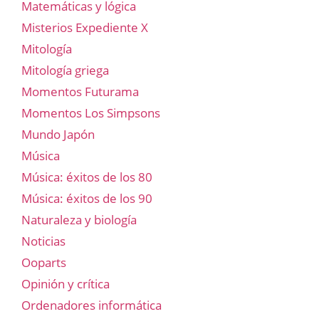
Matemáticas y lógica
Misterios Expediente X
Mitología
Mitología griega
Momentos Futurama
Momentos Los Simpsons
Mundo Japón
Música
Música: éxitos de los 80
Música: éxitos de los 90
Naturaleza y biología
Noticias
Ooparts
Opinión y crítica
Ordenadores informática