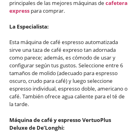
principales de las mejores máquinas de
cafetera
express
para comprar.
La Especialista:
Esta máquina de café espresso automatizada
sirve una taza de café expreso tan adornada
como parece; además, es cómodo de usar y
configurar según tus gustos. Seleccione entre 6
tamaños de molido (adecuado para espresso
oscuro, crudo para café) y luego seleccione
espresso individual, espresso doble, americano o
café. También ofrece agua caliente para el té de
la tarde.
Máquina de café y espresso VertuoPlus
Deluxe de De’Longhi: