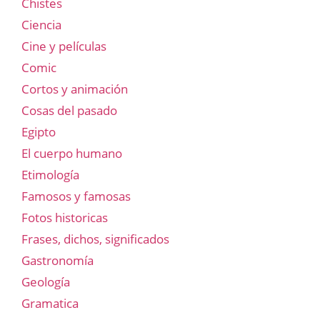
Chistes
Ciencia
Cine y películas
Comic
Cortos y animación
Cosas del pasado
Egipto
El cuerpo humano
Etimología
Famosos y famosas
Fotos historicas
Frases, dichos, significados
Gastronomía
Geología
Gramatica