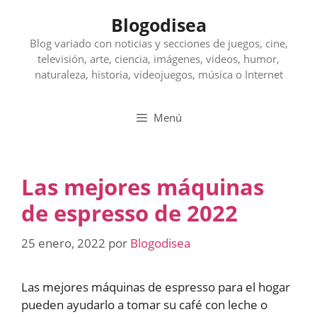
Saltar
Blogodisea
al
contenido
Blog variado con noticias y secciones de juegos, cine,
televisión, arte, ciencia, imágenes, videos, humor,
naturaleza, historia, videojuegos, música o Internet
Menú
Las mejores máquinas
de espresso de 2022
25 enero, 2022
por
Blogodisea
Las mejores máquinas de espresso para el hogar
pueden ayudarlo a tomar su café con leche o