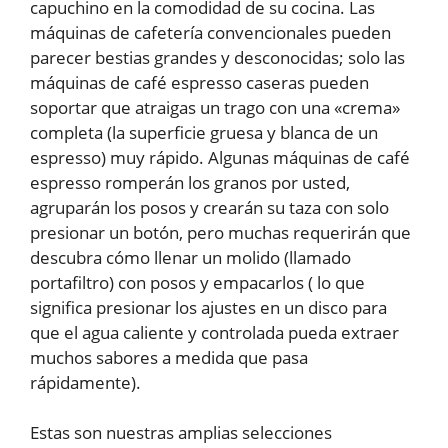
capuchino en la comodidad de su cocina. Las
máquinas de cafetería convencionales pueden
parecer bestias grandes y desconocidas; solo las
máquinas de café espresso caseras pueden
soportar que atraigas un trago con una «crema»
completa (la superficie gruesa y blanca de un
espresso) muy rápido. Algunas máquinas de café
espresso romperán los granos por usted,
agruparán los posos y crearán su taza con solo
presionar un botón, pero muchas requerirán que
descubra cómo llenar un molido (llamado
portafiltro) con posos y empacarlos ( lo que
significa presionar los ajustes en un disco para
que el agua caliente y controlada pueda extraer
muchos sabores a medida que pasa
rápidamente).
Estas son nuestras amplias selecciones