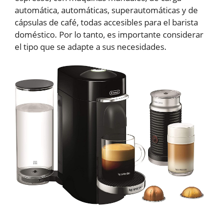
automática, automáticas, superautomáticas y de
cápsulas de café, todas accesibles para el barista
doméstico. Por lo tanto, es importante considerar
el tipo que se adapte a sus necesidades.