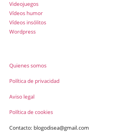
Videojuegos
Vídeos humor
Vídeos insólitos
Wordpress
Quienes somos
Política de privacidad
Aviso legal
Política de cookies
Contacto:
blogodisea@gmail.com