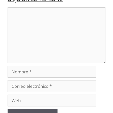
Comentario
Nombre
Correo
electrónico
Web