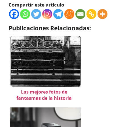
Compartir este artículo
Publicaciones Relacionadas:
Las mejores fotos de
fantasmas de la historia