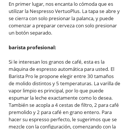
En primer lugar, nos encanta lo cómoda que es
utilizar la Nespresso VertuoPlus. La tapa se abre y
se cierra con solo presionar la palanca, y puede
comenzar a preparar cerveza con solo presionar
un botón separado.
barista profesional:
Si le interesan los granos de café, esta es la
máquina de espresso automática para usted. El
Barista Pro le propone elegir entre 30 tamaños
de molido distintos y 5 temperaturas. La varilla de
vapor limpio es principal, por lo que puede
espumar la leche exactamente como lo desea.
También se acopla a 4 cestas de filtro, 2 para café
premolido y 2 para café en grano entero. Para
hacer su espresso perfecto, le sugerimos que se
mezcle con la configuración, comenzando con la