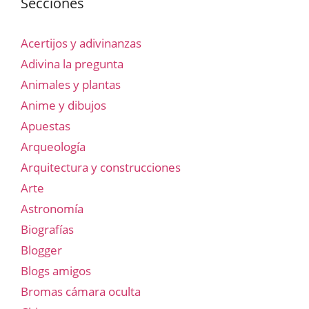
Secciones
Acertijos y adivinanzas
Adivina la pregunta
Animales y plantas
Anime y dibujos
Apuestas
Arqueología
Arquitectura y construcciones
Arte
Astronomía
Biografías
Blogger
Blogs amigos
Bromas cámara oculta