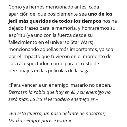
Como ya hemos mencionado antes, cada
aparición del que posiblemente sea
uno de los
jedi más queridos de todos los tiempos
nos ha
dejado frases para la memoria, y honraremos su
espíritu (ya uno con la fuerza desde su
fallecimiento en el universo Star Wars)
mencionando aquellas más importantes, ya sea
por el impacto que tuvieron en el momento de
cara al espectador, como para el resto de
personajes en las películas de la saga.
«Para vencer a un enemigo, matarlo no deben.
Derroten la rabia que hay en él, y su enemigo no
será más. La ira el verdadero enemigo es.»
«En esta guerra, un paso delante de nosotros,
Dooku siempre parece estar.»