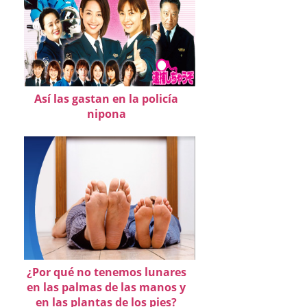
Así las gastan en la policía
nipona
¿Por qué no tenemos lunares
en las palmas de las manos y
en las plantas de los pies?