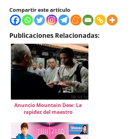
Compartir este artículo
Publicaciones Relacionadas:
Anuncio Mountain Dew: La
rapidez del maestro