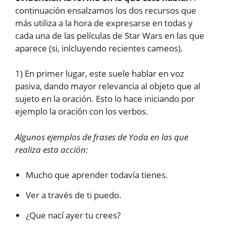
continuación ensalzamos los dos recursos que
más utiliza a la hora de expresarse en todas y
cada una de las películas de Star Wars en las que
aparece (si, inlcluyendo recientes cameos).
1) En primer lugar, este suele hablar en voz
pasiva, dando mayor relevancia al objeto que al
sujeto en la oración. Esto lo hace iniciando por
ejemplo la oración con los verbos.
Algunos ejemplos de frases de Yoda en las que
realiza esta acción:
Mucho que aprender todavía tienes.
Ver a través de ti puedo.
¿Que nací ayer tu crees?