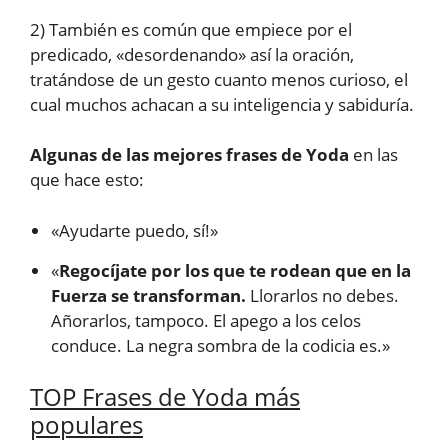
2) También es común que empiece por el
predicado, «desordenando» así la oración,
tratándose de un gesto cuanto menos curioso, el
cual muchos achacan a su inteligencia y sabiduría.
Algunas de las mejores frases de Yoda
en las
que hace esto:
«Ayudarte puedo, sí!»
«
Regocíjate por los que te rodean que en la
Fuerza se transforman.
Llorarlos no debes.
Añorarlos, tampoco. El apego a los celos
conduce. La negra sombra de la codicia es.»
TOP Frases de Yoda más
populares