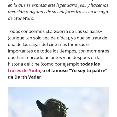
en la que se expresa este legendario Jedi, y hacemos
mención a algunas de sus mejores frases en la saga
de Star Wars.
Todos conocemos «La Guerra de Las Galaxias»
(aunque tan solo sea de oídas), ya que se trata de
una de las sagas del cine más famosas e
importantes de todos los tiempos, con momentos
que han marcado un antes y un después en la
historia del cine (como por ejemplo
todas las
frases de Yoda
, o el famoso “Yo soy tu padre”
de Darth Vader.