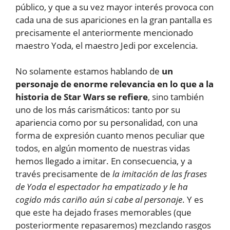
público, y que a su vez mayor interés provoca con
cada una de sus apariciones en la gran pantalla es
precisamente el anteriormente mencionado
maestro Yoda, el maestro Jedi por excelencia.
No solamente estamos hablando de
un
personaje de enorme relevancia en lo que a la
historia de Star Wars se refiere
, sino también
uno de los más carismáticos: tanto por su
apariencia como por su personalidad, con una
forma de expresión cuanto menos peculiar que
todos, en algún momento de nuestras vidas
hemos llegado a imitar. En consecuencia, y a
través precisamente de
la imitación de las frases
de Yoda el espectador ha empatizado y le ha
cogido más cariño aún si cabe al personaje
. Y es
que este ha dejado frases memorables (que
posteriormente repasaremos) mezclando rasgos