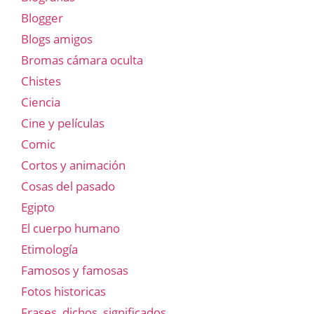
Blogger
Blogs amigos
Bromas cámara oculta
Chistes
Ciencia
Cine y películas
Comic
Cortos y animación
Cosas del pasado
Egipto
El cuerpo humano
Etimología
Famosos y famosas
Fotos historicas
Frases, dichos, significados