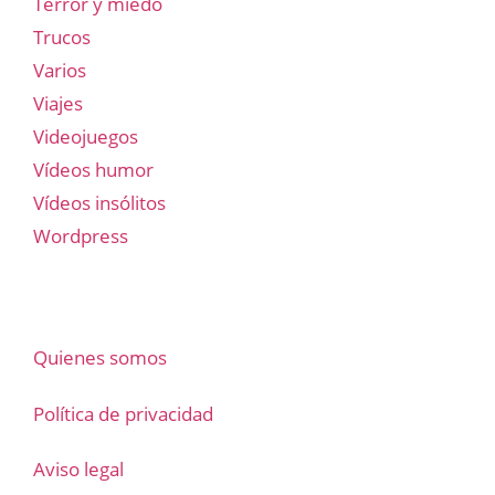
Terror y miedo
Trucos
Varios
Viajes
Videojuegos
Vídeos humor
Vídeos insólitos
Wordpress
Quienes somos
Política de privacidad
Aviso legal