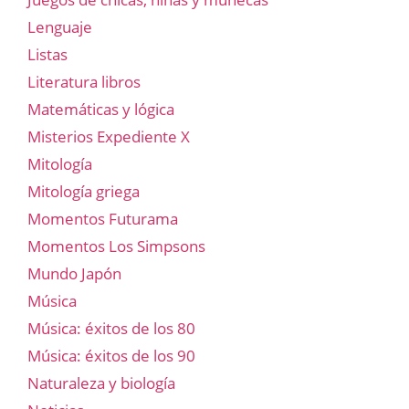
Lenguaje
Listas
Literatura libros
Matemáticas y lógica
Misterios Expediente X
Mitología
Mitología griega
Momentos Futurama
Momentos Los Simpsons
Mundo Japón
Música
Música: éxitos de los 80
Música: éxitos de los 90
Naturaleza y biología