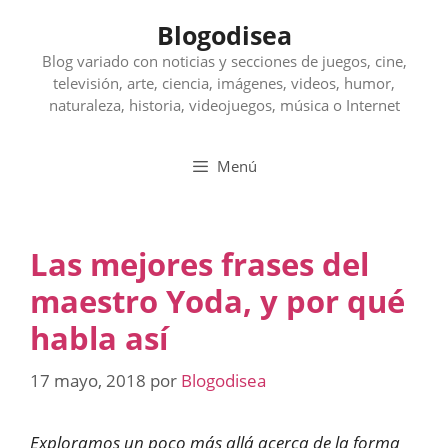
Saltar
Blogodisea
al
contenido
Blog variado con noticias y secciones de juegos, cine,
televisión, arte, ciencia, imágenes, videos, humor,
naturaleza, historia, videojuegos, música o Internet
Menú
Las mejores frases del
maestro Yoda, y por qué
habla así
17 mayo, 2018
por
Blogodisea
Exploramos un poco más allá acerca de la forma