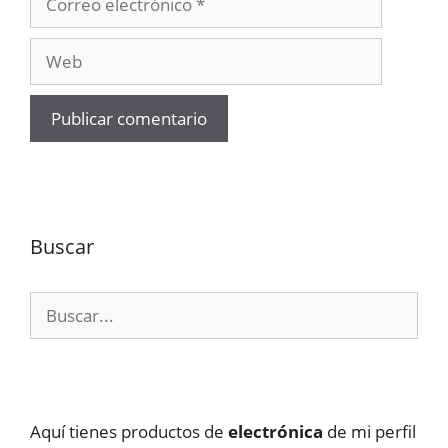
electrónico
Web
Buscar
Buscar:
Aquí tienes productos de
electrónica
de mi perfil