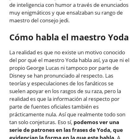
de inteligencia con humor a través de enunciados
muy enigmáticos y que ensalzaban su rango de
maestro del consejo jedi.
Cómo habla el maestro Yoda
La realidad es que no existe un motivo conocido
del por qué el maestro Yoda habla así, ya que ni el
propio George Lucas ni tampoco por parte de
Disney se han pronunciado al respecto. Las
teorías y especulaciones de los fanáticos se
suelen apoyar en los rasgos de su raza, pero la
realidad es que la información al respecto por
parte de fuentes oficiales también es
prácticamente nula. Así que realmente todo son
tan solo conjeturas. Eso sí,
podemos ver una
serie de patrones en las frases de Yoda, que
evidencian la forma en la que este habla.
A