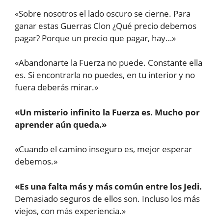
«Sobre nosotros el lado oscuro se cierne. Para
ganar estas Guerras Clon ¿Qué precio debemos
pagar? Porque un precio que pagar, hay…»
«Abandonarte la Fuerza no puede. Constante ella
es. Si encontrarla no puedes, en tu interior y no
fuera deberás mirar.»
«Un misterio infinito la Fuerza es. Mucho por
aprender aún queda.»
«Cuando el camino inseguro es, mejor esperar
debemos.»
«Es una falta más y más común entre los Jedi.
Demasiado seguros de ellos son. Incluso los más
viejos, con más experiencia.»