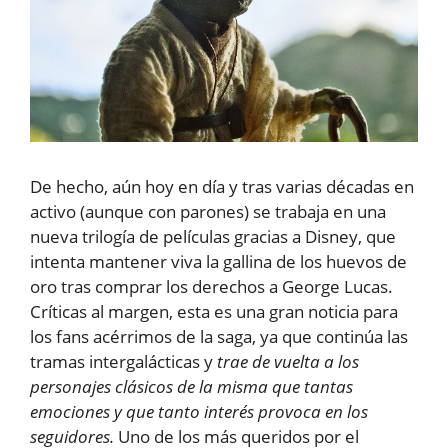
De hecho, aún hoy en día y tras varias décadas en
activo (aunque con parones) se trabaja en una
nueva trilogía de películas gracias a Disney, que
intenta mantener viva la gallina de los huevos de
oro tras comprar los derechos a George Lucas.
Críticas al margen, esta es una gran noticia para
los fans acérrimos de la saga, ya que continúa las
tramas intergalácticas y
trae de vuelta a los
personajes clásicos de la misma que tantas
emociones y que tanto interés provoca en los
seguidores.
Uno de los más queridos por el