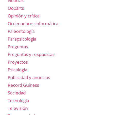
Noticias
Ooparts
Opinión y crítica
Ordenadores informática
Paleontología
Parapsicología
Preguntas
Preguntas y respuestas
Proyectos
Psicología
Publicidad y anuncios
Record Guiness
Sociedad
Tecnología
Televisión