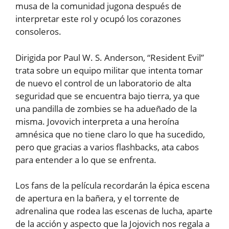
musa de la comunidad jugona después de
interpretar este rol y ocupó los corazones
consoleros.
Dirigida por Paul W. S. Anderson, “Resident Evil”
trata sobre un equipo militar que intenta tomar
de nuevo el control de un laboratorio de alta
seguridad que se encuentra bajo tierra, ya que
una pandilla de zombies se ha adueñado de la
misma. Jovovich interpreta a una heroína
amnésica que no tiene claro lo que ha sucedido,
pero que gracias a varios flashbacks, ata cabos
para entender a lo que se enfrenta.
Los fans de la película recordarán la épica escena
de apertura en la bañera, y el torrente de
adrenalina que rodea las escenas de lucha, aparte
de la acción y aspecto que la Jojovich nos regala a