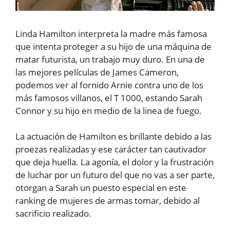
Linda Hamilton interpreta la madre más famosa
que intenta proteger a su hijo de una máquina de
matar futurista, un trabajo muy duro. En una de
las mejores películas de James Cameron,
podemos ver al fornido Arnie contra uno de los
más famosos villanos, el T 1000, estando Sarah
Connor y su hijo en medio de la linea de fuego.
La actuación de Hamilton es brillante debido a las
proezas realizadas y ese carácter tan cautivador
que deja huella. La agonía, el dolor y la frustración
de luchar por un futuro del que no vas a ser parte,
otorgan a Sarah un puesto especial en este
ranking de mujeres de armas tomar, debido al
sacrificio realizado.