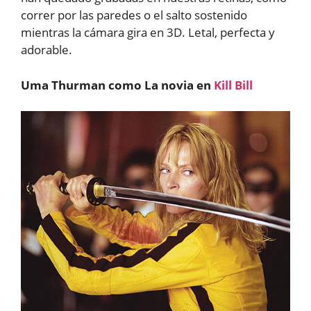
correr por las paredes o el salto sostenido
mientras la cámara gira en 3D. Letal, perfecta y
adorable.
Uma Thurman como La novia en
Kill Bill