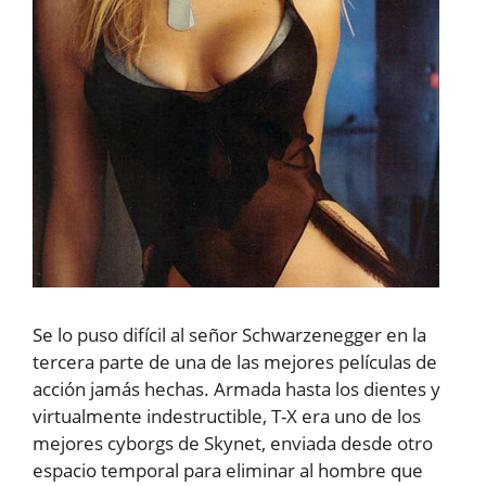
Se lo puso difícil al señor Schwarzenegger en la
tercera parte de una de las mejores películas de
acción jamás hechas. Armada hasta los dientes y
virtualmente indestructible, T-X era uno de los
mejores cyborgs de Skynet, enviada desde otro
espacio temporal para eliminar al hombre que