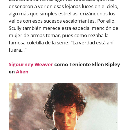
enseñaron a ver en esas lejanas luces en el cielo,
algo más que simples estrellas, erizándonos los
vellos con esos sucesos escalofriantes. Por ello,
Scully también merece esta especial mención de
mujer de armas tomar, pues como rezaba la
famosa coletilla de la serie: “La verdad está ahí
fuera…”
Sigourney Weaver
como Teniente Ellen Ripley
en
Alien