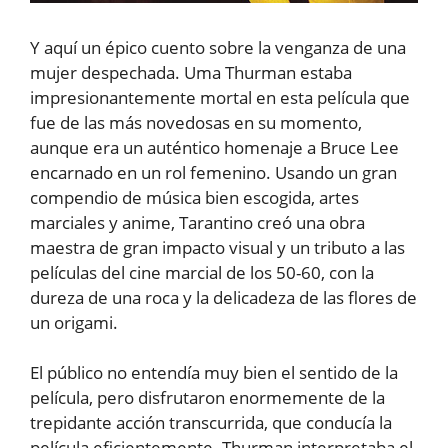
Y aquí un épico cuento sobre la venganza de una
mujer despechada. Uma Thurman estaba
impresionantemente mortal en esta película que
fue de las más novedosas en su momento,
aunque era un auténtico homenaje a Bruce Lee
encarnado en un rol femenino. Usando un gran
compendio de música bien escogida, artes
marciales y anime, Tarantino creó una obra
maestra de gran impacto visual y un tributo a las
películas del cine marcial de los 50-60, con la
dureza de una roca y la delicadeza de las flores de
un origami.
El público no entendía muy bien el sentido de la
película, pero disfrutaron enormemente de la
trepidante acción transcurrida, que conducía la
película eficientemente. Thurman interpretaba el