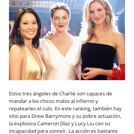
Estos tres ángeles de Charlie son capaces de
mandar a los chicos malos al infierno y
repatearles el culo. En este ranking, también hay
sitio para Drew Barrymore y su pobre actuación,
la explosiva Cameron Díaz y Lucy Liu con su
incapacidad para sonreír. La acción es bastante