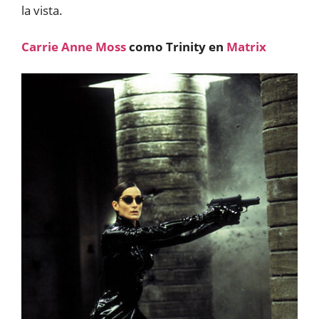
la vista.
Carrie Anne Moss
como Trinity en
Matrix