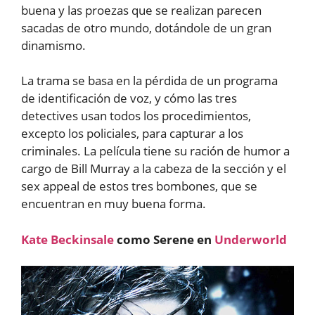
buena y las proezas que se realizan parecen
sacadas de otro mundo, dotándole de un gran
dinamismo.
La trama se basa en la pérdida de un programa
de identificación de voz, y cómo las tres
detectives usan todos los procedimientos,
excepto los policiales, para capturar a los
criminales. La película tiene su ración de humor a
cargo de Bill Murray a la cabeza de la sección y el
sex appeal de estos tres bombones, que se
encuentran en muy buena forma.
Kate Beckinsale
como Serene en
Underworld