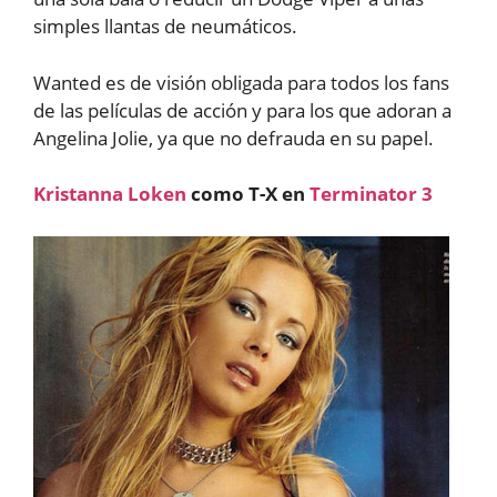
simples llantas de neumáticos.
Wanted es de visión obligada para todos los fans
de las películas de acción y para los que adoran a
Angelina Jolie, ya que no defrauda en su papel.
Kristanna Loken
como T-X en
Terminator 3