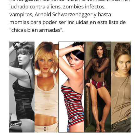
luchado contra aliens, zombies infectos,
vampiros, Arnold Schwarzenegger y hasta
momias para poder ser incluidas en esta lista de
“chicas bien armadas”.