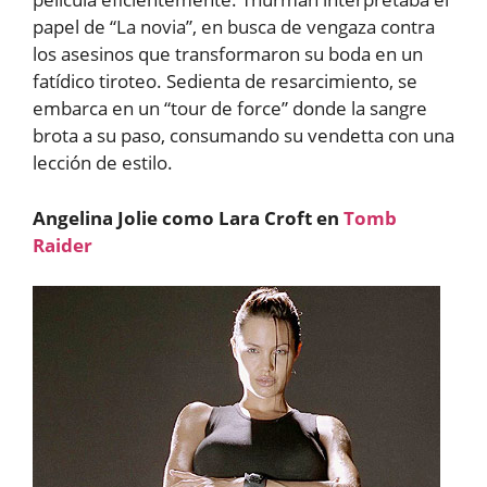
papel de “La novia”, en busca de vengaza contra
los asesinos que transformaron su boda en un
fatídico tiroteo. Sedienta de resarcimiento, se
embarca en un “tour de force” donde la sangre
brota a su paso, consumando su vendetta con una
lección de estilo.
Angelina Jolie como Lara Croft en
Tomb
Raider