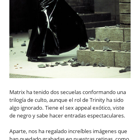
Matrix ha tenido dos secuelas conformando una
trilogía de culto, aunque el rol de Trinity ha sido
algo ignorado. Tiene el sex appeal exótico, viste
de negro y sabe hacer entradas espectaculares.
Aparte, nos ha regalado increíbles imágenes que
han quedado grabadas en nuestras retinas, como