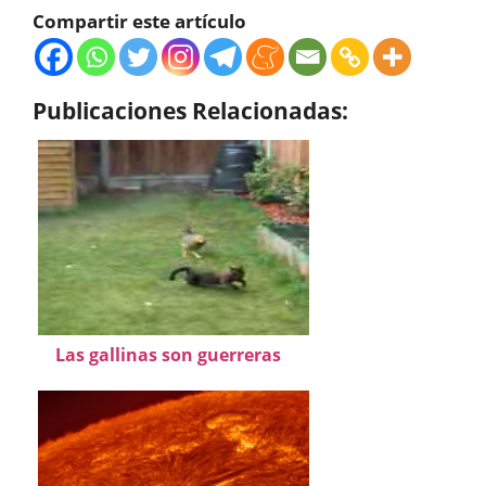
Compartir este artículo
Publicaciones Relacionadas:
Las gallinas son guerreras