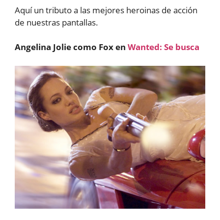
Aquí un tributo a las mejores heroinas de acción
de nuestras pantallas.
Angelina Jolie como Fox en
Wanted: Se busca