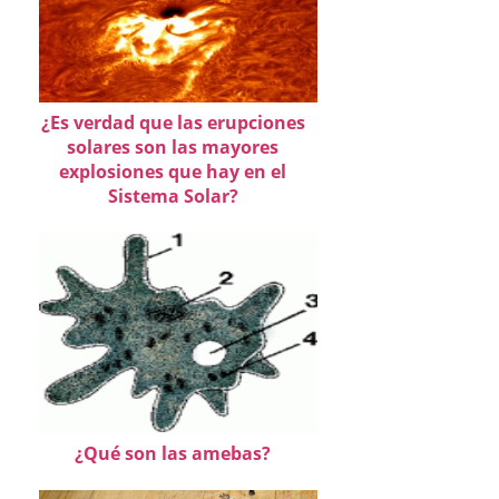
¿Es verdad que las erupciones
solares son las mayores
explosiones que hay en el
Sistema Solar?
¿Qué son las amebas?