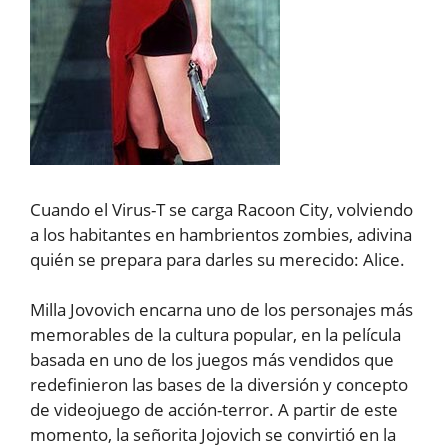
Cuando el Virus-T se carga Racoon City, volviendo
a los habitantes en hambrientos zombies, adivina
quién se prepara para darles su merecido: Alice.
Milla Jovovich encarna uno de los personajes más
memorables de la cultura popular, en la película
basada en uno de los juegos más vendidos que
redefinieron las bases de la diversión y concepto
de videojuego de acción-terror. A partir de este
momento, la señorita Jojovich se convirtió en la