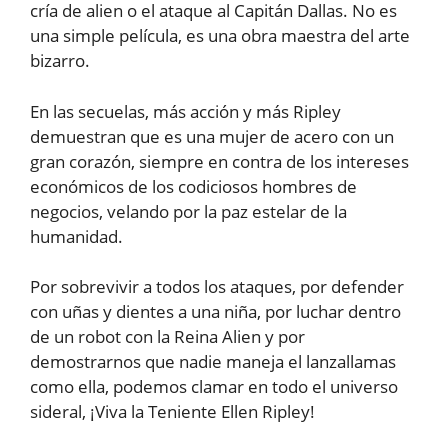
cría de alien o el ataque al Capitán Dallas. No es
una simple película, es una obra maestra del arte
bizarro.
En las secuelas, más acción y más Ripley
demuestran que es una mujer de acero con un
gran corazón, siempre en contra de los intereses
económicos de los codiciosos hombres de
negocios, velando por la paz estelar de la
humanidad.
Por sobrevivir a todos los ataques, por defender
con uñas y dientes a una niña, por luchar dentro
de un robot con la Reina Alien y por
demostrarnos que nadie maneja el lanzallamas
como ella, podemos clamar en todo el universo
sideral, ¡Viva la Teniente Ellen Ripley!