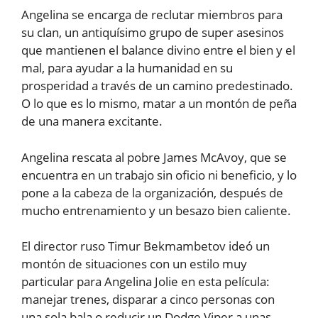
Angelina se encarga de reclutar miembros para
su clan, un antiquísimo grupo de super asesinos
que mantienen el balance divino entre el bien y el
mal, para ayudar a la humanidad en su
prosperidad a través de un camino predestinado.
O lo que es lo mismo, matar a un montón de peña
de una manera excitante.
Angelina rescata al pobre James McAvoy, que se
encuentra en un trabajo sin oficio ni beneficio, y lo
pone a la cabeza de la organización, después de
mucho entrenamiento y un besazo bien caliente.
El director ruso Timur Bekmambetov ideó un
montón de situaciones con un estilo muy
particular para Angelina Jolie en esta película:
manejar trenes, disparar a cinco personas con
una sola bala o reducir un Dodge Viper a unas