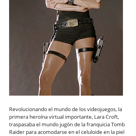
Revolucionando el mundo de los videojuegos, la
primera heroína virtual importante, Lara Croft,
traspasaba el mundo jugón de la franquicia Tomb
Raider para acomodarse en el celuloide en la piel