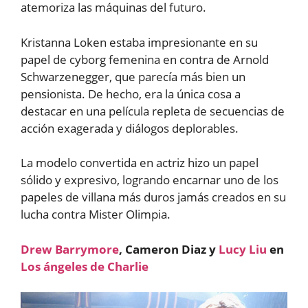
atemoriza las máquinas del futuro.
Kristanna Loken estaba impresionante en su
papel de cyborg femenina en contra de Arnold
Schwarzenegger, que parecía más bien un
pensionista. De hecho, era la única cosa a
destacar en una película repleta de secuencias de
acción exagerada y diálogos deplorables.
La modelo convertida en actriz hizo un papel
sólido y expresivo, logrando encarnar uno de los
papeles de villana más duros jamás creados en su
lucha contra Mister Olimpia.
Drew Barrymore
, Cameron Diaz y
Lucy Liu
en
Los ángeles de Charlie