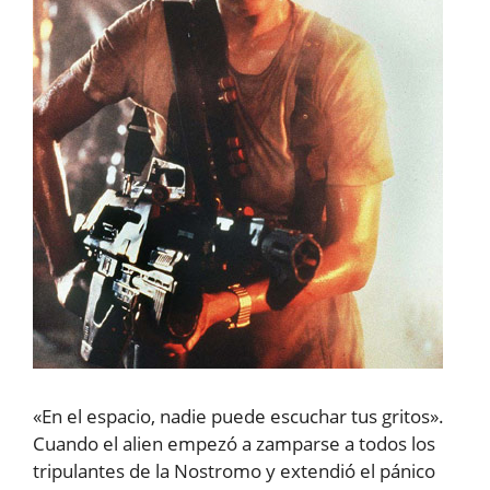
«En el espacio, nadie puede escuchar tus gritos».
Cuando el alien empezó a zamparse a todos los
tripulantes de la Nostromo y extendió el pánico