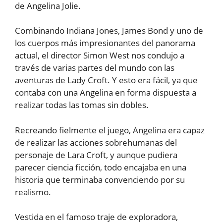
de Angelina Jolie.
Combinando Indiana Jones, James Bond y uno de
los cuerpos más impresionantes del panorama
actual, el director Simon West nos condujo a
través de varias partes del mundo con las
aventuras de Lady Croft. Y esto era fácil, ya que
contaba con una Angelina en forma dispuesta a
realizar todas las tomas sin dobles.
Recreando fielmente el juego, Angelina era capaz
de realizar las acciones sobrehumanas del
personaje de Lara Croft, y aunque pudiera
parecer ciencia ficción, todo encajaba en una
historia que terminaba convenciendo por su
realismo.
Vestida en el famoso traje de exploradora,