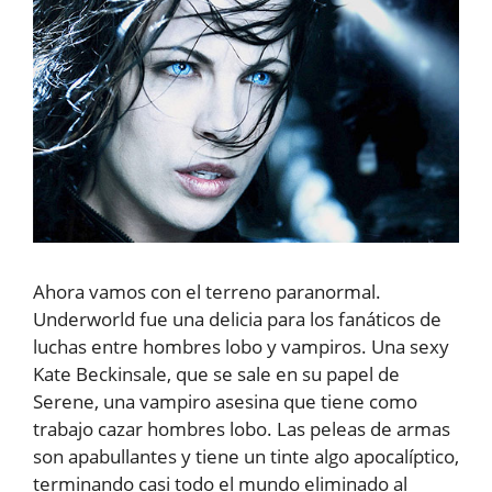
Ahora vamos con el terreno paranormal.
Underworld fue una delicia para los fanáticos de
luchas entre hombres lobo y vampiros. Una sexy
Kate Beckinsale, que se sale en su papel de
Serene, una vampiro asesina que tiene como
trabajo cazar hombres lobo. Las peleas de armas
son apabullantes y tiene un tinte algo apocalíptico,
terminando casi todo el mundo eliminado al