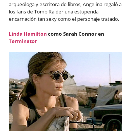
arqueóloga y escritora de libros, Angelina regaló a
los fans de Tomb Raider una estupenda
encarnación tan sexy como el personaje tratado.
Linda Hamilton
como Sarah Connor en
Terminator