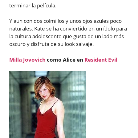
terminar la película.
Y aun con dos colmillos y unos ojos azules poco
naturales, Kate se ha conviertido en un ídolo para
la cultura adolescente que gusta de un lado más
oscuro y disfruta de su look salvaje.
Milla Jovovich
como Alice en
Resident Evil