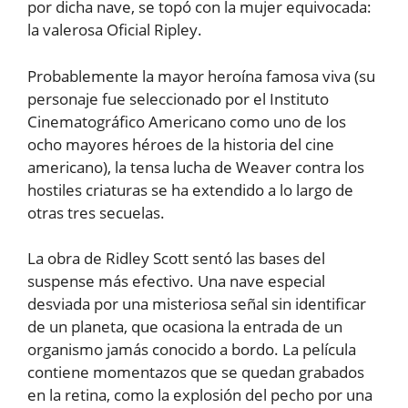
por dicha nave, se topó con la mujer equivocada:
la valerosa Oficial Ripley.
Probablemente la mayor heroína famosa viva (su
personaje fue seleccionado por el Instituto
Cinematográfico Americano como uno de los
ocho mayores héroes de la historia del cine
americano), la tensa lucha de Weaver contra los
hostiles criaturas se ha extendido a lo largo de
otras tres secuelas.
La obra de Ridley Scott sentó las bases del
suspense más efectivo. Una nave especial
desviada por una misteriosa señal sin identificar
de un planeta, que ocasiona la entrada de un
organismo jamás conocido a bordo. La película
contiene momentazos que se quedan grabados
en la retina, como la explosión del pecho por una