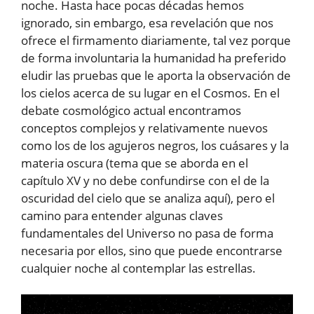
noche. Hasta hace pocas décadas hemos
ignorado, sin embargo, esa revelación que nos
ofrece el firmamento diariamente, tal vez porque
de forma involuntaria la humanidad ha preferido
eludir las pruebas que le aporta la observación de
los cielos acerca de su lugar en el Cosmos. En el
debate cosmológico actual encontramos
conceptos complejos y relativamente nuevos
como los de los agujeros negros, los cuásares y la
materia oscura (tema que se aborda en el
capítulo XV y no debe confundirse con el de la
oscuridad del cielo que se analiza aquí), pero el
camino para entender algunas claves
fundamentales del Universo no pasa de forma
necesaria por ellos, sino que puede encontrarse
cualquier noche al contemplar las estrellas.