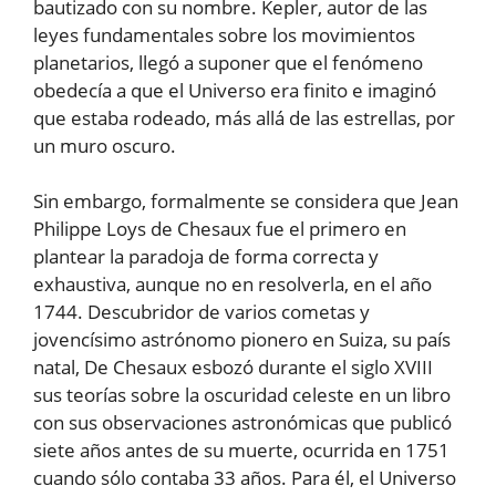
bautizado con su nombre. Kepler, autor de las
leyes fundamentales sobre los movimientos
planetarios, llegó a suponer que el fenómeno
obedecía a que el Universo era finito e imaginó
que estaba rodeado, más allá de las estrellas, por
un muro oscuro.
Sin embargo, formalmente se considera que Jean
Philippe Loys de Chesaux fue el primero en
plantear la paradoja de forma correcta y
exhaustiva, aunque no en resolverla, en el año
1744. Descubridor de varios cometas y
jovencísimo astrónomo pionero en Suiza, su país
natal, De Chesaux esbozó durante el siglo XVIII
sus teorías sobre la oscuridad celeste en un libro
con sus observaciones astronómicas que publicó
siete años antes de su muerte, ocurrida en 1751
cuando sólo contaba 33 años. Para él, el Universo