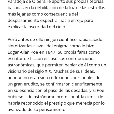
Paradoja de Olbers, le aportó sus propias teorías,
basadas en la debilitación de la luz de las estrellas
más lejanas como consecuencia del
desplazamiento espectral hacia el rojo para
explicar la oscuridad del cielo.
Pero antes de ello ningún científico había sabido
sintetizar las claves del enigma como lo hizo
Edgar Allan Poe en 1847. Su propia fama como
escritor de ficción eclipsó sus contribuciones
astronómicas, que permiten hablar de él como un
visionario del siglo XIX. Muchas de sus ideas,
aunque no eran sino reflexiones personales de
un gran erudito, se confirmaron científicamente
en su esencia con el paso de las décadas, y si Poe
hubiese sido astrónomo profesional, la ciencia le
habría reconocido el prestigio que merecía por lo
avanzado de su pensamiento.