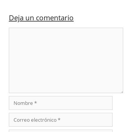
Deja un comentario
Comentario
Nombre
Correo
electrónico