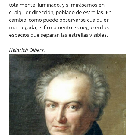
totalmente iluminado, y si mirásemos en
cualquier dirección, poblado de estrellas. En
cambio, como puede observarse cualquier
madrugada, el firmamento es negro en los
espacios que separan las estrellas visibles.
Heinrich Olbers.