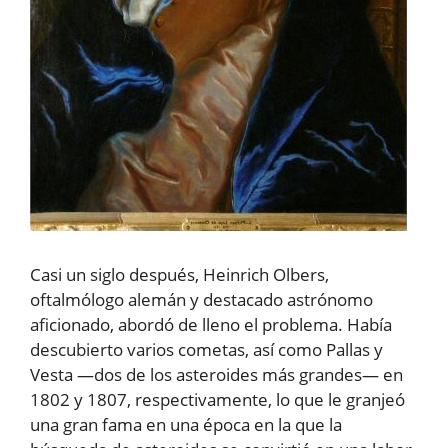
Casi un siglo después, Heinrich Olbers,
oftalmólogo alemán y destacado astrónomo
aficionado, abordó de lleno el problema. Había
descubierto varios cometas, así como Pallas y
Vesta —dos de los asteroides más grandes— en
1802 y 1807, respectivamente, lo que le granjeó
una gran fama en una época en la que la