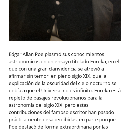
Edgar Allan Poe plasmó sus conocimientos
astronómicos en un ensayo titulado Eureka, en el
que con una gran clarividencia se atrevió a
afirmar sin temor, en pleno siglo XIX, que la
explicación de la oscuridad del cielo nocturno se
debía a que el Universo no es infinito. Eureka está
repleto de pasajes revolucionarios para la
astronomía del siglo XIX, pero estas
contribuciones del famoso escritor han pasado
prácticamente desapercibidas, en parte porque
Poe destacó de forma extraordinaria por las