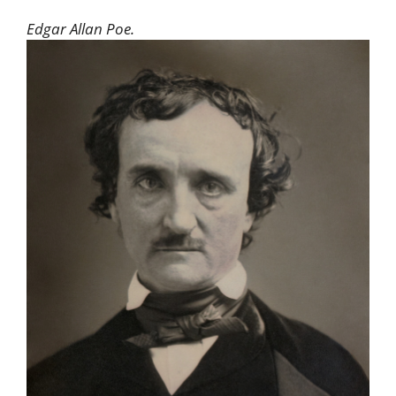
Edgar Allan Poe.