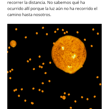
recorrer la distancia. No sabemos qué ha
ocurrido allí porque la luz aún no ha recorrido el
camino hasta nosotros.