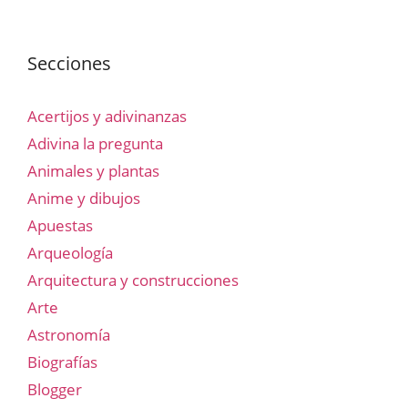
Secciones
Acertijos y adivinanzas
Adivina la pregunta
Animales y plantas
Anime y dibujos
Apuestas
Arqueología
Arquitectura y construcciones
Arte
Astronomía
Biografías
Blogger