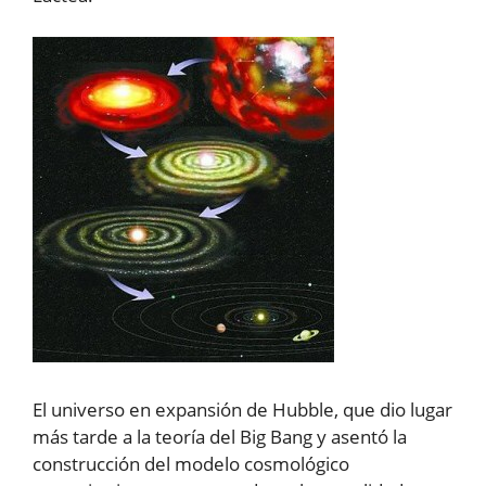
El universo en expansión de Hubble, que dio lugar
más tarde a la teoría del Big Bang y asentó la
construcción del modelo cosmológico