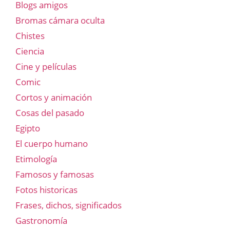
Blogs amigos
Bromas cámara oculta
Chistes
Ciencia
Cine y películas
Comic
Cortos y animación
Cosas del pasado
Egipto
El cuerpo humano
Etimología
Famosos y famosas
Fotos historicas
Frases, dichos, significados
Gastronomía