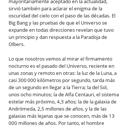
mayoritariamente aceptado en la actualidad,
sirvió también para aclarar el enigma de la
oscuridad del cielo con el paso de las décadas. El
Big Bang y las pruebas de que el Universo se
expande en todas direcciones revelan que tuvo
un principio y dan respuesta a la Paradoja de
Olbers.
Lo que nosotros vemos al mirar el firmamento
nocturno es el pasado del Universo, reciente en
unas zonas y remoto en otras: la luz de la Luna, a
casi 300 000 kilómetros por segundo, tarda más
de un segundo en llegar a la Tierra; la del Sol,
unos ocho minutos; la de Alfa Centauri, el sistema
estelar más próximo, 4,3 años; la de la galaxia de
Andrómeda, 2,5 millones de años, y la de las
galaxias más lejanas que se conocen, más de 13
000 millones de años. Por tanto, el hombre