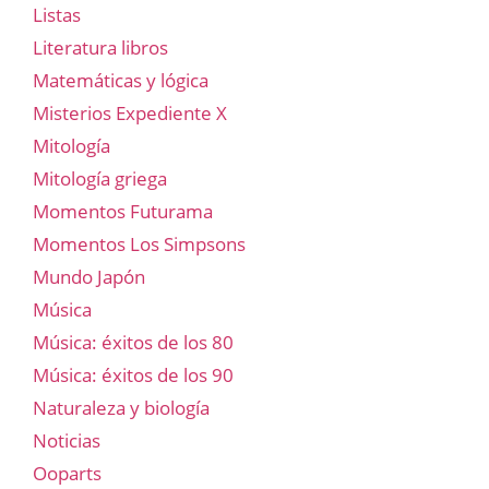
Listas
Literatura libros
Matemáticas y lógica
Misterios Expediente X
Mitología
Mitología griega
Momentos Futurama
Momentos Los Simpsons
Mundo Japón
Música
Música: éxitos de los 80
Música: éxitos de los 90
Naturaleza y biología
Noticias
Ooparts