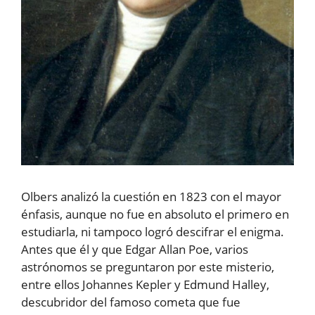
Olbers analizó la cuestión en 1823 con el mayor
énfasis, aunque no fue en absoluto el primero en
estudiarla, ni tampoco logró descifrar el enigma.
Antes que él y que Edgar Allan Poe, varios
astrónomos se preguntaron por este misterio,
entre ellos Johannes Kepler y Edmund Halley,
descubridor del famoso cometa que fue