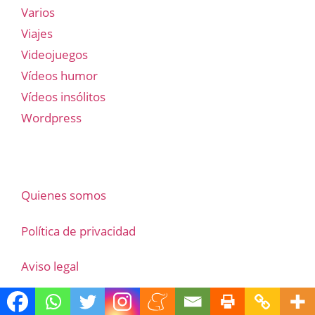
Varios
Viajes
Videojuegos
Vídeos humor
Vídeos insólitos
Wordpress
Quienes somos
Política de privacidad
Aviso legal
Política de cookies