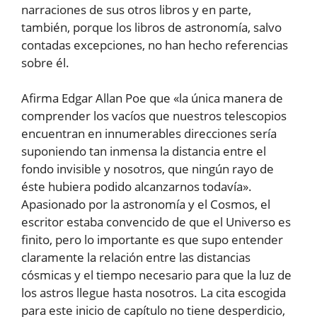
narraciones de sus otros libros y en parte,
también, porque los libros de astronomía, salvo
contadas excepciones, no han hecho referencias
sobre él.
Afirma Edgar Allan Poe que «la única manera de
comprender los vacíos que nuestros telescopios
encuentran en innumerables direcciones sería
suponiendo tan inmensa la distancia entre el
fondo invisible y nosotros, que ningún rayo de
éste hubiera podido alcanzarnos todavía».
Apasionado por la astronomía y el Cosmos, el
escritor estaba convencido de que el Universo es
finito, pero lo importante es que supo entender
claramente la relación entre las distancias
cósmicas y el tiempo necesario para que la luz de
los astros llegue hasta nosotros. La cita escogida
para este inicio de capítulo no tiene desperdicio,