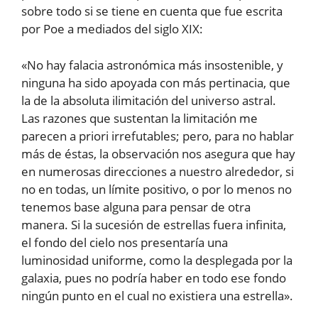
sobre todo si se tiene en cuenta que fue escrita
por Poe a mediados del siglo XIX:
«No hay falacia astronómica más insostenible, y
ninguna ha sido apoyada con más pertinacia, que
la de la absoluta ilimitación del universo astral.
Las razones que sustentan la limitación me
parecen a priori irrefutables; pero, para no hablar
más de éstas, la observación nos asegura que hay
en numerosas direcciones a nuestro alrededor, si
no en todas, un límite positivo, o por lo menos no
tenemos base alguna para pensar de otra
manera. Si la sucesión de estrellas fuera infinita,
el fondo del cielo nos presentaría una
luminosidad uniforme, como la desplegada por la
galaxia, pues no podría haber en todo ese fondo
ningún punto en el cual no existiera una estrella».