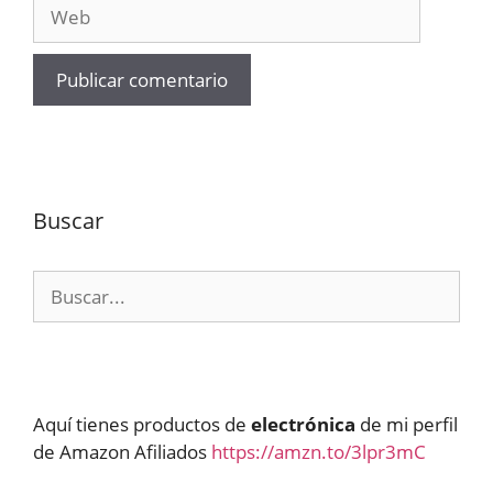
Web
Buscar
Buscar:
Aquí tienes productos de
electrónica
de mi perfil
de Amazon Afiliados
https://amzn.to/3lpr3mC