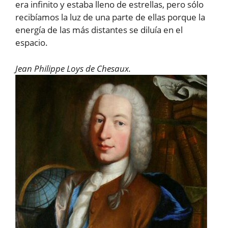
era infinito y estaba lleno de estrellas, pero sólo
recibíamos la luz de una parte de ellas porque la
energía de las más distantes se diluía en el
espacio.
Jean Philippe Loys de Chesaux.