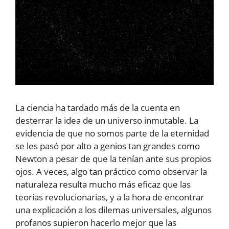
La ciencia ha tardado más de la cuenta en
desterrar la idea de un universo inmutable. La
evidencia de que no somos parte de la eternidad
se les pasó por alto a genios tan grandes como
Newton a pesar de que la tenían ante sus propios
ojos. A veces, algo tan práctico como observar la
naturaleza resulta mucho más eficaz que las
teorías revolucionarias, y a la hora de encontrar
una explicación a los dilemas universales, algunos
profanos supieron hacerlo mejor que las