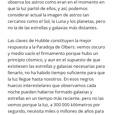
observa los astros como eran en el momento en
que la luz partió de ellos, y así, podemos
considerar actual la imagen de astros tan
cercanos como el Sol, la Luna y los planetas, pero
no la de las estrellas y galaxias más distantes.
Las claves de Hubble constituyen la mejor
respuesta a la Paradoja de Olbers: vemos oscuro
y medio vacío el firmamento porque hubo un
principio cósmico, y aun en el supuesto de que
existiesen las estrellas y galaxias necesarias para
llenarlo, no ha habido tiempo suficiente para que
la luz llegue hasta nosotros. En esos negros
huecos interestelares que observamos cada
noche pueden haberse formado galaxias y
estrellas en un tiempo más reciente, pero no las
vemos porque la luz, a 300 000 kilómetros por
segundo, necesita miles o millones de años para