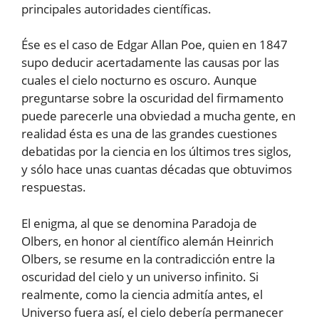
principales autoridades científicas.
Ése es el caso de Edgar Allan Poe, quien en 1847
supo deducir acertadamente las causas por las
cuales el cielo nocturno es oscuro. Aunque
preguntarse sobre la oscuridad del firmamento
puede parecerle una obviedad a mucha gente, en
realidad ésta es una de las grandes cuestiones
debatidas por la ciencia en los últimos tres siglos,
y sólo hace unas cuantas décadas que obtuvimos
respuestas.
El enigma, al que se denomina Paradoja de
Olbers, en honor al científico alemán Heinrich
Olbers, se resume en la contradicción entre la
oscuridad del cielo y un universo infinito. Si
realmente, como la ciencia admitía antes, el
Universo fuera así, el cielo debería permanecer