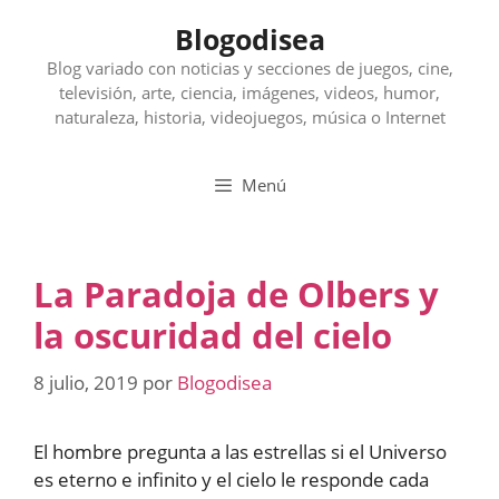
Saltar
Blogodisea
al
contenido
Blog variado con noticias y secciones de juegos, cine,
televisión, arte, ciencia, imágenes, videos, humor,
naturaleza, historia, videojuegos, música o Internet
Menú
La Paradoja de Olbers y
la oscuridad del cielo
8 julio, 2019
por
Blogodisea
El hombre pregunta a las estrellas si el Universo
es eterno e infinito y el cielo le responde cada