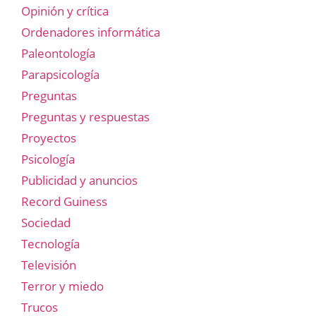
Opinión y crítica
Ordenadores informática
Paleontología
Parapsicología
Preguntas
Preguntas y respuestas
Proyectos
Psicología
Publicidad y anuncios
Record Guiness
Sociedad
Tecnología
Televisión
Terror y miedo
Trucos