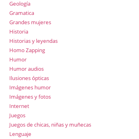
Geología
Gramatica
Grandes mujeres
Historia
Historias y leyendas
Homo Zapping
Humor
Humor audios
Ilusiones ópticas
Imágenes humor
Imágenes y fotos
Internet
Juegos
Juegos de chicas, niñas y muñecas
Lenguaje