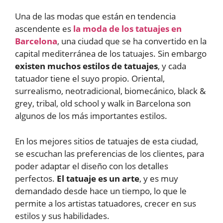
Una de las modas que están en tendencia
ascendente es
la moda de los tatuajes en
Barcelona
, una ciudad que se ha convertido en la
capital mediterránea de los tatuajes. Sin embargo
existen muchos estilos de tatuajes
, y cada
tatuador tiene el suyo propio. Oriental,
surrealismo, neotradicional, biomecánico, black &
grey, tribal, old school y walk in Barcelona son
algunos de los más importantes estilos.
En los mejores sitios de tatuajes de esta ciudad,
se escuchan las preferencias de los clientes, para
poder adaptar el diseño con los detalles
perfectos.
El tatuaje es un arte
, y es muy
demandado desde hace un tiempo, lo que le
permite a los artistas tatuadores, crecer en sus
estilos y sus habilidades.