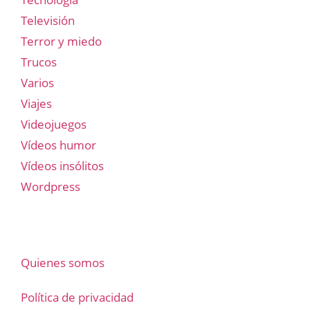
Televisión
Terror y miedo
Trucos
Varios
Viajes
Videojuegos
Vídeos humor
Vídeos insólitos
Wordpress
Quienes somos
Política de privacidad