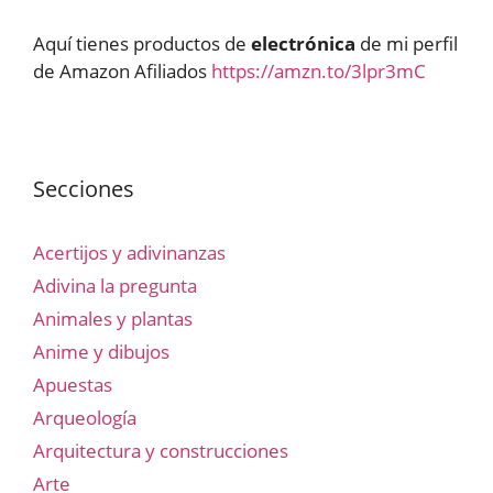
Aquí tienes productos de
electrónica
de mi perfil
de Amazon Afiliados
https://amzn.to/3lpr3mC
Secciones
Acertijos y adivinanzas
Adivina la pregunta
Animales y plantas
Anime y dibujos
Apuestas
Arqueología
Arquitectura y construcciones
Arte