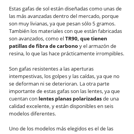
Estas gafas de sol están diseñadas como unas de
las más avanzadas dentro del mercado, porque
son muy livianas, ya que pesan sólo 5 gramos.
También los materiales con que están fabricadas
son avanzados, como el
TR90, que tienen
patillas de fibra de carbono
y el armazón de
resina, lo que las hace prácticamente irrompibles.
Son gafas resistentes a las aperturas
intempestivas, los golpes y las caídas, ya que no
se deforman ni se deterioran. La otra parte
importante de estas gafas son las lentes, ya que
cuentan con
lentes planas polarizadas
de una
calidad excelente, y están disponibles en seis
modelos diferentes.
Uno de los modelos más elegidos es el de las