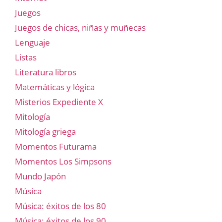
Juegos
Juegos de chicas, niñas y muñecas
Lenguaje
Listas
Literatura libros
Matemáticas y lógica
Misterios Expediente X
Mitología
Mitología griega
Momentos Futurama
Momentos Los Simpsons
Mundo Japón
Música
Música: éxitos de los 80
Música: éxitos de los 90