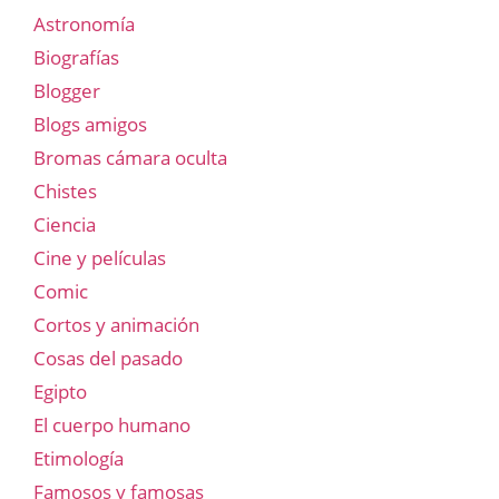
Astronomía
Biografías
Blogger
Blogs amigos
Bromas cámara oculta
Chistes
Ciencia
Cine y películas
Comic
Cortos y animación
Cosas del pasado
Egipto
El cuerpo humano
Etimología
Famosos y famosas