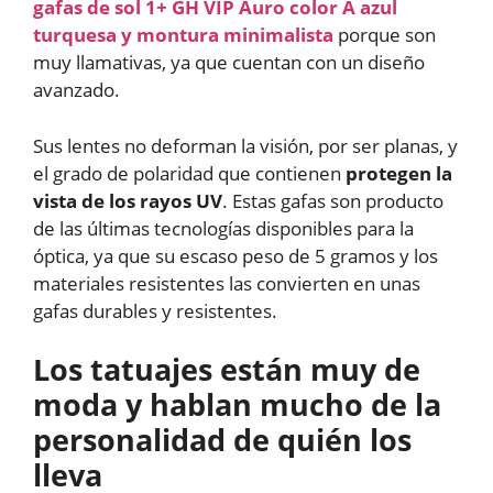
gafas de sol 1+ GH VIP Auro color A azul
turquesa y montura minimalista
porque son
muy llamativas, ya que cuentan con un diseño
avanzado.
Sus lentes no deforman la visión, por ser planas, y
el grado de polaridad que contienen
protegen la
vista de los rayos UV
. Estas gafas son producto
de las últimas tecnologías disponibles para la
óptica, ya que su escaso peso de 5 gramos y los
materiales resistentes las convierten en unas
gafas durables y resistentes.
Los tatuajes están muy de
moda y hablan mucho de la
personalidad de quién los
lleva