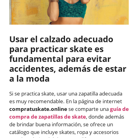
Usar el calzado adecuado
para practicar skate es
fundamental para evitar
accidentes, además de estar
a la moda
Si se practica skate, usar una zapatilla adecuada
es muy recomendable. En la página de internet
compratuskate.online
se comparte una
guía de
compra de zapatillas de skate
, donde además
de brindar buena información, se ofrece un
catálogo que incluye skates, ropa y accesorios