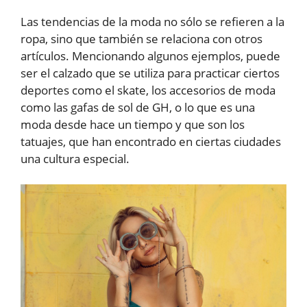
Las tendencias de la moda no sólo se refieren a la
ropa, sino que también se relaciona con otros
artículos. Mencionando algunos ejemplos, puede
ser el calzado que se utiliza para practicar ciertos
deportes como el skate, los accesorios de moda
como las gafas de sol de GH, o lo que es una
moda desde hace un tiempo y que son los
tatuajes, que han encontrado en ciertas ciudades
una cultura especial.