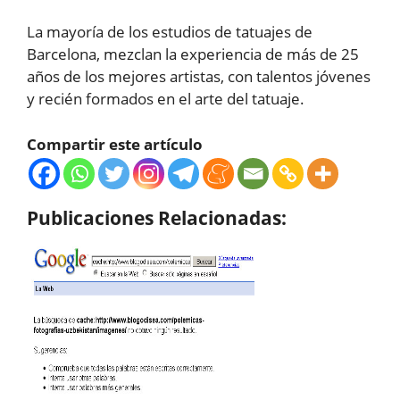
La mayoría de los estudios de tatuajes de
Barcelona, mezclan la experiencia de más de 25
años de los mejores artistas, con talentos jóvenes
y recién formados en el arte del tatuaje.
Compartir este artículo
Publicaciones Relacionadas: