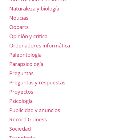
Naturaleza y biología
Noticias
Ooparts
Opinión y crítica
Ordenadores informática
Paleontología
Parapsicología
Preguntas
Preguntas y respuestas
Proyectos
Psicología
Publicidad y anuncios
Record Guiness
Sociedad
Tecnología