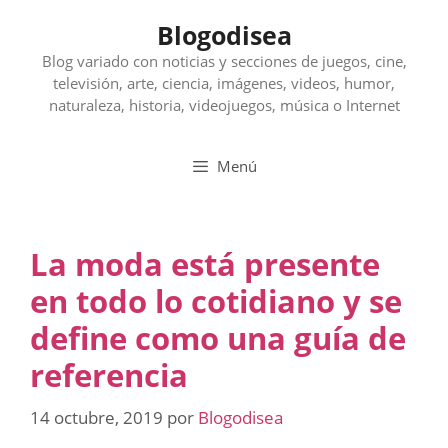
Saltar
Blogodisea
al
contenido
Blog variado con noticias y secciones de juegos, cine,
televisión, arte, ciencia, imágenes, videos, humor,
naturaleza, historia, videojuegos, música o Internet
Menú
La moda está presente
en todo lo cotidiano y se
define como una guía de
referencia
14 octubre, 2019
por
Blogodisea