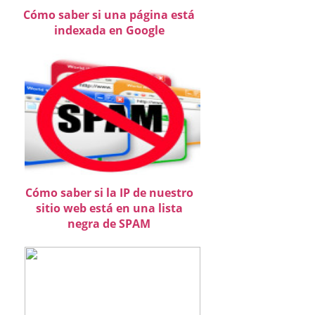
Cómo saber si una página está
indexada en Google
Cómo saber si la IP de nuestro
sitio web está en una lista
negra de SPAM