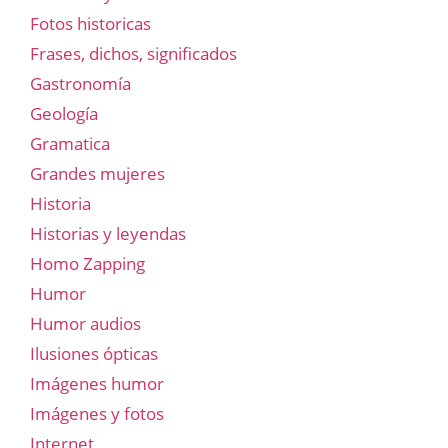
Fotos historicas
Frases, dichos, significados
Gastronomía
Geología
Gramatica
Grandes mujeres
Historia
Historias y leyendas
Homo Zapping
Humor
Humor audios
Ilusiones ópticas
Imágenes humor
Imágenes y fotos
Internet