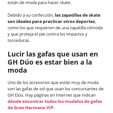
están de moda para hacer skate.
Debido a su confección,
las zapatillas de skate
son ideales para practicar otros deportes
,
como los que requieren de una zapatilla cómoda
y que proteja el pie contra los impactos y
torceduras.
Lucir las gafas que usan en
GH Dúo es estar bien a la
moda
Uno de los accesorios que están muy de moda
son las gafas de sol que usan los concursantes de
GH Dúo. Hay páginas en Internet que indican
dónde encontrar todos los modelos de gafas
de Gran Hermano VIP
.