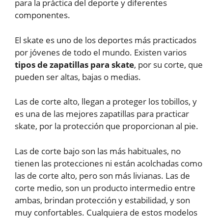
para la práctica del deporte y diferentes
componentes.
El skate es uno de los deportes más practicados
por jóvenes de todo el mundo. Existen varios
tipos de zapatillas para skate
, por su corte, que
pueden ser altas, bajas o medias.
Las de corte alto, llegan a proteger los tobillos, y
es una de las mejores zapatillas para practicar
skate, por la protección que proporcionan al pie.
Las de corte bajo son las más habituales, no
tienen las protecciones ni están acolchadas como
las de corte alto, pero son más livianas. Las de
corte medio, son un producto intermedio entre
ambas, brindan protección y estabilidad, y son
muy confortables. Cualquiera de estos modelos