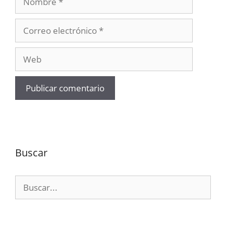
Correo
electrónico
Web
Buscar
Buscar: