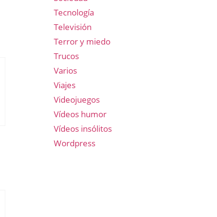
Tecnología
Televisión
Terror y miedo
Trucos
Varios
Viajes
Videojuegos
Vídeos humor
Vídeos insólitos
Wordpress