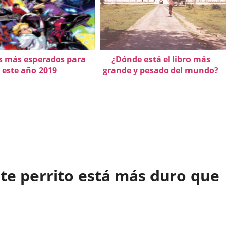
s más esperados para
¿Dónde está el libro más
este año 2019
grande y pesado del mundo?
te perrito está más duro que