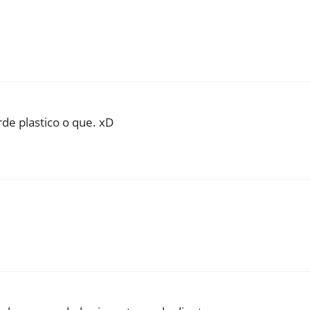
de plastico o que. xD