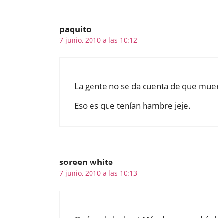
paquito
7 junio, 2010 a las 10:12
La gente no se da cuenta de que muer
Eso es que tenían hambre jeje.
soreen white
7 junio, 2010 a las 10:13