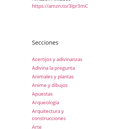
https://amzn.to/3lpr3mC
Secciones
Acertijos y adivinanzas
Adivina la pregunta
Animales y plantas
Anime y dibujos
Apuestas
Arqueología
Arquitectura y
construcciones
Arte