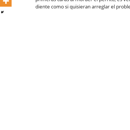
diente como si quisieran arreglar el pro