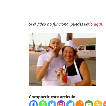
Si el vídeo no funciona, puedes verlo
aquí
.
Compartir este artículo