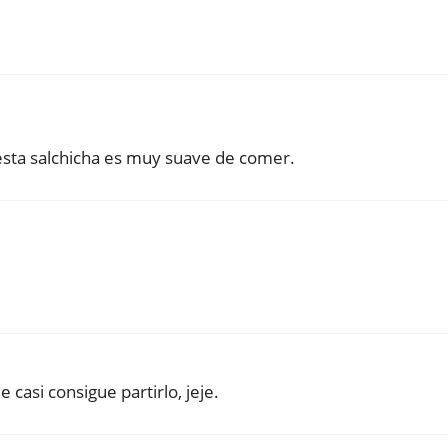
esta salchicha es muy suave de comer.
 casi consigue partirlo, jeje.