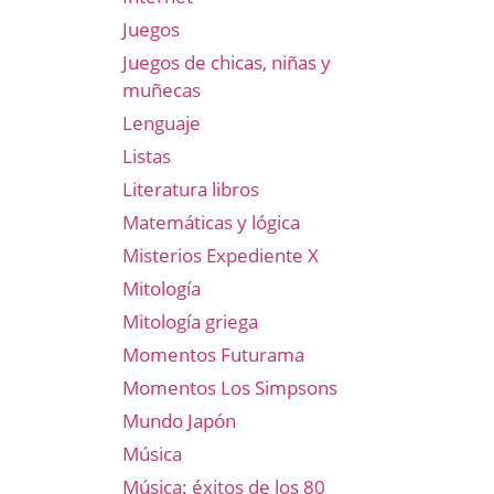
Juegos
Juegos de chicas, niñas y
muñecas
Lenguaje
Listas
Literatura libros
Matemáticas y lógica
Misterios Expediente X
Mitología
Mitología griega
Momentos Futurama
Momentos Los Simpsons
Mundo Japón
Música
Música: éxitos de los 80