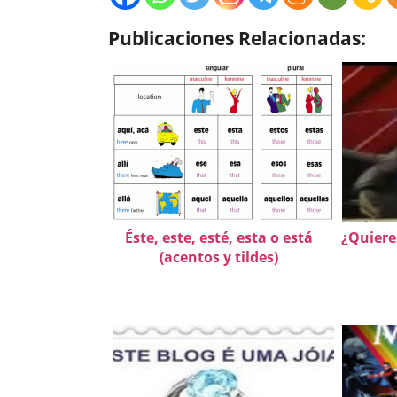
Publicaciones Relacionadas:
Éste, este, esté, esta o está
¿Quiere
(acentos y tildes)