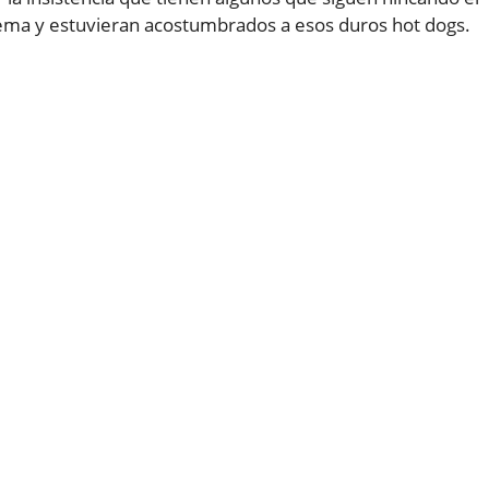
blema y estuvieran acostumbrados a esos duros hot dogs.