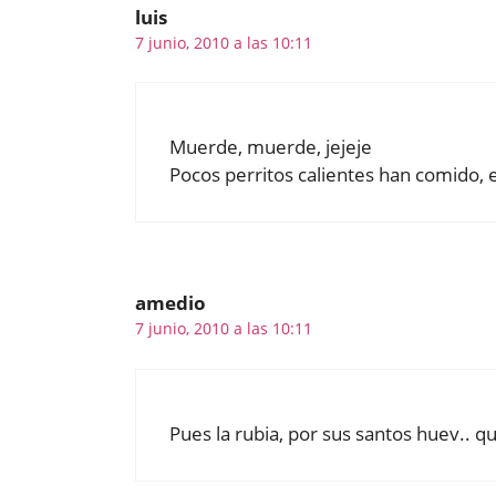
luis
7 junio, 2010 a las 10:11
Muerde, muerde, jejeje
Pocos perritos calientes han comido, 
amedio
7 junio, 2010 a las 10:11
Pues la rubia, por sus santos huev.. que