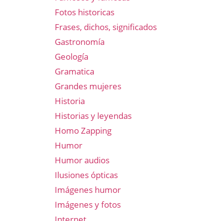
Fotos historicas
Frases, dichos, significados
Gastronomía
Geología
Gramatica
Grandes mujeres
Historia
Historias y leyendas
Homo Zapping
Humor
Humor audios
Ilusiones ópticas
Imágenes humor
Imágenes y fotos
Internet