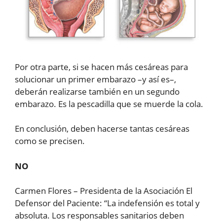
Por otra parte, si se hacen más cesáreas para
solucionar un primer embarazo –y así es–,
deberán realizarse también en un segundo
embarazo. Es la pescadilla que se muerde la cola.
En conclusión, deben hacerse tantas cesáreas
como se precisen.
NO
Carmen Flores – Presidenta de la Asociación El
Defensor del Paciente: “La indefensión es total y
absoluta. Los responsables sanitarios deben