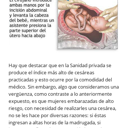
Hay que destacar que en la Sanidad privada se
produce el índice más alto de cesáreas
practicadas y esto ocurre por la comodidad del
médico. Sin embargo, algo que consideramos una
vergüenza, como contraste a lo anteriormente
expuesto, es que mujeres embarazadas de alto
riesgo, con necesidad de realizarles una cesárea,
no se les hace por diversas razones: si éstas
ingresan a altas horas de la madrugada, si