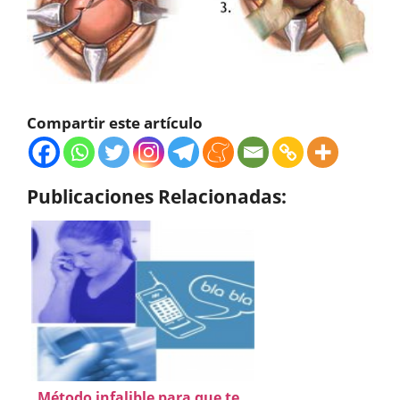
Compartir este artículo
Publicaciones Relacionadas:
Método infalible para que te