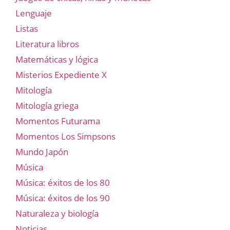
Lenguaje
Listas
Literatura libros
Matemáticas y lógica
Misterios Expediente X
Mitología
Mitología griega
Momentos Futurama
Momentos Los Simpsons
Mundo Japón
Música
Música: éxitos de los 80
Música: éxitos de los 90
Naturaleza y biología
Noticias