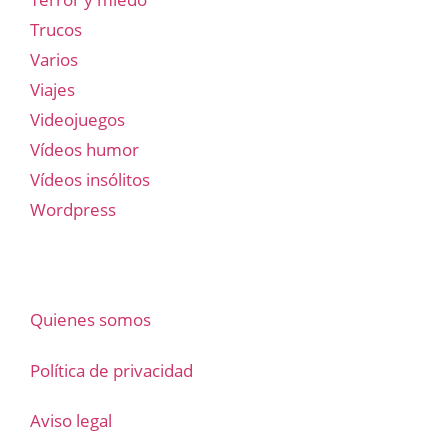
Trucos
Varios
Viajes
Videojuegos
Vídeos humor
Vídeos insólitos
Wordpress
Quienes somos
Política de privacidad
Aviso legal