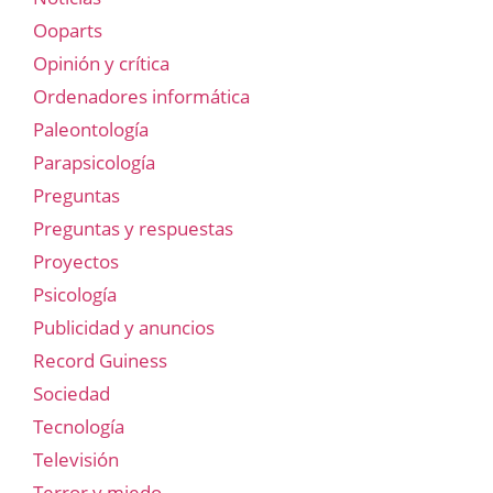
Ooparts
Opinión y crítica
Ordenadores informática
Paleontología
Parapsicología
Preguntas
Preguntas y respuestas
Proyectos
Psicología
Publicidad y anuncios
Record Guiness
Sociedad
Tecnología
Televisión
Terror y miedo