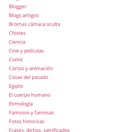
Blogger
Blogs amigos
Bromas cámara oculta
Chistes
Ciencia
Cine y películas
Comic
Cortos y animación
Cosas del pasado
Egipto
El cuerpo humano
Etimología
Famosos y famosas
Fotos historicas
Frases, dichos, significados