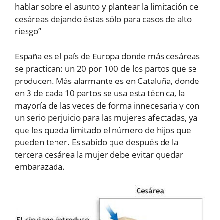
hablar sobre el asunto y plantear la limitación de
cesáreas dejando éstas sólo para casos de alto
riesgo”
España es el país de Europa donde más cesáreas
se practican: un 20 por 100 de los partos que se
producen. Más alarmante es en Cataluña, donde
en 3 de cada 10 partos se usa esta técnica, la
mayoría de las veces de forma innecesaria y con
un serio perjuicio para las mujeres afectadas, ya
que les queda limitado el número de hijos que
pueden tener. Es sabido que después de la
tercera cesárea la mujer debe evitar quedar
embarazada.