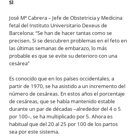
SÍ
José Mª Cabrera – Jefe de Obstetricia y Medicina
fetal del Instituto Universitario Dexeus de
Barcelona: “Se han de hacer tantas como se
precisen. Si se descubren problemas en el feto en
las últimas semanas de embarazo, lo más
probable es que se evite su deterioro con una
cesárea”
Es conocido que en los países occidentales, a
partir de 1970, se ha asistido a un incremento del
número de cesáreas. En estos años el porcentaje
de cesáreas, que se había mantenido estable
durante un par de décadas –alrededor del 4 o 5
por 100–, se ha multiplicado por 5. Ahora es
habitual que del 20 al 25 por 100 de los partos
sea por este sistema.