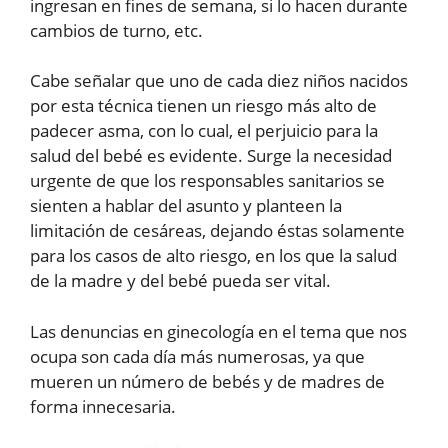
ingresan en fines de semana, si lo hacen durante
cambios de turno, etc.
Cabe señalar que uno de cada diez niños nacidos
por esta técnica tienen un riesgo más alto de
padecer asma, con lo cual, el perjuicio para la
salud del bebé es evidente. Surge la necesidad
urgente de que los responsables sanitarios se
sienten a hablar del asunto y planteen la
limitación de cesáreas, dejando éstas solamente
para los casos de alto riesgo, en los que la salud
de la madre y del bebé pueda ser vital.
Las denuncias en ginecología en el tema que nos
ocupa son cada día más numerosas, ya que
mueren un número de bebés y de madres de
forma innecesaria.