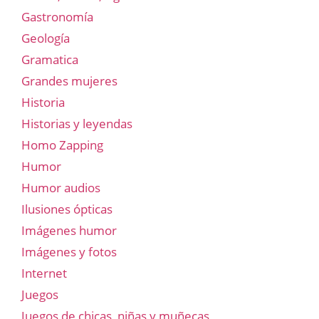
Gastronomía
Geología
Gramatica
Grandes mujeres
Historia
Historias y leyendas
Homo Zapping
Humor
Humor audios
Ilusiones ópticas
Imágenes humor
Imágenes y fotos
Internet
Juegos
Juegos de chicas, niñas y muñecas