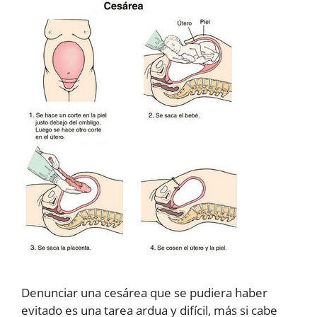
Denunciar una cesárea que se pudiera haber
evitado es una tarea ardua y difícil, más si cabe