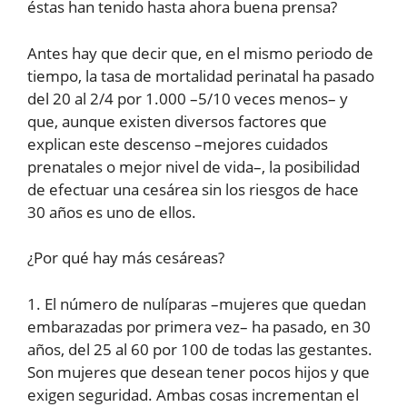
éstas han tenido hasta ahora buena prensa?
Antes hay que decir que, en el mismo periodo de
tiempo, la tasa de mortalidad perinatal ha pasado
del 20 al 2/4 por 1.000 –5/10 veces menos– y
que, aunque existen diversos factores que
explican este descenso –mejores cuidados
prenatales o mejor nivel de vida–, la posibilidad
de efectuar una cesárea sin los riesgos de hace
30 años es uno de ellos.
¿Por qué hay más cesáreas?
1. El número de nulíparas –mujeres que quedan
embarazadas por primera vez– ha pasado, en 30
años, del 25 al 60 por 100 de todas las gestantes.
Son mujeres que desean tener pocos hijos y que
exigen seguridad. Ambas cosas incrementan el