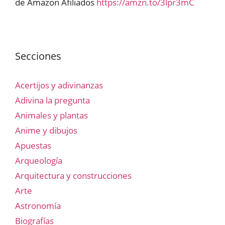
de Amazon Afiliados
https://amzn.to/3lpr3mC
Secciones
Acertijos y adivinanzas
Adivina la pregunta
Animales y plantas
Anime y dibujos
Apuestas
Arqueología
Arquitectura y construcciones
Arte
Astronomía
Biografías