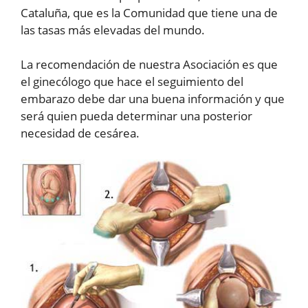
Cataluña, que es la Comunidad que tiene una de
las tasas más elevadas del mundo.
La recomendación de nuestra Asociación es que
el ginecólogo que hace el seguimiento del
embarazo debe dar una buena información y que
será quien pueda determinar una posterior
necesidad de cesárea.