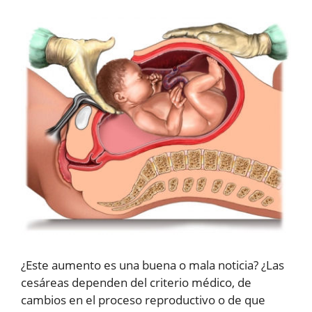
¿Este aumento es una buena o mala noticia? ¿Las
cesáreas dependen del criterio médico, de
cambios en el proceso reproductivo o de que