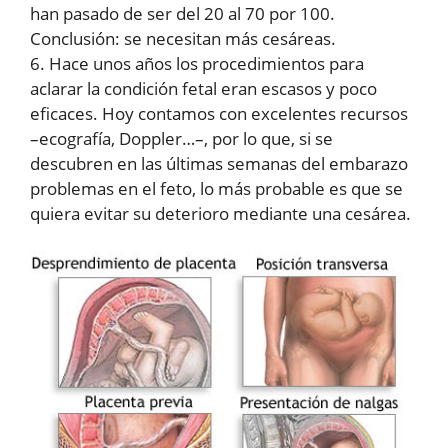
han pasado de ser del 20 al 70 por 100.
Conclusión: se necesitan más cesáreas.
6. Hace unos años los procedimientos para
aclarar la condición fetal eran escasos y poco
eficaces. Hoy contamos con excelentes recursos
–ecografía, Doppler…–, por lo que, si se
descubren en las últimas semanas del embarazo
problemas en el feto, lo más probable es que se
quiera evitar su deterioro mediante una cesárea.