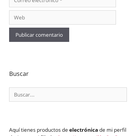
electrónico
Web
Buscar
Buscar:
Aquí tienes productos de
electrónica
de mi perfil