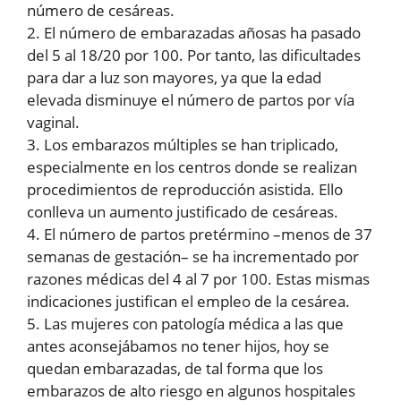
número de cesáreas.
2. El número de embarazadas añosas ha pasado
del 5 al 18/20 por 100. Por tanto, las dificultades
para dar a luz son mayores, ya que la edad
elevada disminuye el número de partos por vía
vaginal.
3. Los embarazos múltiples se han triplicado,
especialmente en los centros donde se realizan
procedimientos de reproducción asistida. Ello
conlleva un aumento justificado de cesáreas.
4. El número de partos pretérmino –menos de 37
semanas de gestación– se ha incrementado por
razones médicas del 4 al 7 por 100. Estas mismas
indicaciones justifican el empleo de la cesárea.
5. Las mujeres con patología médica a las que
antes aconsejábamos no tener hijos, hoy se
quedan embarazadas, de tal forma que los
embarazos de alto riesgo en algunos hospitales