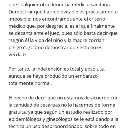
que cualquier otra denuncia médico–sanitaria.
Demostrar que ha sido evitable es prácticamente
imposible; nos encontramos ante el criterio
médico que, por desgracia, es el que finalmente
se decanta ante el juez, pues sólo basta decir que
“según él la vida del niño y la madre corrían
peligro”. ¿Cómo demostrar que esto no es
verdad?
Por tanto, la indefensión es total y absoluta,
aunque se haya producido un embarazo
totalmente normal.
El hecho de decir que no estamos de acuerdo con
la cantidad de cesáreas no lo hacemos de forma
gratuita, ya que según un estudio realizado por
epidemiólogos y ginecólogos se le está dando a la
técnica un uso desproporcionado, sobre todo en