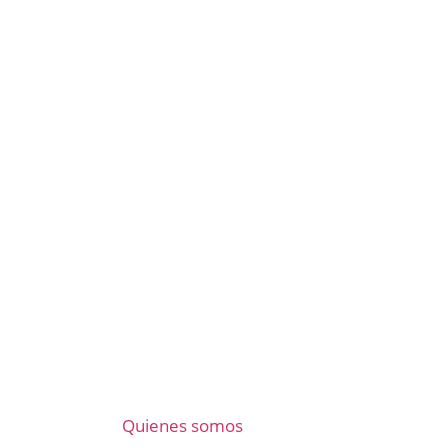
Quienes somos