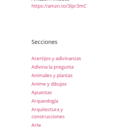
https://amzn.to/3lpr3mC
Secciones
Acertijos y adivinanzas
Adivina la pregunta
Animales y plantas
Anime y dibujos
Apuestas
Arqueología
Arquitectura y
construcciones
Arte