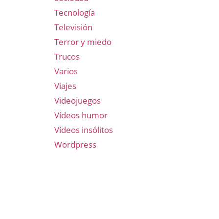
Tecnología
Televisión
Terror y miedo
Trucos
Varios
Viajes
Videojuegos
Vídeos humor
Vídeos insólitos
Wordpress