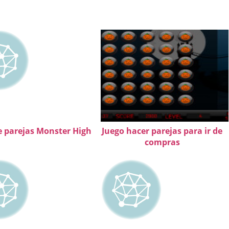
e parejas Monster High
Juego hacer parejas para ir de
compras