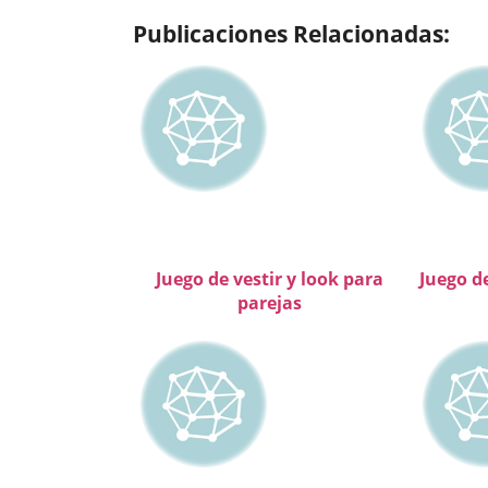
Publicaciones Relacionadas:
Juego de vestir y look para
Juego d
parejas