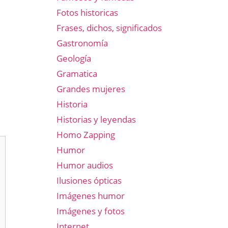
Fotos historicas
Frases, dichos, significados
Gastronomía
Geología
Gramatica
Grandes mujeres
Historia
Historias y leyendas
Homo Zapping
Humor
Humor audios
Ilusiones ópticas
Imágenes humor
Imágenes y fotos
Internet