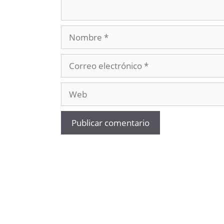
Nombre
Correo
electrónico
Web