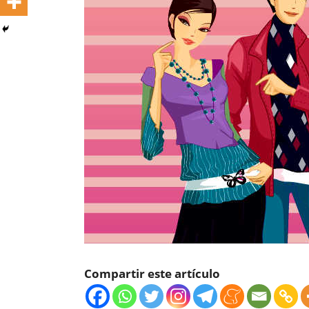
Compartir este artículo