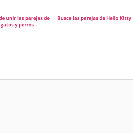
de unir las parejas de
Busca las parejas de Hello Kitty
gatos y perros