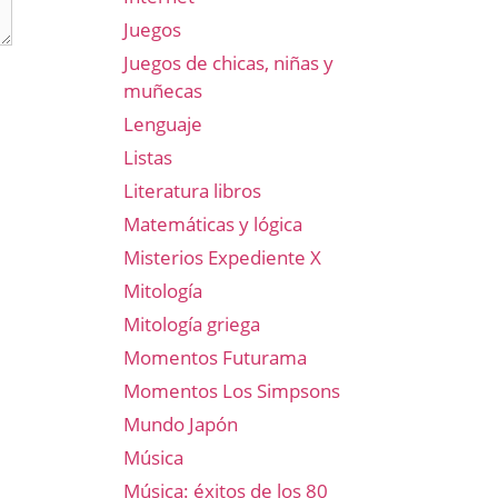
Juegos
Juegos de chicas, niñas y
muñecas
Lenguaje
Listas
Literatura libros
Matemáticas y lógica
Misterios Expediente X
Mitología
Mitología griega
Momentos Futurama
Momentos Los Simpsons
Mundo Japón
Música
Música: éxitos de los 80