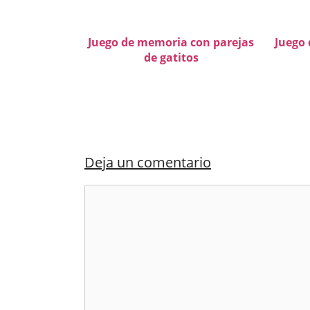
Juego de memoria con parejas
Juego 
de gatitos
Deja un comentario
Comentario