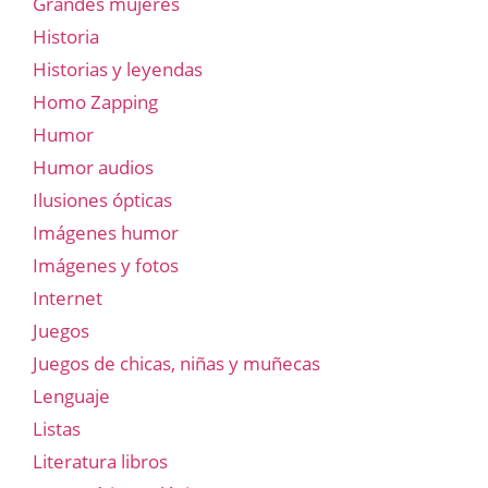
Grandes mujeres
Historia
Historias y leyendas
Homo Zapping
Humor
Humor audios
Ilusiones ópticas
Imágenes humor
Imágenes y fotos
Internet
Juegos
Juegos de chicas, niñas y muñecas
Lenguaje
Listas
Literatura libros