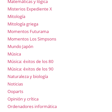
Matemáticas y lógica
Misterios Expediente X
Mitología
Mitología griega
Momentos Futurama
Momentos Los Simpsons
Mundo Japón
Música
Música: éxitos de los 80
Música: éxitos de los 90
Naturaleza y biología
Noticias
Ooparts
Opinión y crítica
Ordenadores informática