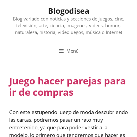
Saltar
Blogodisea
al
contenido
Blog variado con noticias y secciones de juegos, cine,
televisión, arte, ciencia, imágenes, videos, humor,
naturaleza, historia, videojuegos, música o Internet
Menú
Juego hacer parejas para
ir de compras
Con este estupendo juego de moda descubriendo
las cartas, podremos pasar un rato muy
entretenido, ya que para poder vestir a la
modelo, lo primero que tendremos que hacer es