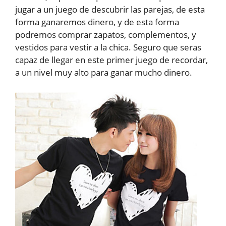
jugar a un juego de descubrir las parejas, de esta
forma ganaremos dinero, y de esta forma
podremos comprar zapatos, complementos, y
vestidos para vestir a la chica. Seguro que seras
capaz de llegar en este primer juego de recordar,
a un nivel muy alto para ganar mucho dinero.