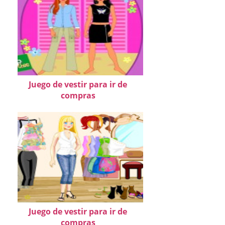
Juego de vestir para ir de
compras
Juego de vestir para ir de
compras