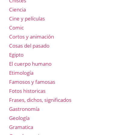
Chistes
Ciencia
Cine y películas
Comic
Cortos y animación
Cosas del pasado
Egipto
El cuerpo humano
Etimología
Famosos y famosas
Fotos historicas
Frases, dichos, significados
Gastronomía
Geología
Gramatica