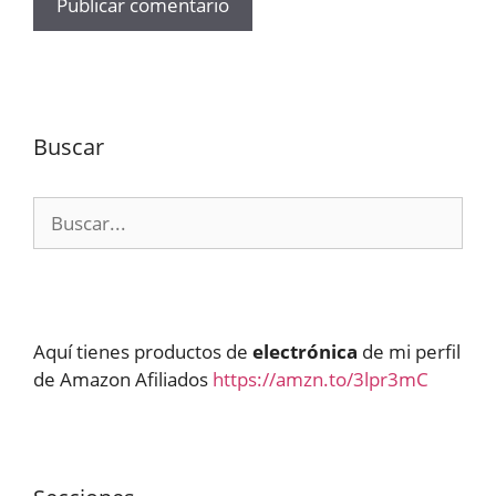
Buscar
Buscar:
Aquí tienes productos de
electrónica
de mi perfil
de Amazon Afiliados
https://amzn.to/3lpr3mC