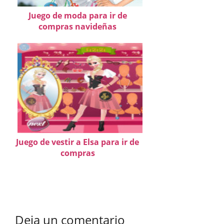
Juego de moda para ir de
compras navideñas
Juego de vestir a Elsa para ir de
compras
Deja un comentario