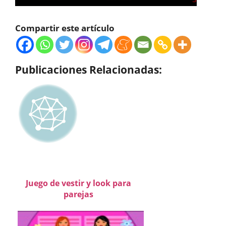
Compartir este artículo
Publicaciones Relacionadas:
Juego de vestir y look para
parejas