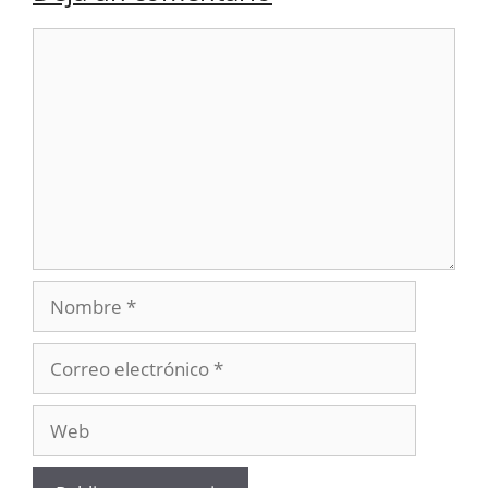
Comentario
Nombre
Correo
electrónico
Web