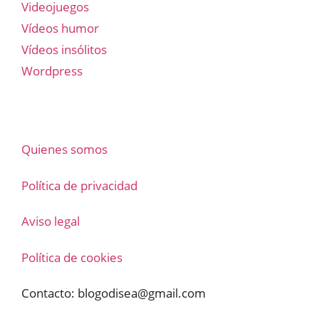
Videojuegos
Vídeos humor
Vídeos insólitos
Wordpress
Quienes somos
Política de privacidad
Aviso legal
Política de cookies
Contacto:
blogodisea@gmail.com