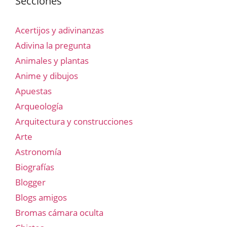
Secciones
Acertijos y adivinanzas
Adivina la pregunta
Animales y plantas
Anime y dibujos
Apuestas
Arqueología
Arquitectura y construcciones
Arte
Astronomía
Biografías
Blogger
Blogs amigos
Bromas cámara oculta