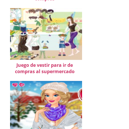
Juego de vestir para ir de
compras al supermercado