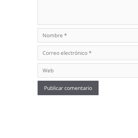
Nombre
Correo
electrónico
Web