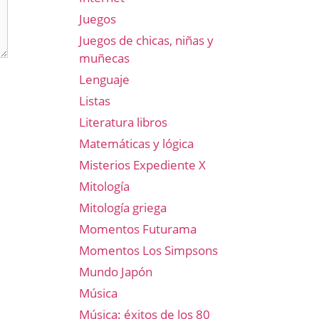
Juegos
Juegos de chicas, niñas y
muñecas
Lenguaje
Listas
Literatura libros
Matemáticas y lógica
Misterios Expediente X
Mitología
Mitología griega
Momentos Futurama
Momentos Los Simpsons
Mundo Japón
Música
Música: éxitos de los 80