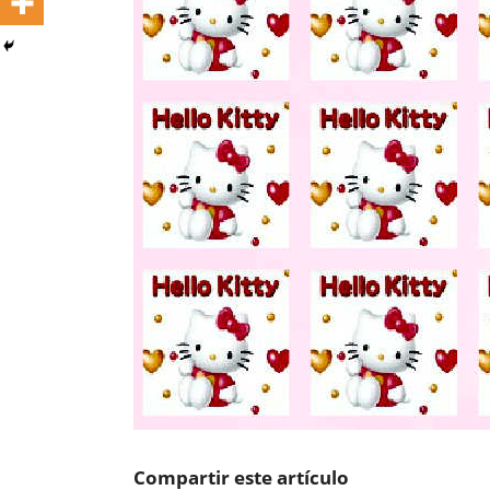
Compartir este artículo