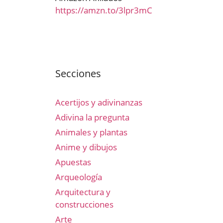
https://amzn.to/3lpr3mC
Secciones
Acertijos y adivinanzas
Adivina la pregunta
Animales y plantas
Anime y dibujos
Apuestas
Arqueología
Arquitectura y
construcciones
Arte