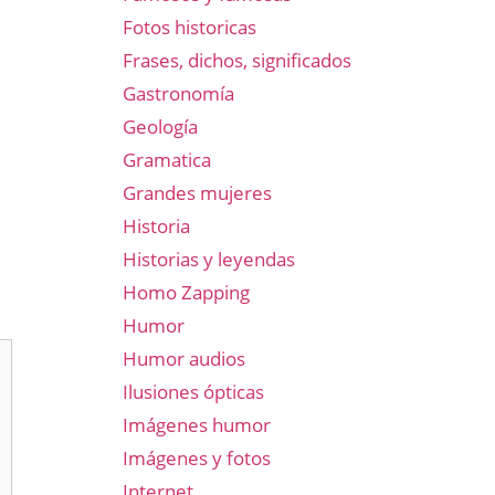
Fotos historicas
Frases, dichos, significados
Gastronomía
Geología
Gramatica
Grandes mujeres
Historia
Historias y leyendas
Homo Zapping
Humor
Humor audios
Ilusiones ópticas
Imágenes humor
Imágenes y fotos
Internet