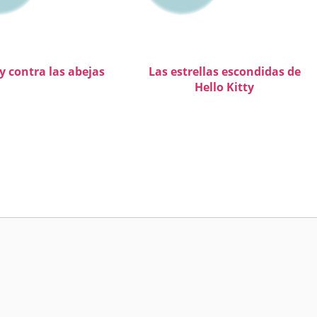
y contra las abejas
Las estrellas escondidas de
Hello Kitty