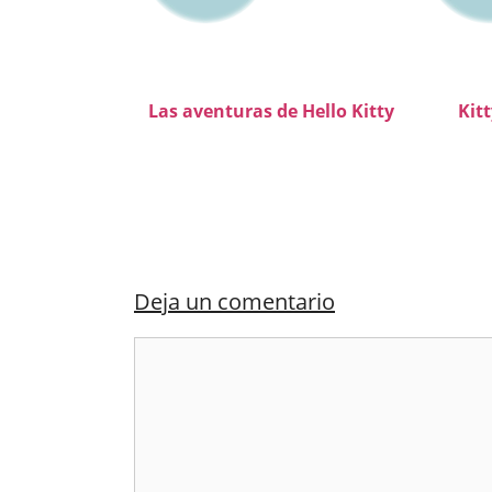
Las aventuras de Hello Kitty
Kitt
Deja un comentario
Comentario