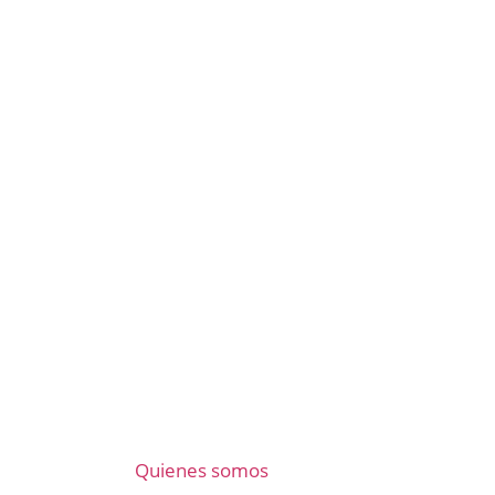
Quienes somos