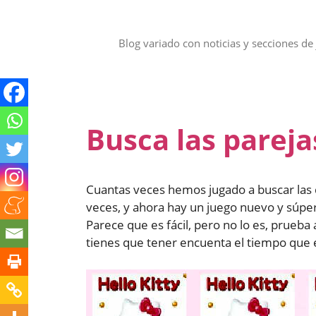
Saltar
al
contenido
Blog variado con noticias y secciones de 
Busca las pareja
Cuantas veces hemos jugado a buscar las 
veces, y ahora hay un juego nuevo y súper 
Parece que es fácil, pero no lo es, prueba 
tienes que tener encuenta el tiempo que