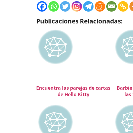
Publicaciones Relacionadas:
Encuentra las parejas de cartas
Barbie
de Hello Kitty
las