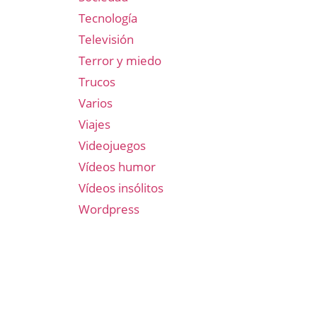
Tecnología
Televisión
Terror y miedo
Trucos
Varios
Viajes
Videojuegos
Vídeos humor
Vídeos insólitos
Wordpress