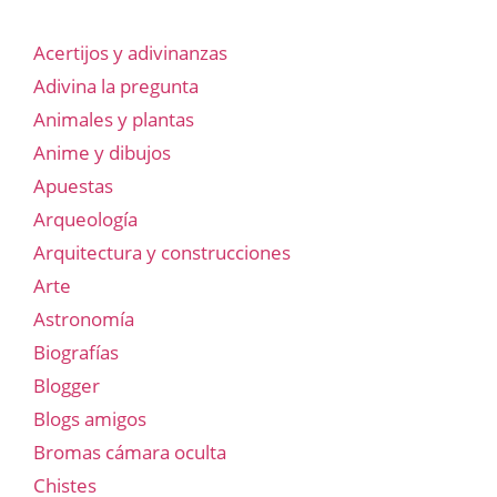
Acertijos y adivinanzas
Adivina la pregunta
Animales y plantas
Anime y dibujos
Apuestas
Arqueología
Arquitectura y construcciones
Arte
Astronomía
Biografías
Blogger
Blogs amigos
Bromas cámara oculta
Chistes