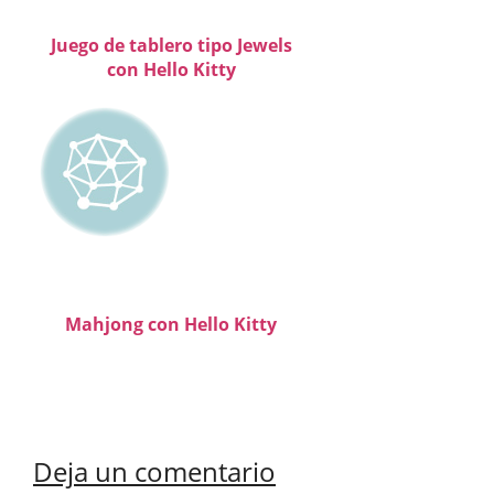
Juego de tablero tipo Jewels
con Hello Kitty
Mahjong con Hello Kitty
Deja un comentario