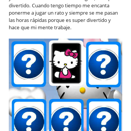
divertido. Cuando tengo tiempo me encanta
ponerme a jugar un rato y siempre se me pasan
las horas rápidas porque es super divertido y
hace que mi mente trabaje.