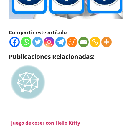
Compartir este artículo
Publicaciones Relacionadas:
Juego de coser con Hello Kitty