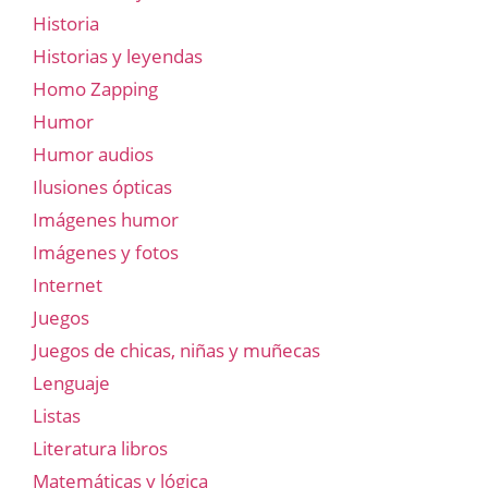
Historia
Historias y leyendas
Homo Zapping
Humor
Humor audios
Ilusiones ópticas
Imágenes humor
Imágenes y fotos
Internet
Juegos
Juegos de chicas, niñas y muñecas
Lenguaje
Listas
Literatura libros
Matemáticas y lógica