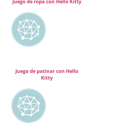
Juego de ropa con Hello Kitty
Juego de patinar con Hello
Kitty