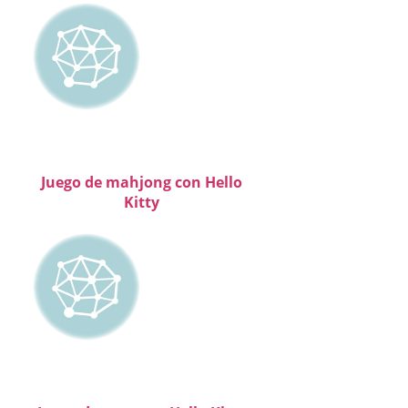
Juego de mahjong con Hello
Kitty