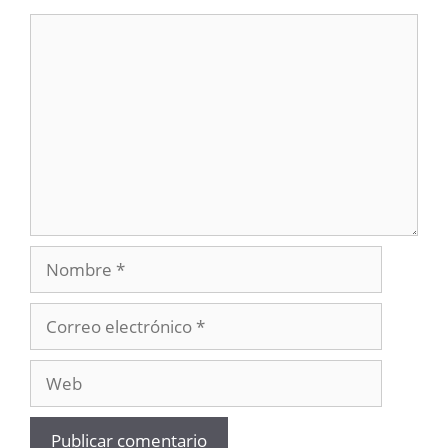
Comentario
Nombre
Correo
electrónico
Web