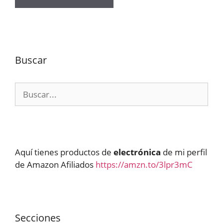
Buscar
Buscar:
Aquí tienes productos de
electrónica
de mi perfil
de Amazon Afiliados
https://amzn.to/3lpr3mC
Secciones