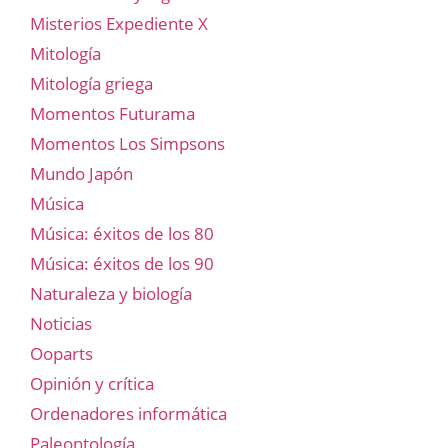
Misterios Expediente X
Mitología
Mitología griega
Momentos Futurama
Momentos Los Simpsons
Mundo Japón
Música
Música: éxitos de los 80
Música: éxitos de los 90
Naturaleza y biología
Noticias
Ooparts
Opinión y crítica
Ordenadores informática
Paleontología