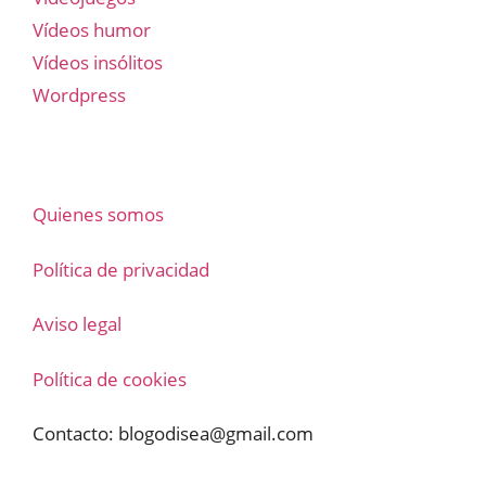
Vídeos humor
Vídeos insólitos
Wordpress
Quienes somos
Política de privacidad
Aviso legal
Política de cookies
Contacto:
blogodisea@gmail.com