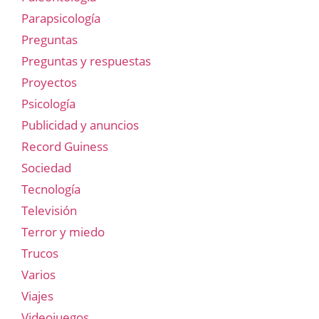
Parapsicología
Preguntas
Preguntas y respuestas
Proyectos
Psicología
Publicidad y anuncios
Record Guiness
Sociedad
Tecnología
Televisión
Terror y miedo
Trucos
Varios
Viajes
Videojuegos