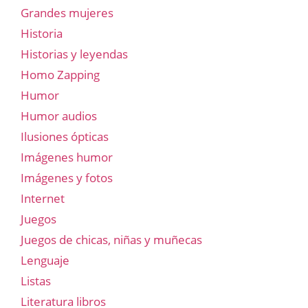
Grandes mujeres
Historia
Historias y leyendas
Homo Zapping
Humor
Humor audios
Ilusiones ópticas
Imágenes humor
Imágenes y fotos
Internet
Juegos
Juegos de chicas, niñas y muñecas
Lenguaje
Listas
Literatura libros