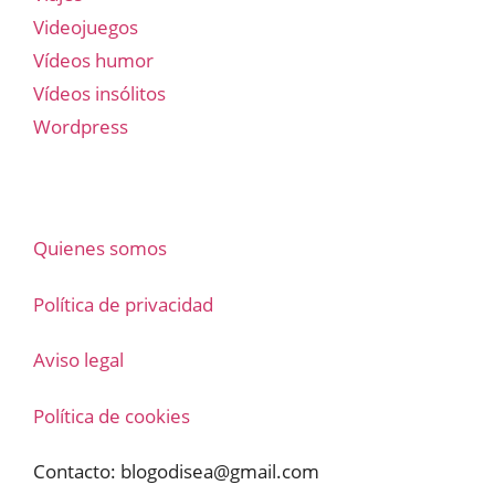
Videojuegos
Vídeos humor
Vídeos insólitos
Wordpress
Quienes somos
Política de privacidad
Aviso legal
Política de cookies
Contacto:
blogodisea@gmail.com