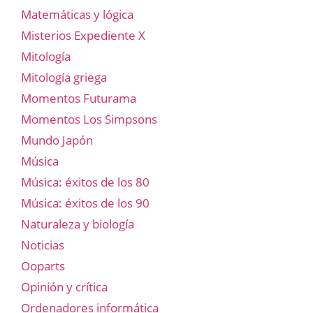
Matemáticas y lógica
Misterios Expediente X
Mitología
Mitología griega
Momentos Futurama
Momentos Los Simpsons
Mundo Japón
Música
Música: éxitos de los 80
Música: éxitos de los 90
Naturaleza y biología
Noticias
Ooparts
Opinión y crítica
Ordenadores informática