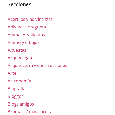
Secciones
Acertijos y adivinanzas
Adivina la pregunta
Animales y plantas
Anime y dibujos
Apuestas
Arqueología
Arquitectura y construcciones
Arte
Astronomía
Biografías
Blogger
Blogs amigos
Bromas cámara oculta