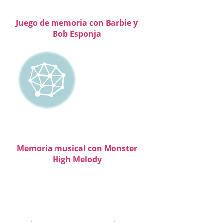
Juego de memoria con Barbie y
Bob Esponja
Memoria musical con Monster
High Melody