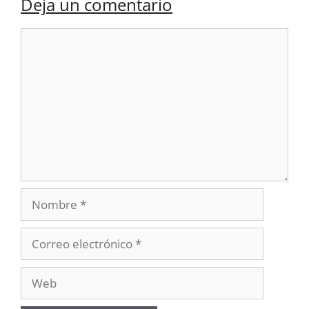
Deja un comentario
Comentario
Nombre
Correo
electrónico
Web