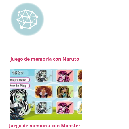
Juego de memoria con Naruto
Juego de memoria con Monster