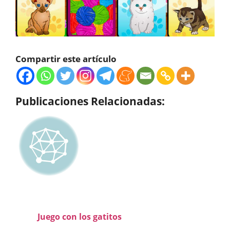
Compartir este artículo
Publicaciones Relacionadas:
Juego con los gatitos