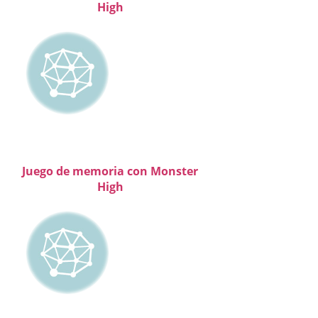
High
Juego de memoria con Monster
High