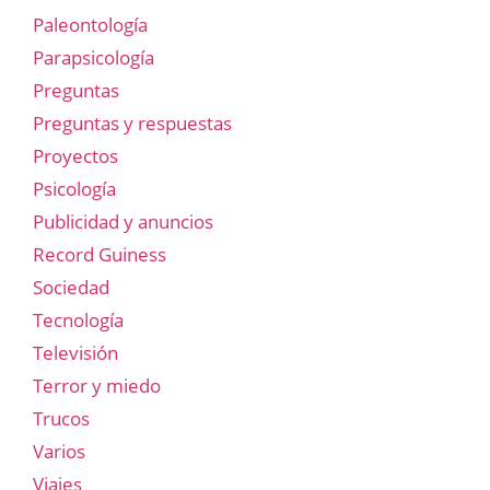
Paleontología
Parapsicología
Preguntas
Preguntas y respuestas
Proyectos
Psicología
Publicidad y anuncios
Record Guiness
Sociedad
Tecnología
Televisión
Terror y miedo
Trucos
Varios
Viajes