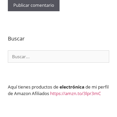
Buscar
Buscar:
Aquí tienes productos de
electrónica
de mi perfil
de Amazon Afiliados
https://amzn.to/3lpr3mC