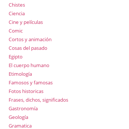
Chistes
Ciencia
Cine y películas
Comic
Cortos y animación
Cosas del pasado
Egipto
El cuerpo humano
Etimología
Famosos y famosas
Fotos historicas
Frases, dichos, significados
Gastronomía
Geología
Gramatica