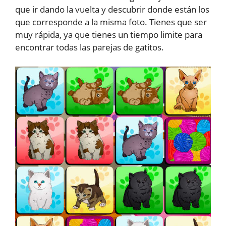
que ir dando la vuelta y descubrir donde están los
que corresponde a la misma foto. Tienes que ser
muy rápida, ya que tienes un tiempo limite para
encontrar todas las parejas de gatitos.