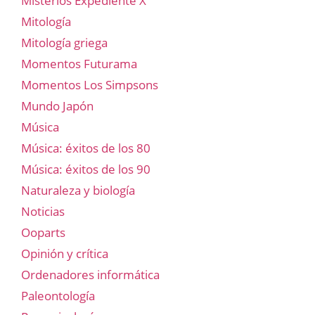
Misterios Expediente X
Mitología
Mitología griega
Momentos Futurama
Momentos Los Simpsons
Mundo Japón
Música
Música: éxitos de los 80
Música: éxitos de los 90
Naturaleza y biología
Noticias
Ooparts
Opinión y crítica
Ordenadores informática
Paleontología