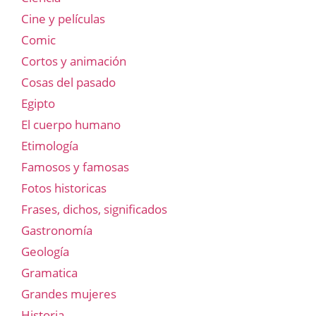
Cine y películas
Comic
Cortos y animación
Cosas del pasado
Egipto
El cuerpo humano
Etimología
Famosos y famosas
Fotos historicas
Frases, dichos, significados
Gastronomía
Geología
Gramatica
Grandes mujeres
Historia