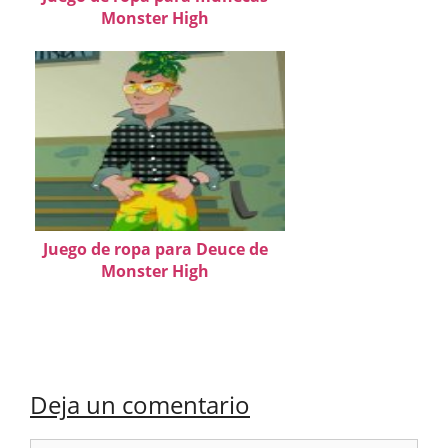
Monster High
Juego de ropa para Deuce de
Monster High
Deja un comentario