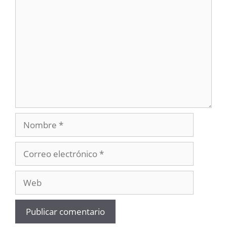
Comentario
Nombre
Correo
electrónico
Web