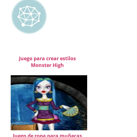
Juego para crear estilos
Monster High
Juego de ropa para muñecas