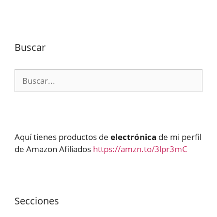
Buscar
Buscar:
Aquí tienes productos de
electrónica
de mi perfil
de Amazon Afiliados
https://amzn.to/3lpr3mC
Secciones