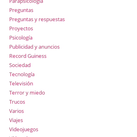
Parapsicología
Preguntas
Preguntas y respuestas
Proyectos
Psicología
Publicidad y anuncios
Record Guiness
Sociedad
Tecnología
Televisión
Terror y miedo
Trucos
Varios
Viajes
Videojuegos