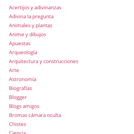
Acertijos y adivinanzas
Adivina la pregunta
Animales y plantas
Anime y dibujos
Apuestas
Arqueología
Arquitectura y construcciones
Arte
Astronomía
Biografías
Blogger
Blogs amigos
Bromas cámara oculta
Chistes
Ciencia