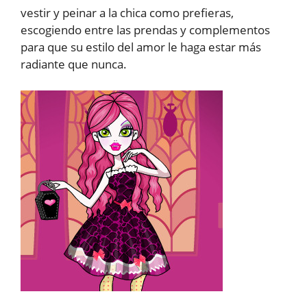
vestir y peinar a la chica como prefieras,
escogiendo entre las prendas y complementos
para que su estilo del amor le haga estar más
radiante que nunca.