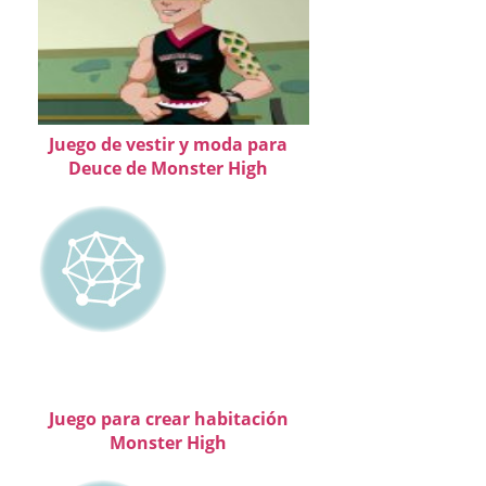
Juego de vestir y moda para
Deuce de Monster High
Juego para crear habitación
Monster High