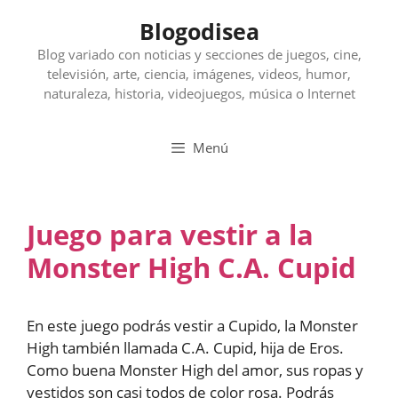
Saltar
Blogodisea
al
contenido
Blog variado con noticias y secciones de juegos, cine,
televisión, arte, ciencia, imágenes, videos, humor,
naturaleza, historia, videojuegos, música o Internet
Menú
Juego para vestir a la
Monster High C.A. Cupid
En este juego podrás vestir a Cupido, la Monster
High también llamada C.A. Cupid, hija de Eros.
Como buena Monster High del amor, sus ropas y
vestidos son casi todos de color rosa. Podrás