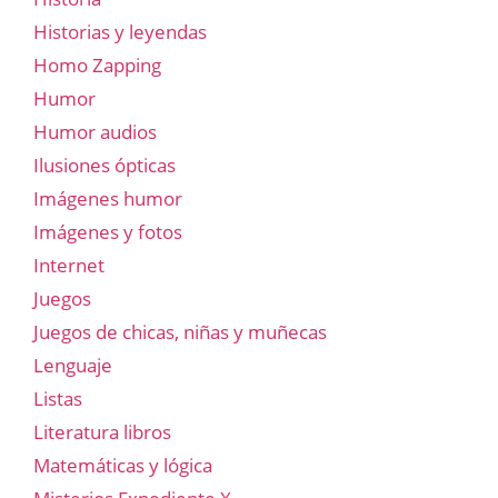
Historias y leyendas
Homo Zapping
Humor
Humor audios
Ilusiones ópticas
Imágenes humor
Imágenes y fotos
Internet
Juegos
Juegos de chicas, niñas y muñecas
Lenguaje
Listas
Literatura libros
Matemáticas y lógica