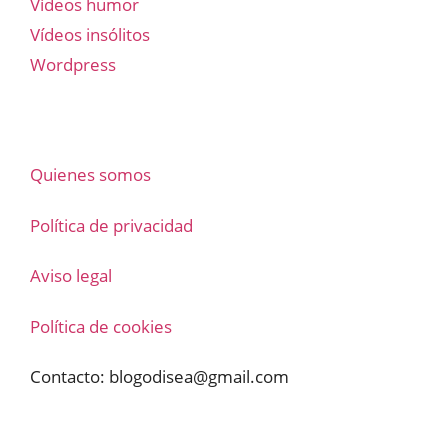
Vídeos humor
Vídeos insólitos
Wordpress
Quienes somos
Política de privacidad
Aviso legal
Política de cookies
Contacto:
blogodisea@gmail.com