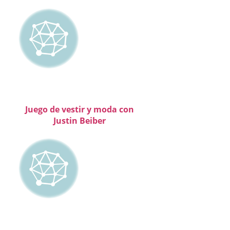
Juego de vestir y moda con
Justin Beiber