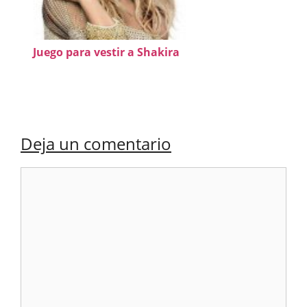
Juego para vestir a Shakira
Deja un comentario
Comentario