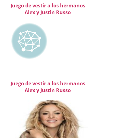
Juego de vestir a los hermanos
Alex y Justin Russo
Juego de vestir a los hermanos
Alex y Justin Russo