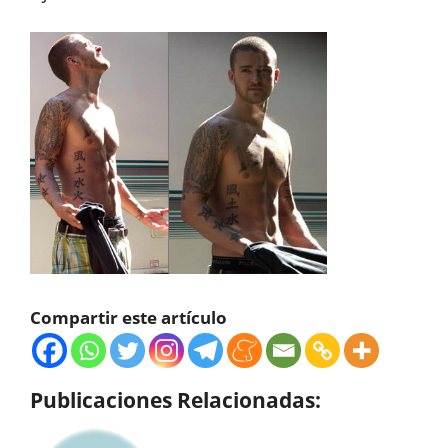
Compartir este artículo
Publicaciones Relacionadas: