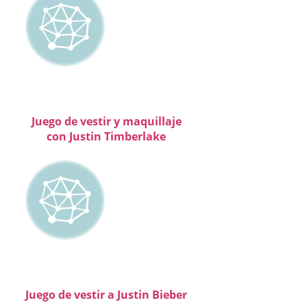
Juego de vestir y maquillaje
con Justin Timberlake
Juego de vestir a Justin Bieber