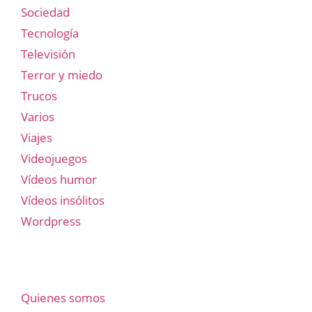
Sociedad
Tecnología
Televisión
Terror y miedo
Trucos
Varios
Viajes
Videojuegos
Vídeos humor
Vídeos insólitos
Wordpress
Quienes somos