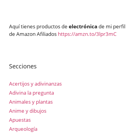
Aquí tienes productos de
electrónica
de mi perfil
de Amazon Afiliados
https://amzn.to/3lpr3mC
Secciones
Acertijos y adivinanzas
Adivina la pregunta
Animales y plantas
Anime y dibujos
Apuestas
Arqueología