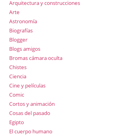
Arquitectura y construcciones
Arte
Astronomía
Biografías
Blogger
Blogs amigos
Bromas cámara oculta
Chistes
Ciencia
Cine y películas
Comic
Cortos y animación
Cosas del pasado
Egipto
El cuerpo humano