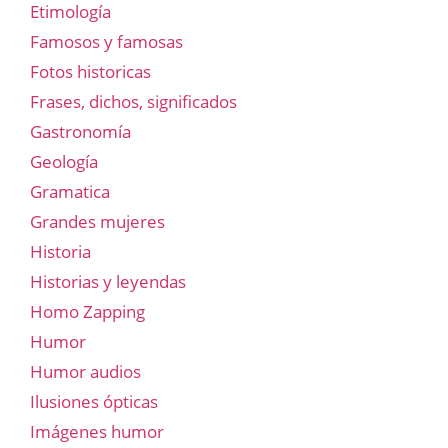
Etimología
Famosos y famosas
Fotos historicas
Frases, dichos, significados
Gastronomía
Geología
Gramatica
Grandes mujeres
Historia
Historias y leyendas
Homo Zapping
Humor
Humor audios
Ilusiones ópticas
Imágenes humor