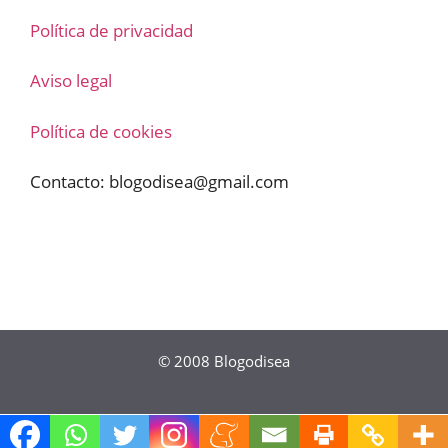
Política de privacidad
Aviso legal
Política de cookies
Contacto:
blogodisea@gmail.com
© 2008
Blogodisea