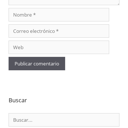
Nombre
Correo
electrónico
Web
Buscar
Buscar: