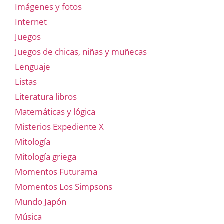
Imágenes y fotos
Internet
Juegos
Juegos de chicas, niñas y muñecas
Lenguaje
Listas
Literatura libros
Matemáticas y lógica
Misterios Expediente X
Mitología
Mitología griega
Momentos Futurama
Momentos Los Simpsons
Mundo Japón
Música