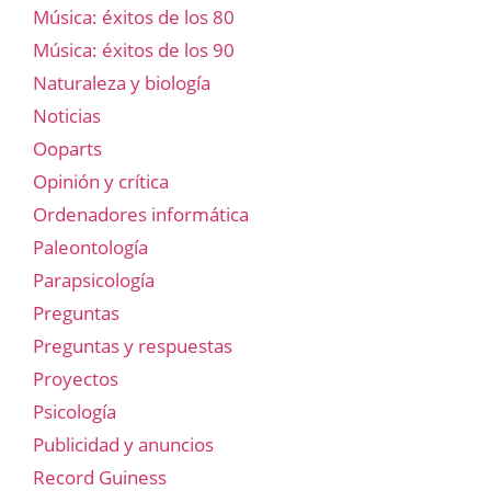
Música: éxitos de los 80
Música: éxitos de los 90
Naturaleza y biología
Noticias
Ooparts
Opinión y crítica
Ordenadores informática
Paleontología
Parapsicología
Preguntas
Preguntas y respuestas
Proyectos
Psicología
Publicidad y anuncios
Record Guiness