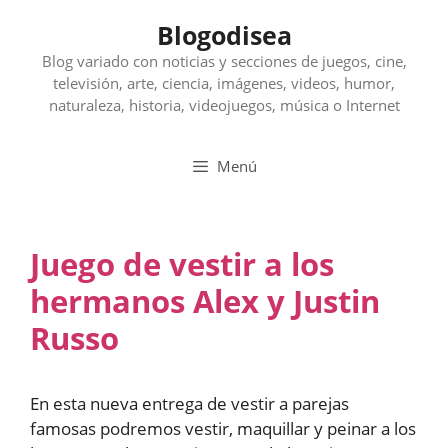
Saltar
Blogodisea
al
contenido
Blog variado con noticias y secciones de juegos, cine,
televisión, arte, ciencia, imágenes, videos, humor,
naturaleza, historia, videojuegos, música o Internet
Menú
Juego de vestir a los
hermanos Alex y Justin
Russo
En esta nueva entrega de vestir a parejas
famosas podremos vestir, maquillar y peinar a los