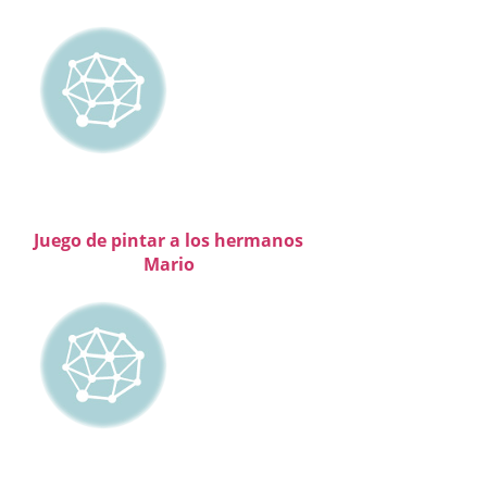
Juego de pintar a los hermanos
Mario