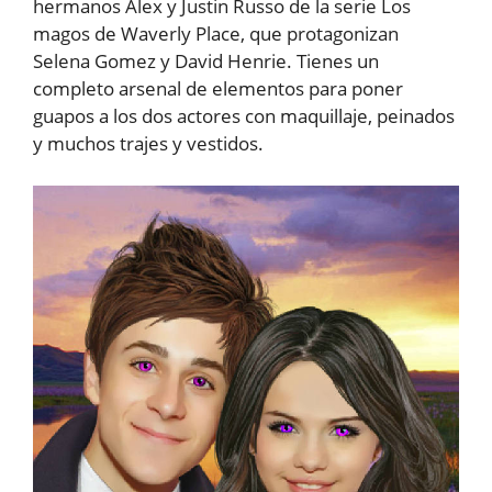
hermanos Alex y Justin Russo de la serie Los
magos de Waverly Place, que protagonizan
Selena Gomez y David Henrie. Tienes un
completo arsenal de elementos para poner
guapos a los dos actores con maquillaje, peinados
y muchos trajes y vestidos.