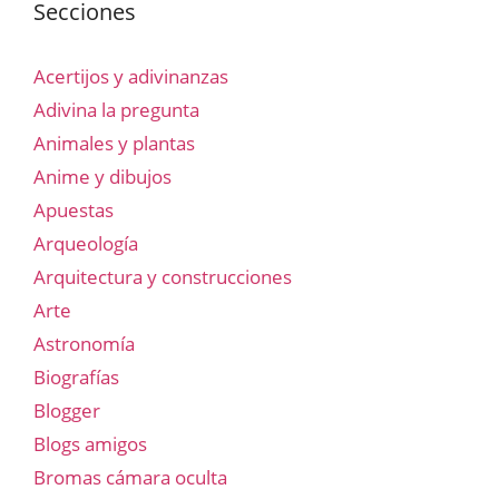
Secciones
Acertijos y adivinanzas
Adivina la pregunta
Animales y plantas
Anime y dibujos
Apuestas
Arqueología
Arquitectura y construcciones
Arte
Astronomía
Biografías
Blogger
Blogs amigos
Bromas cámara oculta