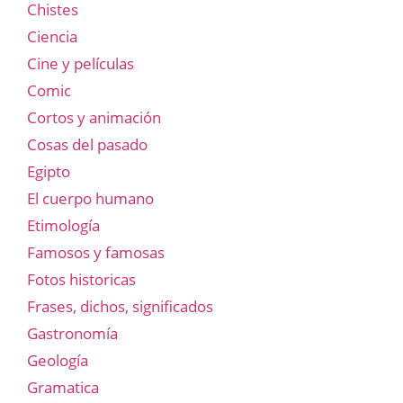
Chistes
Ciencia
Cine y películas
Comic
Cortos y animación
Cosas del pasado
Egipto
El cuerpo humano
Etimología
Famosos y famosas
Fotos historicas
Frases, dichos, significados
Gastronomía
Geología
Gramatica