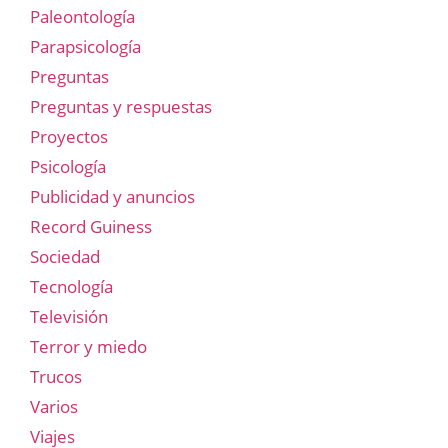
Paleontología
Parapsicología
Preguntas
Preguntas y respuestas
Proyectos
Psicología
Publicidad y anuncios
Record Guiness
Sociedad
Tecnología
Televisión
Terror y miedo
Trucos
Varios
Viajes