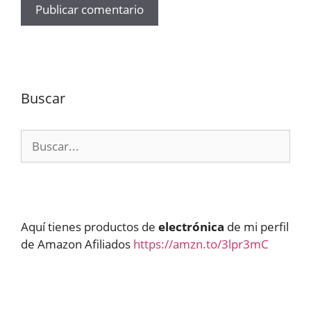
Buscar
Buscar:
Aquí tienes productos de
electrónica
de mi perfil
de Amazon Afiliados
https://amzn.to/3lpr3mC