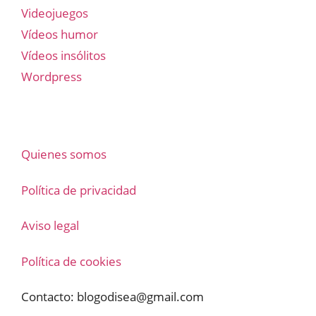
Videojuegos
Vídeos humor
Vídeos insólitos
Wordpress
Quienes somos
Política de privacidad
Aviso legal
Política de cookies
Contacto:
blogodisea@gmail.com