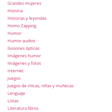
Grandes mujeres
Historia
Historias y leyendas
Homo Zapping
Humor
Humor audios
Ilusiones ópticas
Imágenes humor
Imágenes y fotos
Internet
Juegos
Juegos de chicas, niñas y muñecas
Lenguaje
Listas
Literatura libros