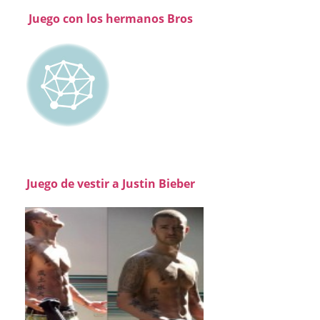
Juego con los hermanos Bros
Juego de vestir a Justin Bieber