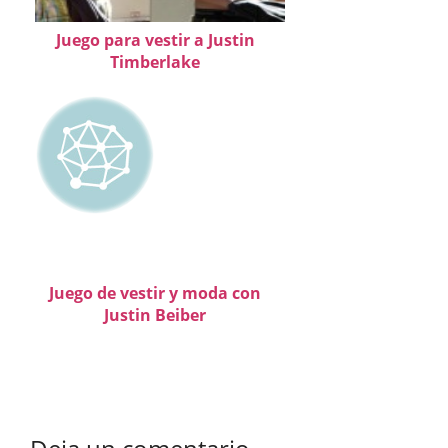
Juego para vestir a Justin
Timberlake
Juego de vestir y moda con
Justin Beiber