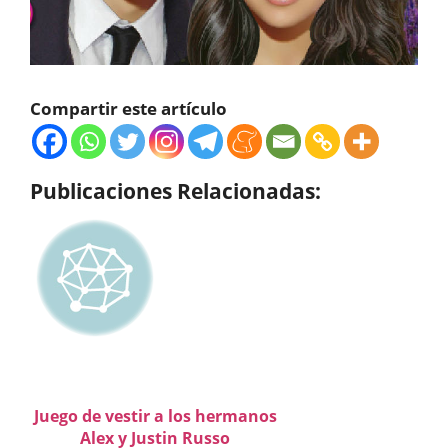
Compartir este artículo
Publicaciones Relacionadas:
Juego de vestir a los hermanos
Alex y Justin Russo