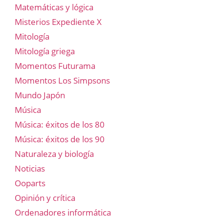
Matemáticas y lógica
Misterios Expediente X
Mitología
Mitología griega
Momentos Futurama
Momentos Los Simpsons
Mundo Japón
Música
Música: éxitos de los 80
Música: éxitos de los 90
Naturaleza y biología
Noticias
Ooparts
Opinión y crítica
Ordenadores informática