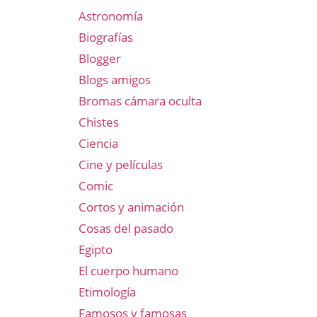
Astronomía
Biografías
Blogger
Blogs amigos
Bromas cámara oculta
Chistes
Ciencia
Cine y películas
Comic
Cortos y animación
Cosas del pasado
Egipto
El cuerpo humano
Etimología
Famosos y famosas