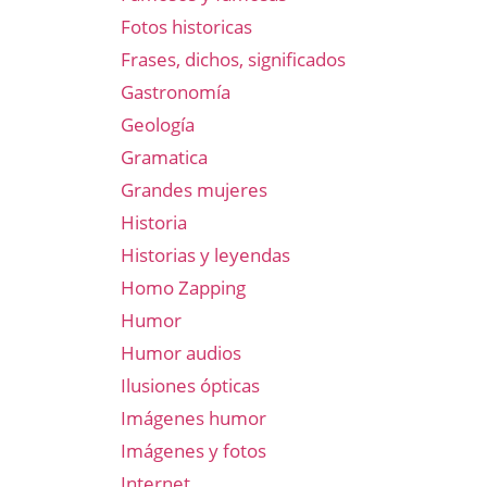
Fotos historicas
Frases, dichos, significados
Gastronomía
Geología
Gramatica
Grandes mujeres
Historia
Historias y leyendas
Homo Zapping
Humor
Humor audios
Ilusiones ópticas
Imágenes humor
Imágenes y fotos
Internet