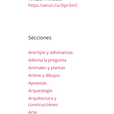
https://amzn.to/3lpr3mC
Secciones
Acertijos y adivinanzas
Adivina la pregunta
Animales y plantas
Anime y dibujos
Apuestas
Arqueología
Arquitectura y
construcciones
Arte