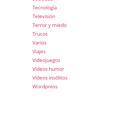
Tecnología
Televisión
Terror y miedo
Trucos
Varios
Viajes
Videojuegos
Vídeos humor
Vídeos insólitos
Wordpress