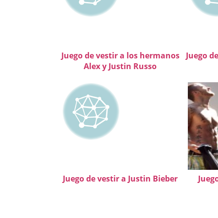
Juego de vestir a los hermanos
Juego d
Alex y Justin Russo
Juego de vestir a Justin Bieber
Juego