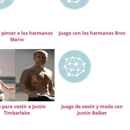
e pintar a los hermanos
Juego con los hermanos Bros
Mario
 para vestir a Justin
Juego de vestir y moda con
Timberlake
Justin Beiber