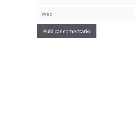
electrónico
Web