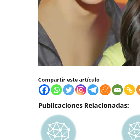
Compartir este artículo
Publicaciones Relacionadas: