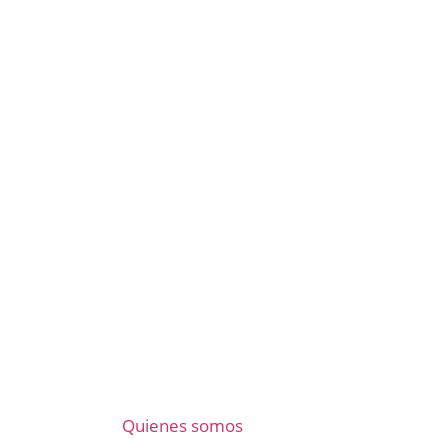
Quienes somos