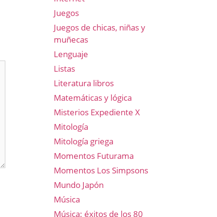
Juegos
Juegos de chicas, niñas y
muñecas
Lenguaje
Listas
Literatura libros
Matemáticas y lógica
Misterios Expediente X
Mitología
Mitología griega
Momentos Futurama
Momentos Los Simpsons
Mundo Japón
Música
Música: éxitos de los 80