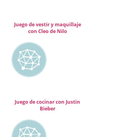
Juego de vestir y maquillaje
con Cleo de Nilo
Juego de cocinar con Justin
Bieber