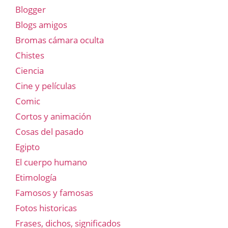
Blogger
Blogs amigos
Bromas cámara oculta
Chistes
Ciencia
Cine y películas
Comic
Cortos y animación
Cosas del pasado
Egipto
El cuerpo humano
Etimología
Famosos y famosas
Fotos historicas
Frases, dichos, significados