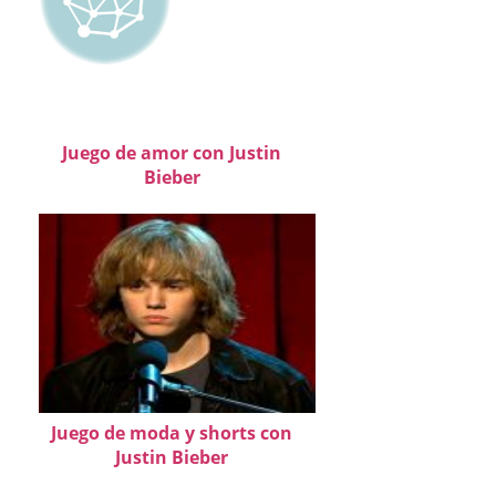
Juego de amor con Justin
Bieber
Juego de moda y shorts con
Justin Bieber