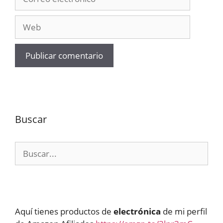
electrónico
Web
Buscar
Buscar:
Aquí tienes productos de
electrónica
de mi perfil