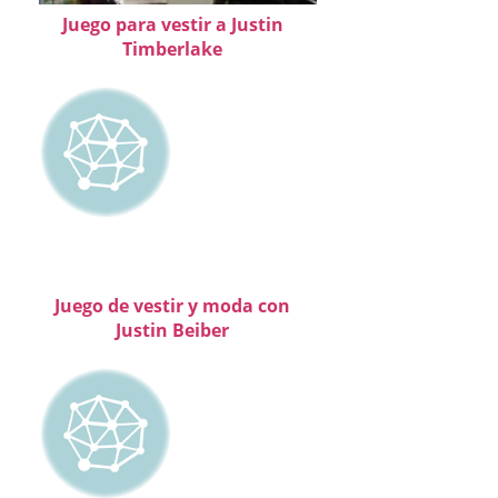
Juego para vestir a Justin
Timberlake
Juego de vestir y moda con
Justin Beiber