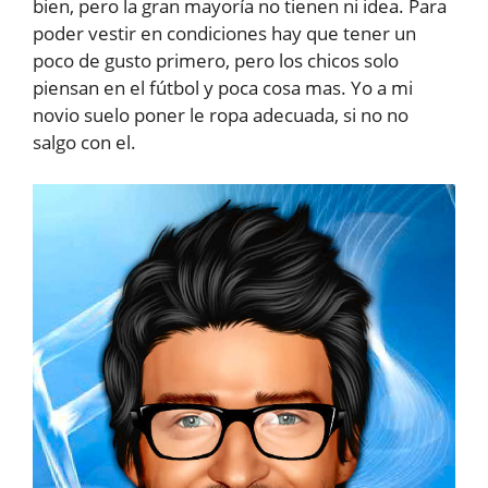
bien, pero la gran mayoría no tienen ni idea. Para
poder vestir en condiciones hay que tener un
poco de gusto primero, pero los chicos solo
piensan en el fútbol y poca cosa mas. Yo a mi
novio suelo poner le ropa adecuada, si no no
salgo con el.