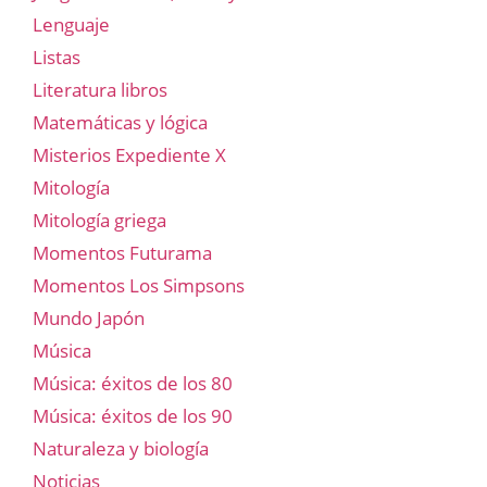
Lenguaje
Listas
Literatura libros
Matemáticas y lógica
Misterios Expediente X
Mitología
Mitología griega
Momentos Futurama
Momentos Los Simpsons
Mundo Japón
Música
Música: éxitos de los 80
Música: éxitos de los 90
Naturaleza y biología
Noticias