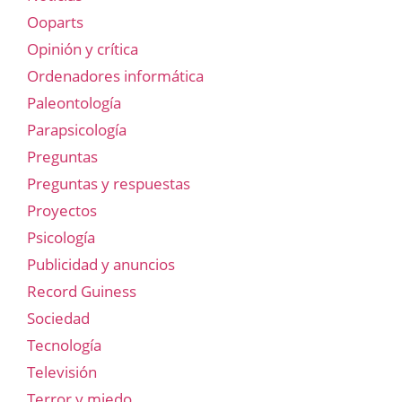
Ooparts
Opinión y crítica
Ordenadores informática
Paleontología
Parapsicología
Preguntas
Preguntas y respuestas
Proyectos
Psicología
Publicidad y anuncios
Record Guiness
Sociedad
Tecnología
Televisión
Terror y miedo