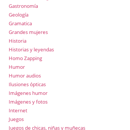
Gastronomía
Geología
Gramatica
Grandes mujeres
Historia
Historias y leyendas
Homo Zapping
Humor
Humor audios
Ilusiones ópticas
Imágenes humor
Imágenes y fotos
Internet
Juegos
Juegos de chicas, niñas y muñecas