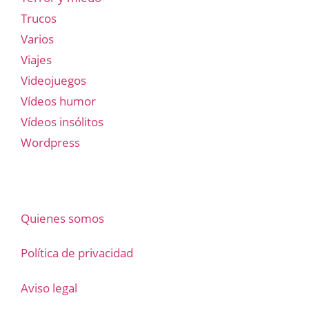
Trucos
Varios
Viajes
Videojuegos
Vídeos humor
Vídeos insólitos
Wordpress
Quienes somos
Política de privacidad
Aviso legal