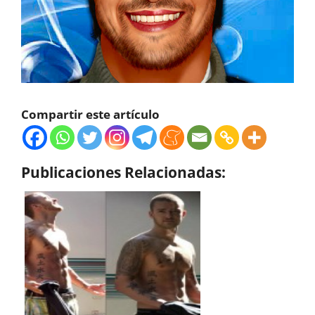
Compartir este artículo
Publicaciones Relacionadas: