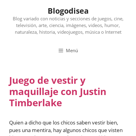
Saltar
Blogodisea
al
contenido
Blog variado con noticias y secciones de juegos, cine,
televisión, arte, ciencia, imágenes, videos, humor,
naturaleza, historia, videojuegos, música o Internet
Menú
Juego de vestir y
maquillaje con Justin
Timberlake
Quien a dicho que los chicos saben vestir bien,
pues una mentira, hay algunos chicos que visten