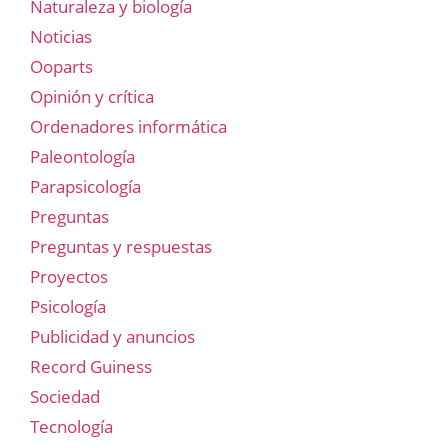
Naturaleza y biología
Noticias
Ooparts
Opinión y crítica
Ordenadores informática
Paleontología
Parapsicología
Preguntas
Preguntas y respuestas
Proyectos
Psicología
Publicidad y anuncios
Record Guiness
Sociedad
Tecnología