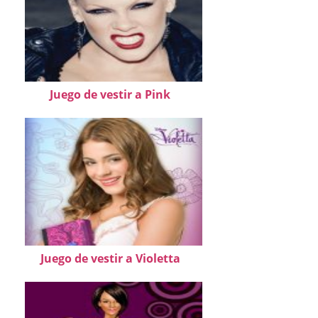
Juego de vestir a Pink
Juego de vestir a Violetta