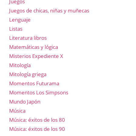
Juegos
Juegos de chicas, niñas y muñecas
Lenguaje
Listas
Literatura libros
Matemáticas y lógica
Misterios Expediente X
Mitología
Mitología griega
Momentos Futurama
Momentos Los Simpsons
Mundo Japón
Música
Música: éxitos de los 80
Música: éxitos de los 90