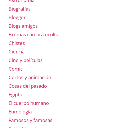
Astronomía
Biografías
Blogger
Blogs amigos
Bromas cámara oculta
Chistes
Ciencia
Cine y películas
Comic
Cortos y animación
Cosas del pasado
Egipto
El cuerpo humano
Etimología
Famosos y famosas