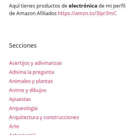
Aquí tienes productos de
electrónica
de mi perfil
de Amazon Afiliados
https://amzn.to/3lpr3mC
Secciones
Acertijos y adivinanzas
Adivina la pregunta
Animales y plantas
Anime y dibujos
Apuestas
Arqueología
Arquitectura y construcciones
Arte