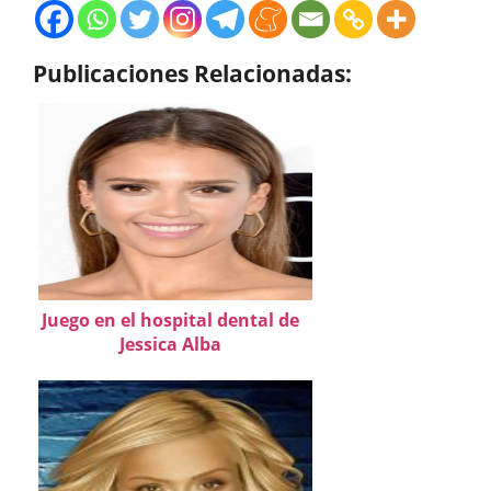
Publicaciones Relacionadas:
Juego en el hospital dental de
Jessica Alba