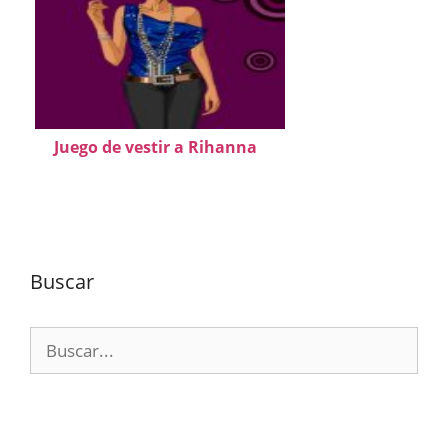
Juego de vestir a Rihanna
Buscar
Buscar: