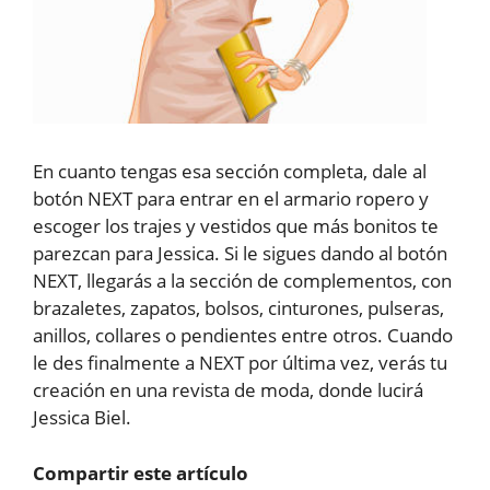
En cuanto tengas esa sección completa, dale al
botón NEXT para entrar en el armario ropero y
escoger los trajes y vestidos que más bonitos te
parezcan para Jessica. Si le sigues dando al botón
NEXT, llegarás a la sección de complementos, con
brazaletes, zapatos, bolsos, cinturones, pulseras,
anillos, collares o pendientes entre otros. Cuando
le des finalmente a NEXT por última vez, verás tu
creación en una revista de moda, donde lucirá
Jessica Biel.
Compartir este artículo