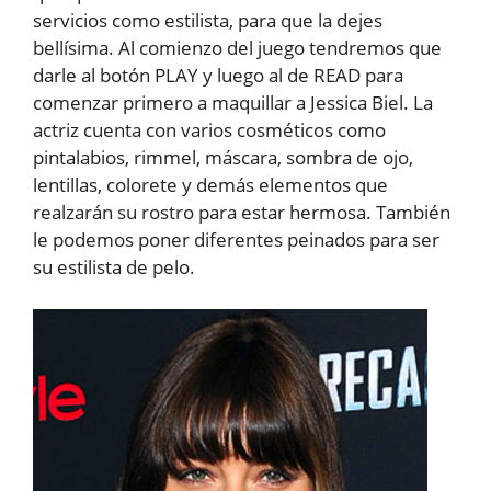
servicios como estilista, para que la dejes
bellísima. Al comienzo del juego tendremos que
darle al botón PLAY y luego al de READ para
comenzar primero a maquillar a Jessica Biel. La
actriz cuenta con varios cosméticos como
pintalabios, rimmel, máscara, sombra de ojo,
lentillas, colorete y demás elementos que
realzarán su rostro para estar hermosa. También
le podemos poner diferentes peinados para ser
su estilista de pelo.