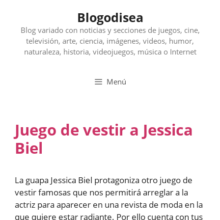
Saltar
Blogodisea
al
contenido
Blog variado con noticias y secciones de juegos, cine,
televisión, arte, ciencia, imágenes, videos, humor,
naturaleza, historia, videojuegos, música o Internet
Menú
Juego de vestir a Jessica
Biel
La guapa Jessica Biel protagoniza otro juego de
vestir famosas que nos permitirá arreglar a la
actriz para aparecer en una revista de moda en la
que quiere estar radiante. Por ello cuenta con tus