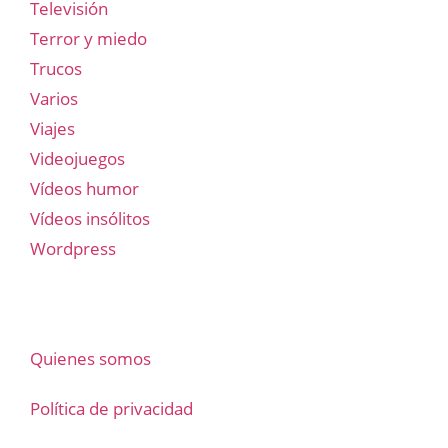
Televisión
Terror y miedo
Trucos
Varios
Viajes
Videojuegos
Vídeos humor
Vídeos insólitos
Wordpress
Quienes somos
Política de privacidad