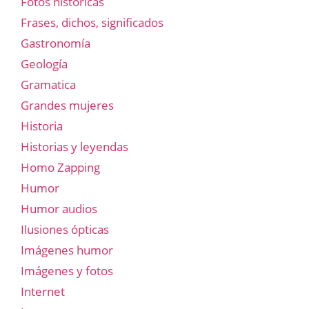
Fotos historicas
Frases, dichos, significados
Gastronomía
Geología
Gramatica
Grandes mujeres
Historia
Historias y leyendas
Homo Zapping
Humor
Humor audios
Ilusiones ópticas
Imágenes humor
Imágenes y fotos
Internet