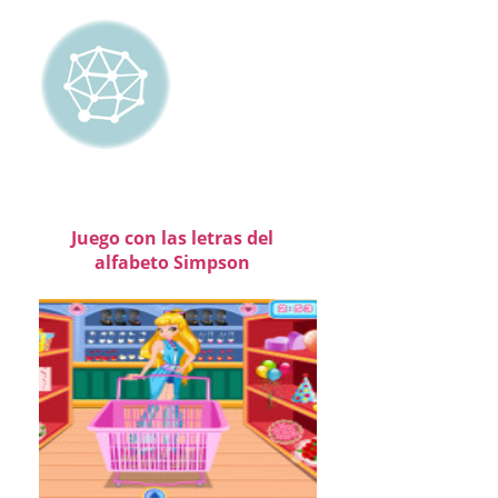
Juego con las letras del
alfabeto Simpson