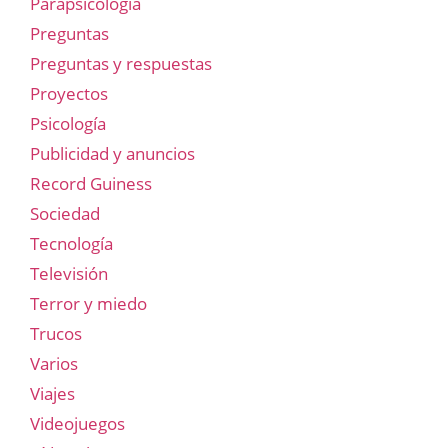
Parapsicología
Preguntas
Preguntas y respuestas
Proyectos
Psicología
Publicidad y anuncios
Record Guiness
Sociedad
Tecnología
Televisión
Terror y miedo
Trucos
Varios
Viajes
Videojuegos