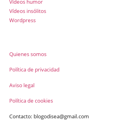
Vídeos humor
Vídeos insólitos
Wordpress
Quienes somos
Política de privacidad
Aviso legal
Política de cookies
Contacto:
blogodisea@gmail.com