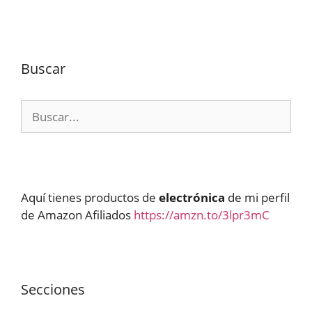
Buscar
Buscar:
Aquí tienes productos de
electrónica
de mi perfil
de Amazon Afiliados
https://amzn.to/3lpr3mC
Secciones