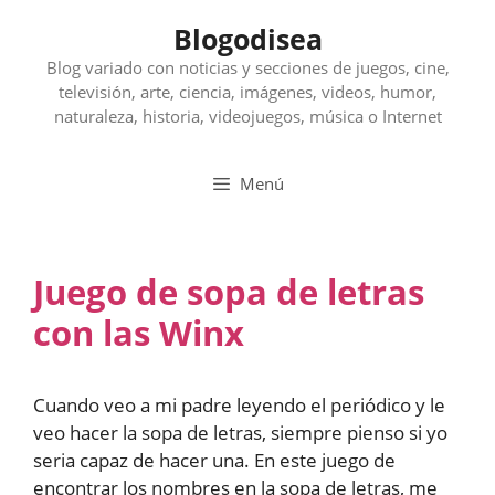
Saltar
Blogodisea
al
contenido
Blog variado con noticias y secciones de juegos, cine,
televisión, arte, ciencia, imágenes, videos, humor,
naturaleza, historia, videojuegos, música o Internet
Menú
Juego de sopa de letras
con las Winx
Cuando veo a mi padre leyendo el periódico y le
veo hacer la sopa de letras, siempre pienso si yo
seria capaz de hacer una. En este juego de
encontrar los nombres en la sopa de letras, me