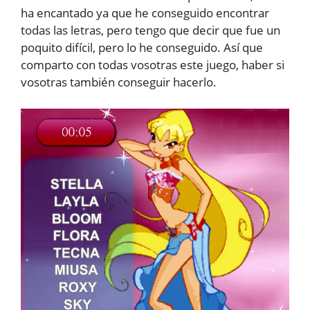
ha encantado ya que he conseguido encontrar
todas las letras, pero tengo que decir que fue un
poquito difícil, pero lo he conseguido. Así que
comparto con todas vosotras este juego, haber si
vosotras también conseguir hacerlo.