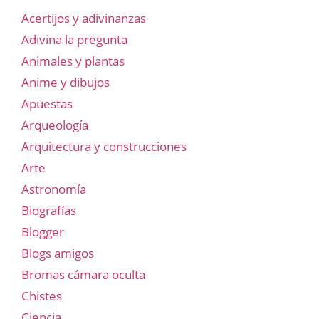
Acertijos y adivinanzas
Adivina la pregunta
Animales y plantas
Anime y dibujos
Apuestas
Arqueología
Arquitectura y construcciones
Arte
Astronomía
Biografías
Blogger
Blogs amigos
Bromas cámara oculta
Chistes
Ciencia