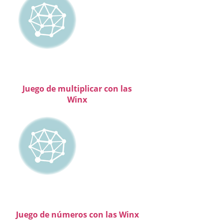
Juego de multiplicar con las
Winx
Juego de números con las Winx