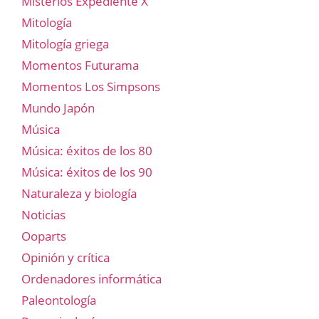
Misterios Expediente X
Mitología
Mitología griega
Momentos Futurama
Momentos Los Simpsons
Mundo Japón
Música
Música: éxitos de los 80
Música: éxitos de los 90
Naturaleza y biología
Noticias
Ooparts
Opinión y crítica
Ordenadores informática
Paleontología