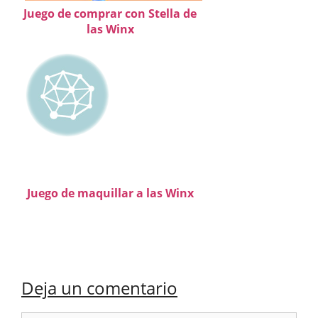
Juego de comprar con Stella de
las Winx
Juego de maquillar a las Winx
Deja un comentario