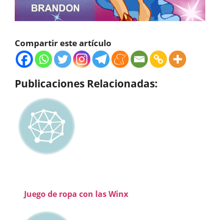
Compartir este artículo
Publicaciones Relacionadas:
Juego de ropa con las Winx