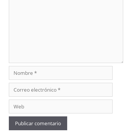
Comentario
Nombre
Correo
electrónico
Web