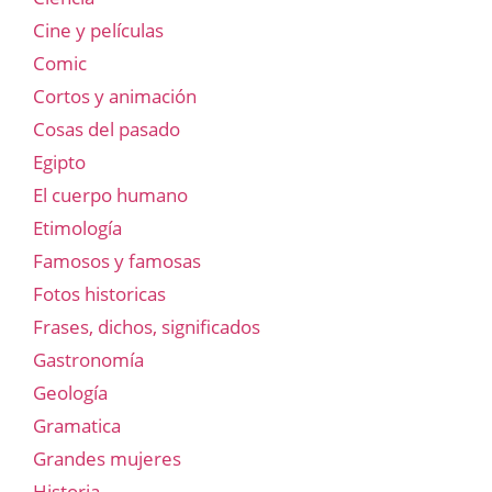
Cine y películas
Comic
Cortos y animación
Cosas del pasado
Egipto
El cuerpo humano
Etimología
Famosos y famosas
Fotos historicas
Frases, dichos, significados
Gastronomía
Geología
Gramatica
Grandes mujeres
Historia