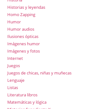
Historias y leyendas
Homo Zapping
Humor
Humor audios
Ilusiones ópticas
Imágenes humor
Imágenes y fotos
Internet
Juegos
Juegos de chicas, niñas y muñecas
Lenguaje
Listas
Literatura libros
Matemáticas y lógica