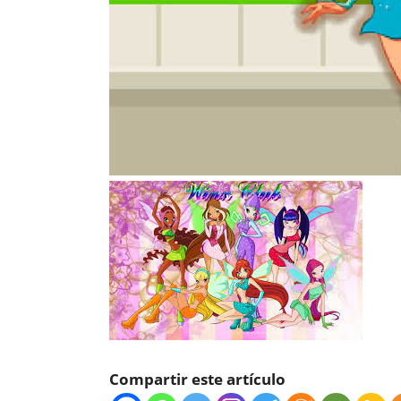
Compartir este artículo