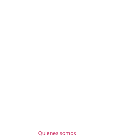
Quienes somos