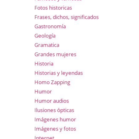
Fotos historicas
Frases, dichos, significados
Gastronomía
Geología
Gramatica
Grandes mujeres
Historia
Historias y leyendas
Homo Zapping
Humor
Humor audios
Ilusiones ópticas
Imágenes humor
Imágenes y fotos
Internet