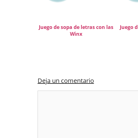
Juego de sopa de letras con las
Juego d
Winx
Deja un comentario
Comentario