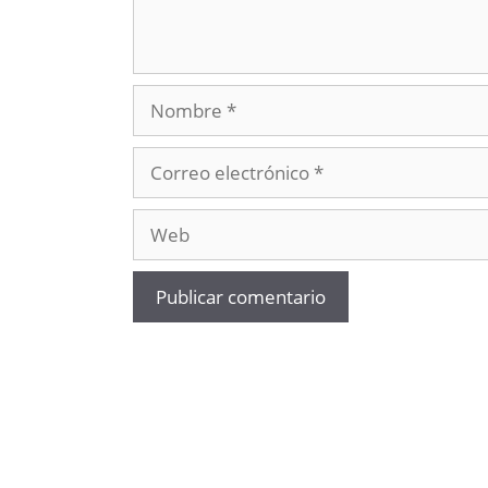
Nombre
Correo
electrónico
Web