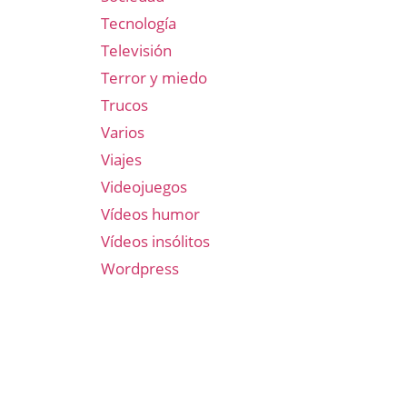
Tecnología
Televisión
Terror y miedo
Trucos
Varios
Viajes
Videojuegos
Vídeos humor
Vídeos insólitos
Wordpress