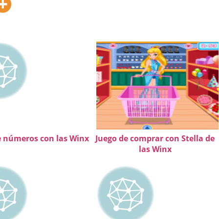
e números con las Winx
Juego de comprar con Stella de
las Winx