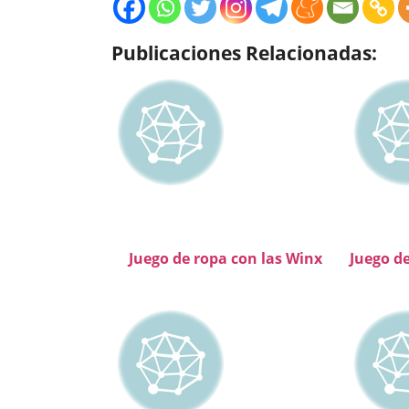
Publicaciones Relacionadas:
Juego de ropa con las Winx
Juego d