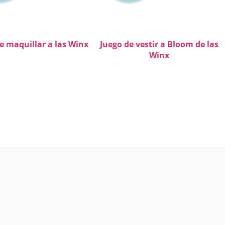
e maquillar a las Winx
Juego de vestir a Bloom de las
Winx