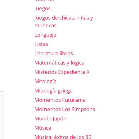
Juegos
Juegos de chicas, niñas y
muñecas
Lenguaje
Listas
Literatura libros
Matemáticas y lógica
Misterios Expediente X
Mitología
Mitología griega
Momentos Futurama
Momentos Los Simpsons
Mundo Japón
Música
Música: éxitos de los 80