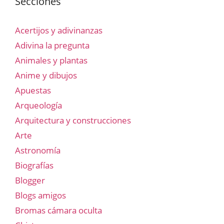
Secciones
Acertijos y adivinanzas
Adivina la pregunta
Animales y plantas
Anime y dibujos
Apuestas
Arqueología
Arquitectura y construcciones
Arte
Astronomía
Biografías
Blogger
Blogs amigos
Bromas cámara oculta