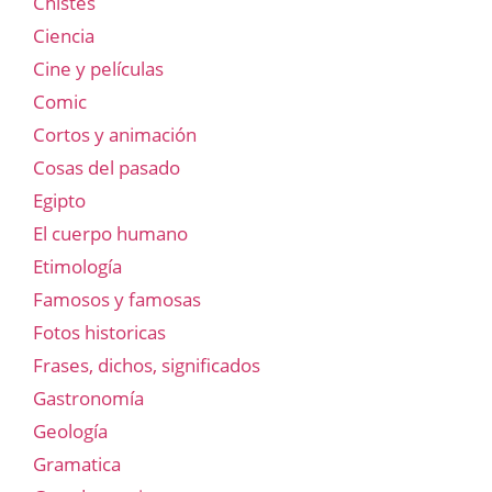
Chistes
Ciencia
Cine y películas
Comic
Cortos y animación
Cosas del pasado
Egipto
El cuerpo humano
Etimología
Famosos y famosas
Fotos historicas
Frases, dichos, significados
Gastronomía
Geología
Gramatica