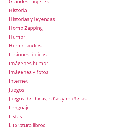
Grandes mujeres
Historia
Historias y leyendas
Homo Zapping
Humor
Humor audios
Ilusiones ópticas
Imágenes humor
Imágenes y fotos
Internet
Juegos
Juegos de chicas, niñas y muñecas
Lenguaje
Listas
Literatura libros