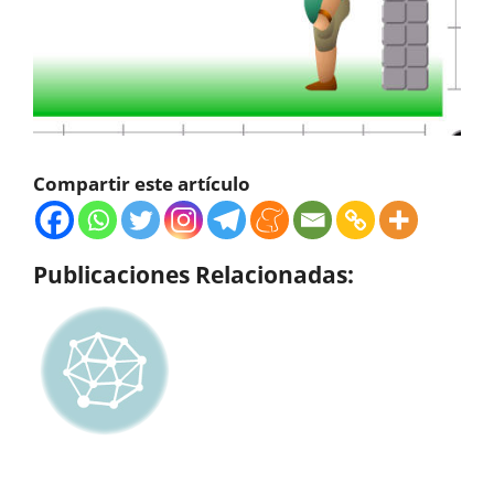
Compartir este artículo
Publicaciones Relacionadas: