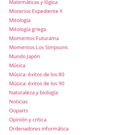
Matemáticas y lógica
Misterios Expediente X
Mitología
Mitología griega
Momentos Futurama
Momentos Los Simpsons
Mundo Japón
Música
Música: éxitos de los 80
Música: éxitos de los 90
Naturaleza y biología
Noticias
Ooparts
Opinión y crítica
Ordenadores informática