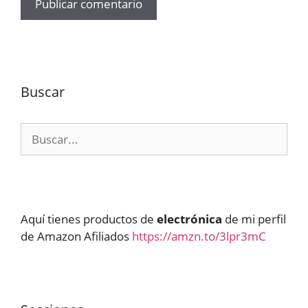
Buscar
Buscar:
Aquí tienes productos de
electrónica
de mi perfil
de Amazon Afiliados
https://amzn.to/3lpr3mC