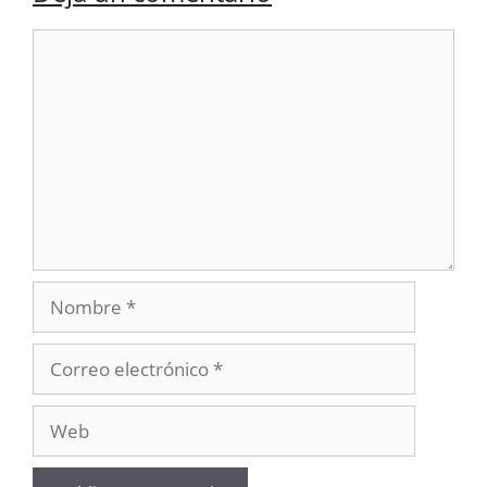
Comentario
Nombre
Correo
electrónico
Web