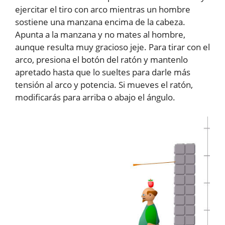
ejercitar el tiro con arco mientras un hombre
sostiene una manzana encima de la cabeza.
Apunta a la manzana y no mates al hombre,
aunque resulta muy gracioso jeje. Para tirar con el
arco, presiona el botón del ratón y mantenlo
apretado hasta que lo sueltes para darle más
tensión al arco y potencia. Si mueves el ratón,
modificarás para arriba o abajo el ángulo.