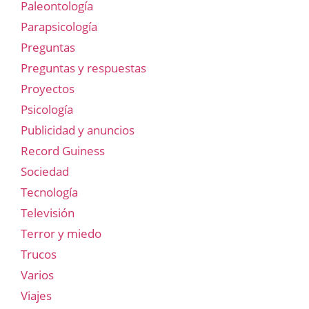
Paleontología
Parapsicología
Preguntas
Preguntas y respuestas
Proyectos
Psicología
Publicidad y anuncios
Record Guiness
Sociedad
Tecnología
Televisión
Terror y miedo
Trucos
Varios
Viajes