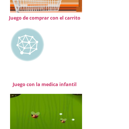
Juego de comprar con el carrito
Juego con la medica infantil