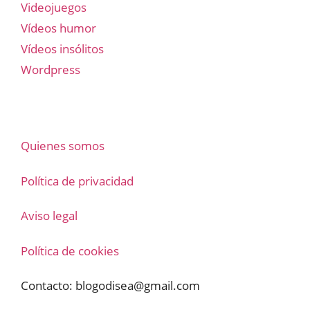
Videojuegos
Vídeos humor
Vídeos insólitos
Wordpress
Quienes somos
Política de privacidad
Aviso legal
Política de cookies
Contacto:
blogodisea@gmail.com