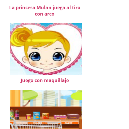
La princesa Mulan juega al tiro
con arco
Juego con maquillaje