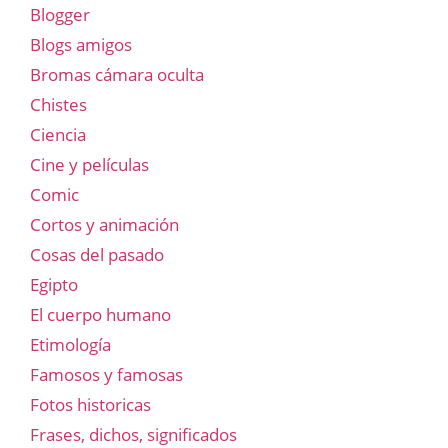
Blogger
Blogs amigos
Bromas cámara oculta
Chistes
Ciencia
Cine y películas
Comic
Cortos y animación
Cosas del pasado
Egipto
El cuerpo humano
Etimología
Famosos y famosas
Fotos historicas
Frases, dichos, significados