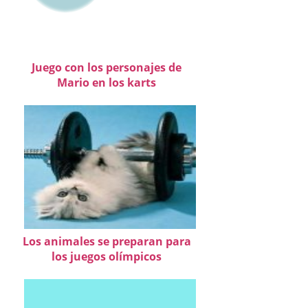
Juego con los personajes de
Mario en los karts
Los animales se preparan para
los juegos olímpicos