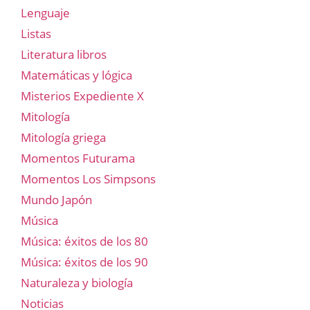
Lenguaje
Listas
Literatura libros
Matemáticas y lógica
Misterios Expediente X
Mitología
Mitología griega
Momentos Futurama
Momentos Los Simpsons
Mundo Japón
Música
Música: éxitos de los 80
Música: éxitos de los 90
Naturaleza y biología
Noticias