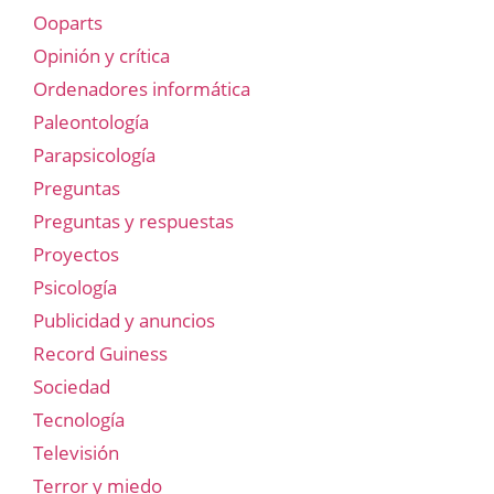
Ooparts
Opinión y crítica
Ordenadores informática
Paleontología
Parapsicología
Preguntas
Preguntas y respuestas
Proyectos
Psicología
Publicidad y anuncios
Record Guiness
Sociedad
Tecnología
Televisión
Terror y miedo