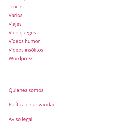
Trucos
Varios
Viajes
Videojuegos
Vídeos humor
Vídeos insólitos
Wordpress
Quienes somos
Política de privacidad
Aviso legal