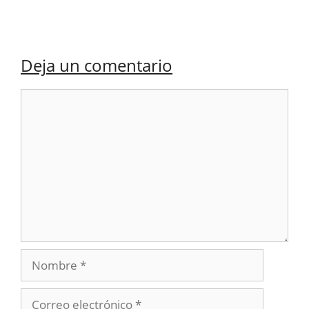
Deja un comentario
Comentario
Nombre
Correo