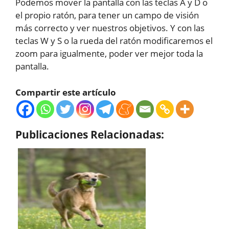
Podemos mover la pantalla con las teclas A y D o
el propio ratón, para tener un campo de visión
más correcto y ver nuestros objetivos. Y con las
teclas W y S o la rueda del ratón modificaremos el
zoom para igualmente, poder ver mejor toda la
pantalla.
Compartir este artículo
Publicaciones Relacionadas: