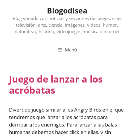
Saltar
Blogodisea
al
contenido
Blog variado con noticias y secciones de juegos, cine,
televisión, arte, ciencia, imágenes, videos, humor,
naturaleza, historia, videojuegos, música o Internet
Menú
Juego de lanzar a los
acróbatas
Divertido juego similar a los Angry Birds en el que
tendremos que lanzar a los acróbatas para
derribar a los enemigos. Para lanzar a las balas
humanas debemos hacer click en ellas, y sin