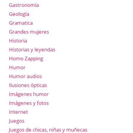
Gastronomía
Geología
Gramatica
Grandes mujeres
Historia
Historias y leyendas
Homo Zapping
Humor
Humor audios
Ilusiones ópticas
Imágenes humor
Imágenes y fotos
Internet
Juegos
Juegos de chicas, niñas y muñecas