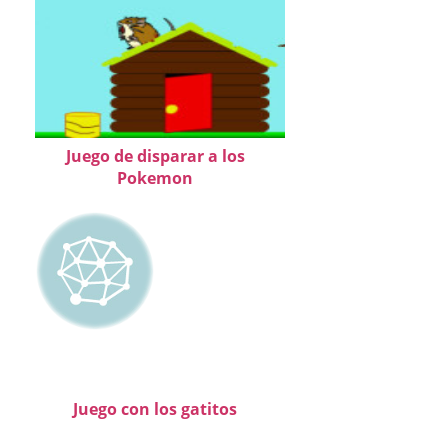
Juego de disparar a los
Pokemon
Juego con los gatitos