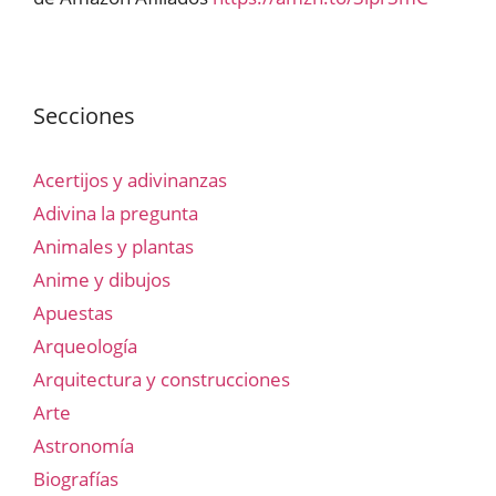
Secciones
Acertijos y adivinanzas
Adivina la pregunta
Animales y plantas
Anime y dibujos
Apuestas
Arqueología
Arquitectura y construcciones
Arte
Astronomía
Biografías