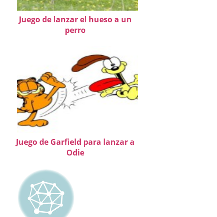
Juego de lanzar el hueso a un
perro
Juego de Garfield para lanzar a
Odie