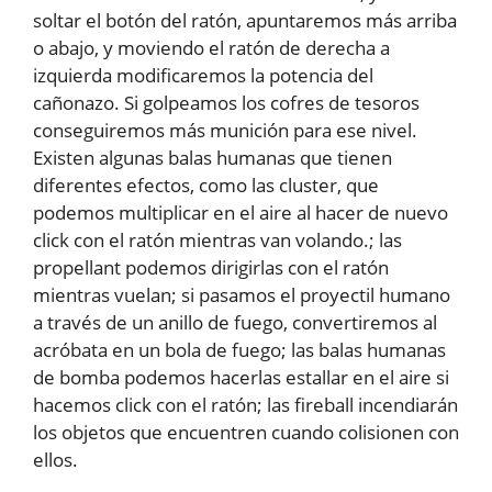
soltar el botón del ratón, apuntaremos más arriba
o abajo, y moviendo el ratón de derecha a
izquierda modificaremos la potencia del
cañonazo. Si golpeamos los cofres de tesoros
conseguiremos más munición para ese nivel.
Existen algunas balas humanas que tienen
diferentes efectos, como las cluster, que
podemos multiplicar en el aire al hacer de nuevo
click con el ratón mientras van volando.; las
propellant podemos dirigirlas con el ratón
mientras vuelan; si pasamos el proyectil humano
a través de un anillo de fuego, convertiremos al
acróbata en un bola de fuego; las balas humanas
de bomba podemos hacerlas estallar en el aire si
hacemos click con el ratón; las fireball incendiarán
los objetos que encuentren cuando colisionen con
ellos.