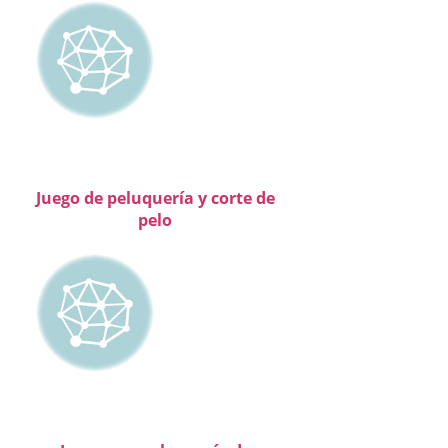
Juego de peluquería y corte de
pelo