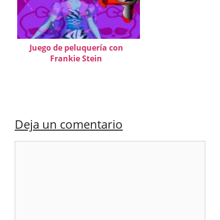
Juego de peluquería con
Frankie Stein
Deja un comentario
Comentario