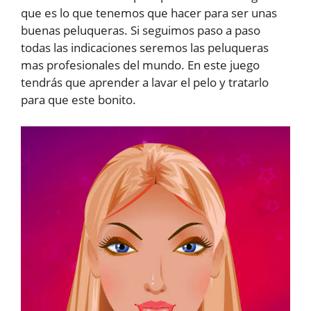
que es lo que tenemos que hacer para ser unas
buenas peluqueras. Si seguimos paso a paso
todas las indicaciones seremos las peluqueras
mas profesionales del mundo. En este juego
tendrás que aprender a lavar el pelo y tratarlo
para que este bonito.