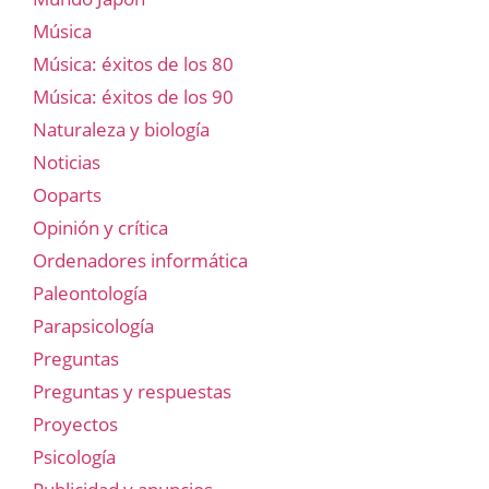
Música
Música: éxitos de los 80
Música: éxitos de los 90
Naturaleza y biología
Noticias
Ooparts
Opinión y crítica
Ordenadores informática
Paleontología
Parapsicología
Preguntas
Preguntas y respuestas
Proyectos
Psicología