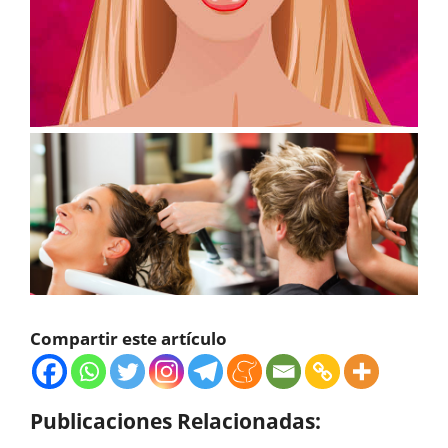
Compartir este artículo
Publicaciones Relacionadas: