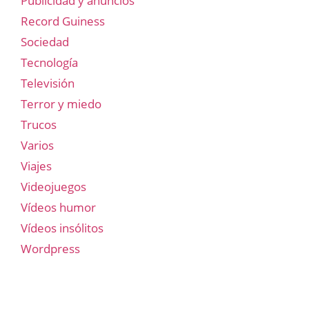
Publicidad y anuncios
Record Guiness
Sociedad
Tecnología
Televisión
Terror y miedo
Trucos
Varios
Viajes
Videojuegos
Vídeos humor
Vídeos insólitos
Wordpress