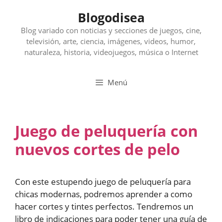
Saltar
Blogodisea
al
contenido
Blog variado con noticias y secciones de juegos, cine,
televisión, arte, ciencia, imágenes, videos, humor,
naturaleza, historia, videojuegos, música o Internet
Menú
Juego de peluquería con
nuevos cortes de pelo
Con este estupendo juego de peluquería para
chicas modernas, podremos aprender a como
hacer cortes y tintes perfectos. Tendremos un
libro de indicaciones para poder tener una guía de