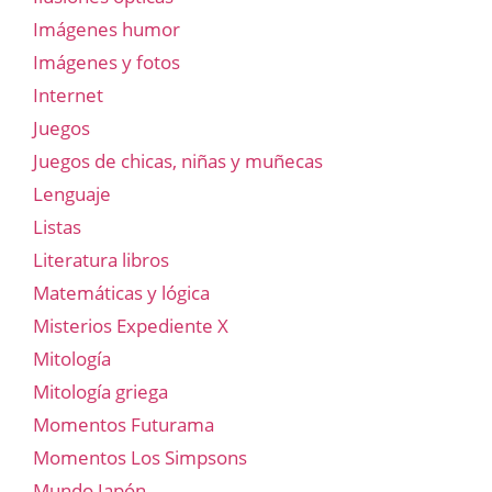
Imágenes humor
Imágenes y fotos
Internet
Juegos
Juegos de chicas, niñas y muñecas
Lenguaje
Listas
Literatura libros
Matemáticas y lógica
Misterios Expediente X
Mitología
Mitología griega
Momentos Futurama
Momentos Los Simpsons
Mundo Japón