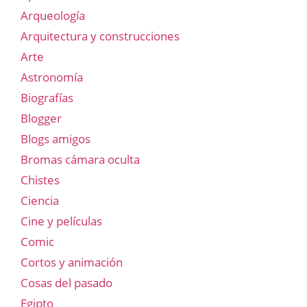
Arqueología
Arquitectura y construcciones
Arte
Astronomía
Biografías
Blogger
Blogs amigos
Bromas cámara oculta
Chistes
Ciencia
Cine y películas
Comic
Cortos y animación
Cosas del pasado
Egipto