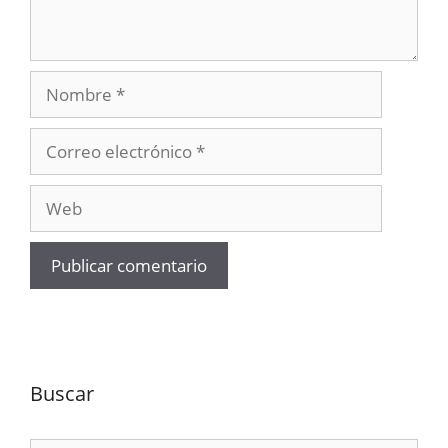
Nombre
Correo
electrónico
Web
Buscar