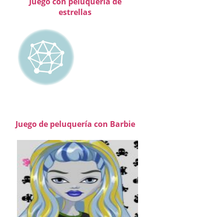
Juego con peluquería de
estrellas
Juego de peluquería con Barbie