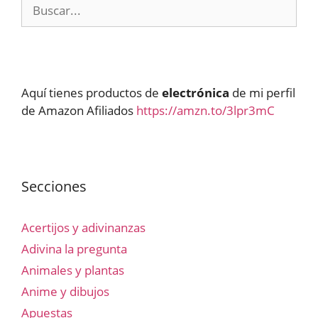
Buscar:
Aquí tienes productos de
electrónica
de mi perfil
de Amazon Afiliados
https://amzn.to/3lpr3mC
Secciones
Acertijos y adivinanzas
Adivina la pregunta
Animales y plantas
Anime y dibujos
Apuestas