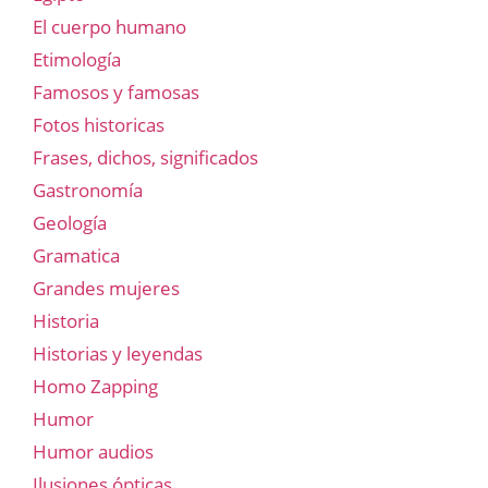
El cuerpo humano
Etimología
Famosos y famosas
Fotos historicas
Frases, dichos, significados
Gastronomía
Geología
Gramatica
Grandes mujeres
Historia
Historias y leyendas
Homo Zapping
Humor
Humor audios
Ilusiones ópticas