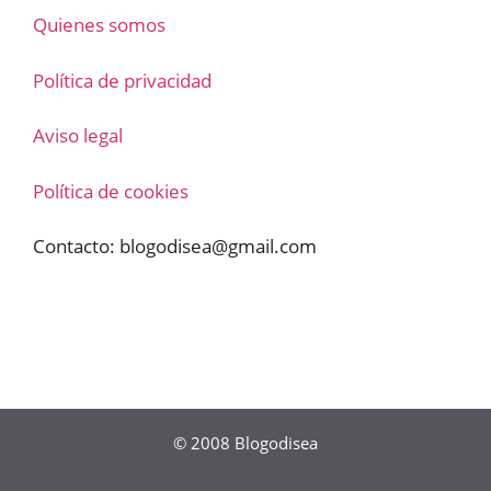
Quienes somos
Política de privacidad
Aviso legal
Política de cookies
Contacto:
blogodisea@gmail.com
© 2008
Blogodisea