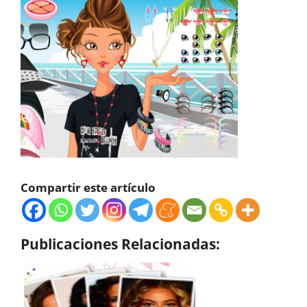
Compartir este artículo
Publicaciones Relacionadas: