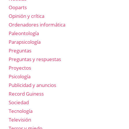
Ooparts
Opinión y crítica
Ordenadores informática
Paleontología
Parapsicología
Preguntas
Preguntas y respuestas
Proyectos
Psicología
Publicidad y anuncios
Record Guiness
Sociedad
Tecnología
Televisión
Terror y miedo