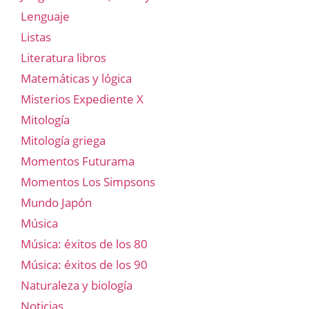
Lenguaje
Listas
Literatura libros
Matemáticas y lógica
Misterios Expediente X
Mitología
Mitología griega
Momentos Futurama
Momentos Los Simpsons
Mundo Japón
Música
Música: éxitos de los 80
Música: éxitos de los 90
Naturaleza y biología
Noticias