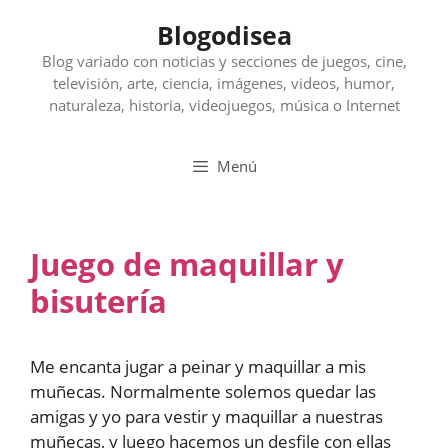
Saltar
Blogodisea
al
contenido
Blog variado con noticias y secciones de juegos, cine,
televisión, arte, ciencia, imágenes, videos, humor,
naturaleza, historia, videojuegos, música o Internet
Menú
Juego de maquillar y
bisutería
Me encanta jugar a peinar y maquillar a mis
muñecas. Normalmente solemos quedar las
amigas y yo para vestir y maquillar a nuestras
muñecas, y luego hacemos un desfile con ellas