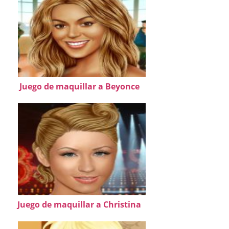
Juego de maquillar a Beyonce
Juego de maquillar a Christina