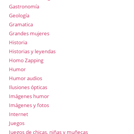
Gastronomía
Geología
Gramatica
Grandes mujeres
Historia
Historias y leyendas
Homo Zapping
Humor
Humor audios
Ilusiones ópticas
Imágenes humor
Imágenes y fotos
Internet
Juegos
Juegos de chicas, niñas y muñecas