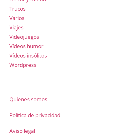
Trucos
Varios
Viajes
Videojuegos
Vídeos humor
Vídeos insólitos
Wordpress
Quienes somos
Política de privacidad
Aviso legal