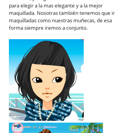
para elegir a la mas elegante y a la mejor
maquillada. Nosotras también tenemos que ir
maquilladas como nuestras muñecas, de esa
forma siempre iremos a conjunto.