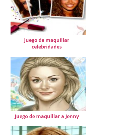
Juego de maquillar
celebridades
Juego de maquillar a Jenny