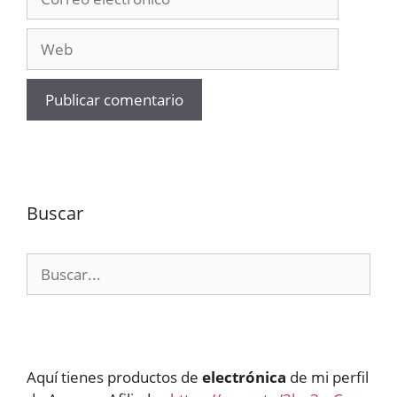
electrónico
Web
Buscar
Buscar:
Aquí tienes productos de
electrónica
de mi perfil