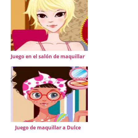
Juego en el salón de maquillar
Juego de maquillar a Dulce