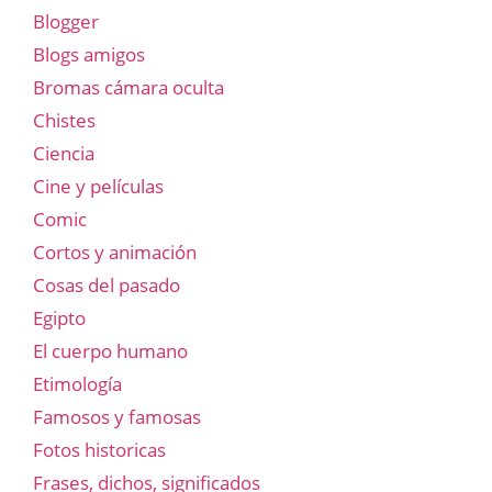
Blogger
Blogs amigos
Bromas cámara oculta
Chistes
Ciencia
Cine y películas
Comic
Cortos y animación
Cosas del pasado
Egipto
El cuerpo humano
Etimología
Famosos y famosas
Fotos historicas
Frases, dichos, significados