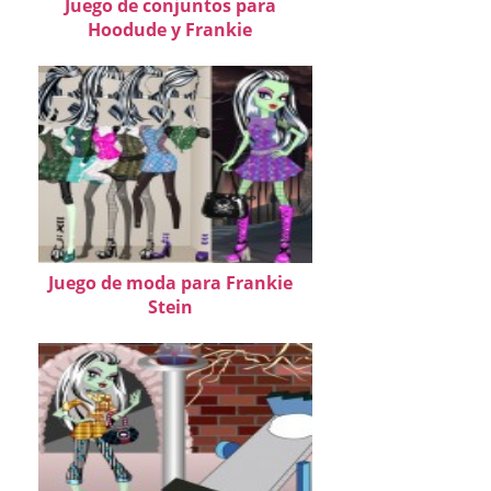
Juego de conjuntos para
Hoodude y Frankie
Juego de moda para Frankie
Stein