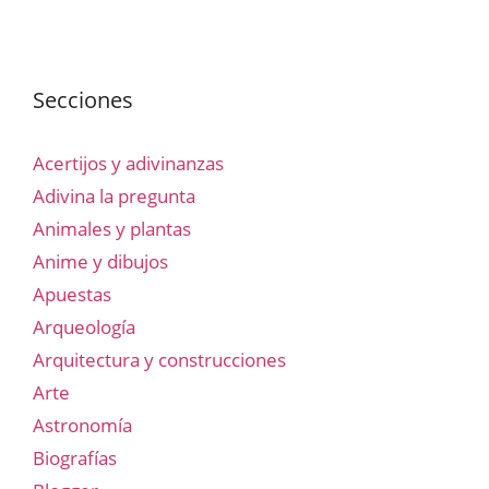
Secciones
Acertijos y adivinanzas
Adivina la pregunta
Animales y plantas
Anime y dibujos
Apuestas
Arqueología
Arquitectura y construcciones
Arte
Astronomía
Biografías