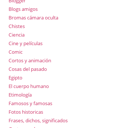
Blogger
Blogs amigos
Bromas cámara oculta
Chistes
Ciencia
Cine y películas
Comic
Cortos y animación
Cosas del pasado
Egipto
El cuerpo humano
Etimología
Famosos y famosas
Fotos historicas
Frases, dichos, significados