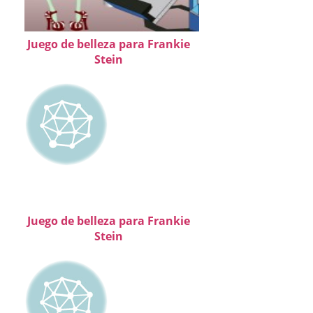
Juego de belleza para Frankie
Stein
Juego de belleza para Frankie
Stein