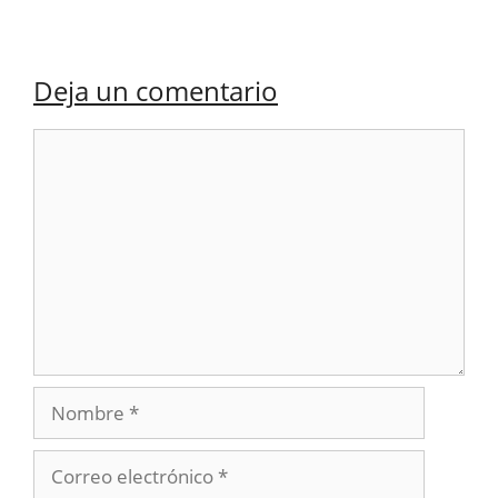
Deja un comentario
Comentario
Nombre
Correo
electrónico