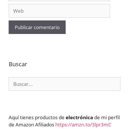
Web
Buscar
Buscar:
Aquí tienes productos de
electrónica
de mi perfil
de Amazon Afiliados
https://amzn.to/3lpr3mC