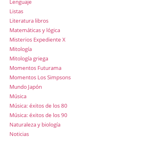
Lenguaje
Listas
Literatura libros
Matemáticas y lógica
Misterios Expediente X
Mitología
Mitología griega
Momentos Futurama
Momentos Los Simpsons
Mundo Japón
Música
Música: éxitos de los 80
Música: éxitos de los 90
Naturaleza y biología
Noticias