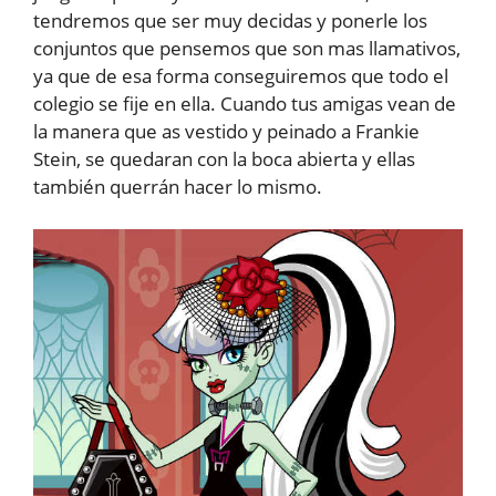
tendremos que ser muy decidas y ponerle los
conjuntos que pensemos que son mas llamativos,
ya que de esa forma conseguiremos que todo el
colegio se fije en ella. Cuando tus amigas vean de
la manera que as vestido y peinado a Frankie
Stein, se quedaran con la boca abierta y ellas
también querrán hacer lo mismo.