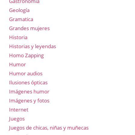
Gastronomía
Geología
Gramatica
Grandes mujeres
Historia
Historias y leyendas
Homo Zapping
Humor
Humor audios
Ilusiones ópticas
Imágenes humor
Imágenes y fotos
Internet
Juegos
Juegos de chicas, niñas y muñecas