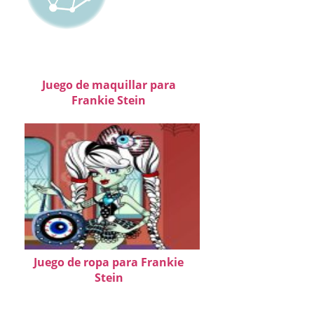
Juego de maquillar para
Frankie Stein
Juego de ropa para Frankie
Stein