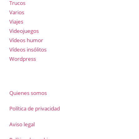
Trucos
Varios
Viajes
Videojuegos
Vídeos humor
Vídeos insólitos
Wordpress
Quienes somos
Política de privacidad
Aviso legal