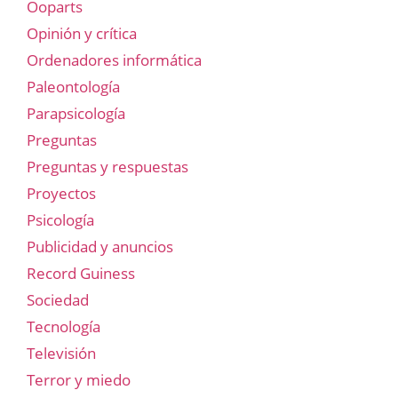
Ooparts
Opinión y crítica
Ordenadores informática
Paleontología
Parapsicología
Preguntas
Preguntas y respuestas
Proyectos
Psicología
Publicidad y anuncios
Record Guiness
Sociedad
Tecnología
Televisión
Terror y miedo