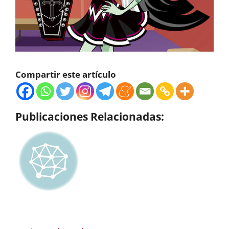
Compartir este artículo
Publicaciones Relacionadas: