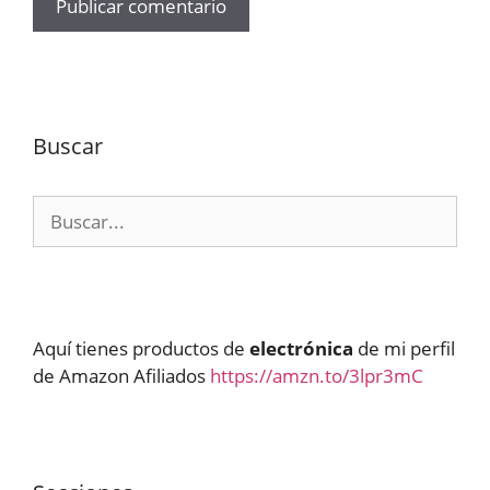
Buscar
Buscar:
Aquí tienes productos de
electrónica
de mi perfil
de Amazon Afiliados
https://amzn.to/3lpr3mC