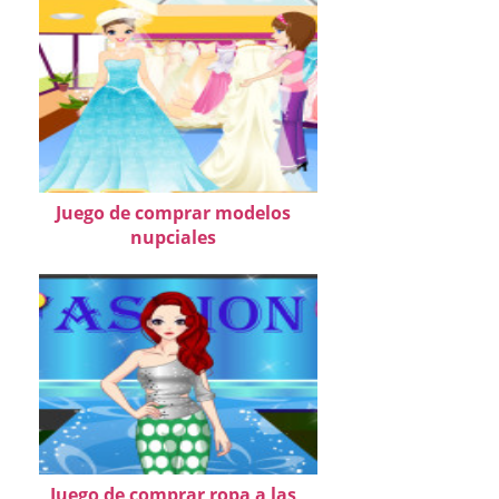
Juego de comprar modelos
nupciales
Juego de comprar ropa a las