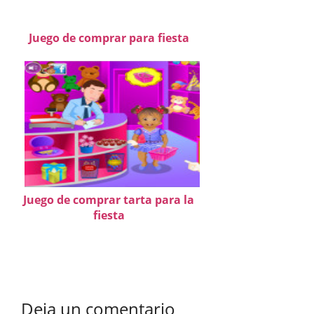
Juego de comprar para fiesta
Juego de comprar tarta para la
fiesta
Deja un comentario