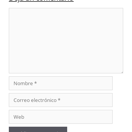
Comentario
Nombre
Correo
electrónico
Web