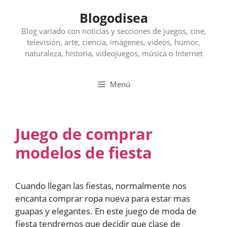
Saltar
Blogodisea
al
contenido
Blog variado con noticias y secciones de juegos, cine,
televisión, arte, ciencia, imágenes, videos, humor,
naturaleza, historia, videojuegos, música o Internet
Menú
Juego de comprar
modelos de fiesta
Cuando llegan las fiestas, normalmente nos
encanta comprar ropa nueva para estar mas
guapas y elegantes. En este juego de moda de
fiesta tendremos que decidir que clase de