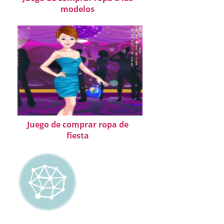
modelos
Juego de comprar ropa de
fiesta