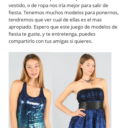
vestido, o de ropa nos iría mejor para salir de
fiesta. Tenemos muchos modelos para ponernos,
tendremos que ver cual de ellas es el mas
apropiado. Espero que este juego de modelos de
fiesta te guste, y te entretenga, puedes
compartirlo con tus amigas si quieres.