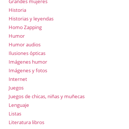
Grandes mujeres
Historia
Historias y leyendas
Homo Zapping
Humor
Humor audios
Ilusiones ópticas
Imágenes humor
Imágenes y fotos
Internet
Juegos
Juegos de chicas, niñas y muñecas
Lenguaje
Listas
Literatura libros