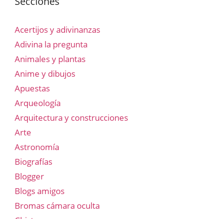
Secciones
Acertijos y adivinanzas
Adivina la pregunta
Animales y plantas
Anime y dibujos
Apuestas
Arqueología
Arquitectura y construcciones
Arte
Astronomía
Biografías
Blogger
Blogs amigos
Bromas cámara oculta