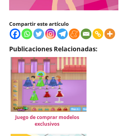
Compartir este artículo
Publicaciones Relacionadas:
Juego de comprar modelos
exclusivos