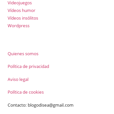
Videojuegos
Vídeos humor
Vídeos insólitos
Wordpress
Quienes somos
Política de privacidad
Aviso legal
Política de cookies
Contacto:
blogodisea@gmail.com