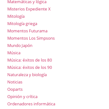
Matemáticas y lógica
Misterios Expediente X
Mitología
Mitología griega
Momentos Futurama
Momentos Los Simpsons
Mundo Japón
Música
Música: éxitos de los 80
Música: éxitos de los 90
Naturaleza y biología
Noticias
Ooparts
Opinión y crítica
Ordenadores informática