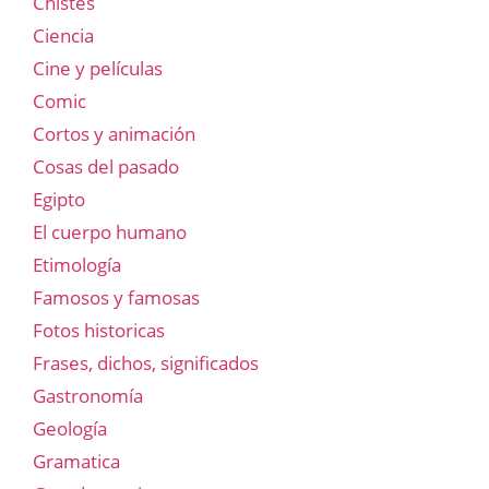
Chistes
Ciencia
Cine y películas
Comic
Cortos y animación
Cosas del pasado
Egipto
El cuerpo humano
Etimología
Famosos y famosas
Fotos historicas
Frases, dichos, significados
Gastronomía
Geología
Gramatica