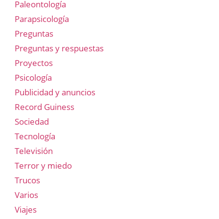
Paleontología
Parapsicología
Preguntas
Preguntas y respuestas
Proyectos
Psicología
Publicidad y anuncios
Record Guiness
Sociedad
Tecnología
Televisión
Terror y miedo
Trucos
Varios
Viajes