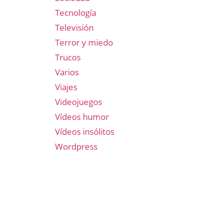
Tecnología
Televisión
Terror y miedo
Trucos
Varios
Viajes
Videojuegos
Vídeos humor
Vídeos insólitos
Wordpress