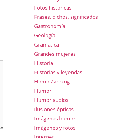
Fotos historicas
Frases, dichos, significados
Gastronomía
Geología
Gramatica
Grandes mujeres
Historia
Historias y leyendas
Homo Zapping
Humor
Humor audios
Ilusiones ópticas
Imágenes humor
Imágenes y fotos
Internet