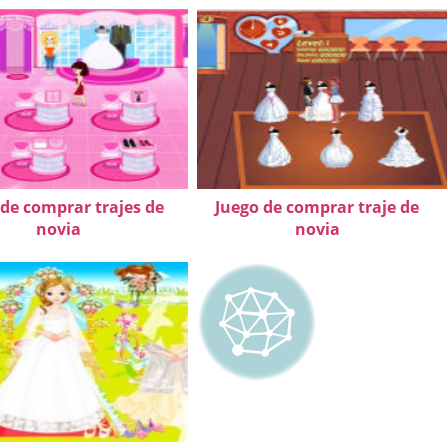
 de comprar trajes de
Juego de comprar traje de
novia
novia