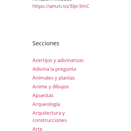
https://amzn.to/3lpr3mC
Secciones
Acertijos y adivinanzas
Adivina la pregunta
Animales y plantas
Anime y dibujos
Apuestas
Arqueología
Arquitectura y
construcciones
Arte