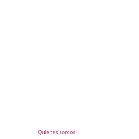
Quienes somos