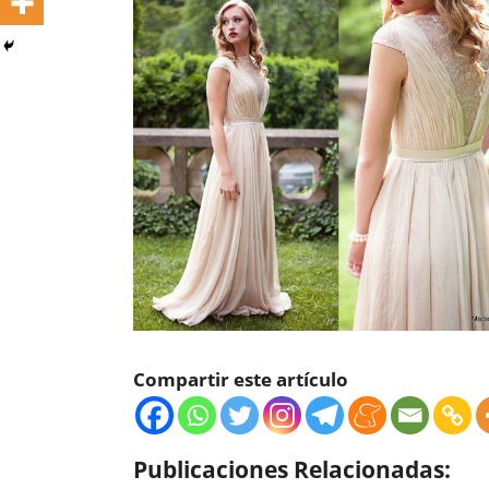
Compartir este artículo
Publicaciones Relacionadas: