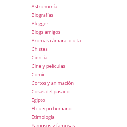
Astronomía
Biografías
Blogger
Blogs amigos
Bromas cámara oculta
Chistes
Ciencia
Cine y películas
Comic
Cortos y animación
Cosas del pasado
Egipto
El cuerpo humano
Etimología
Famosos y famosas