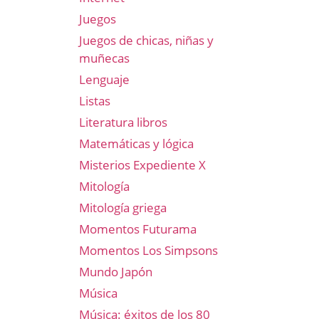
Juegos
Juegos de chicas, niñas y
muñecas
Lenguaje
Listas
Literatura libros
Matemáticas y lógica
Misterios Expediente X
Mitología
Mitología griega
Momentos Futurama
Momentos Los Simpsons
Mundo Japón
Música
Música: éxitos de los 80