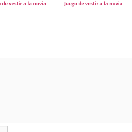
 de vestir a la novia
Juego de vestir a la novia