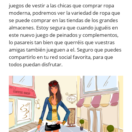
juegos de vestir a las chicas que comprar ropa
moderna, podremos ver la variedad de ropa que
se puede comprar en las tiendas de los grandes
almacenes. Estoy segura que cuando juguéis en
este nuevo juego de peinados y complementos,
lo pasareis tan bien que querréis que vuestras
amigas también jueguen a el. Seguro que puedes
compartirlo en tu red social favorita, para que
todos puedan disfrutar.