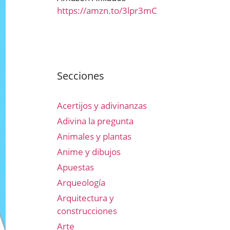
https://amzn.to/3lpr3mC
Secciones
Acertijos y adivinanzas
Adivina la pregunta
Animales y plantas
Anime y dibujos
Apuestas
Arqueología
Arquitectura y
construcciones
Arte