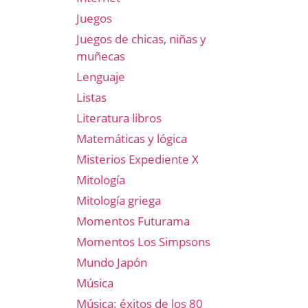
Juegos
Juegos de chicas, niñas y
muñecas
Lenguaje
Listas
Literatura libros
Matemáticas y lógica
Misterios Expediente X
Mitología
Mitología griega
Momentos Futurama
Momentos Los Simpsons
Mundo Japón
Música
Música: éxitos de los 80