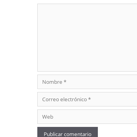
Comentario
Nombre
Correo
electrónico
Web