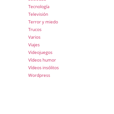
Tecnología
Televisión
Terror y miedo
Trucos
Varios
Viajes
Videojuegos
Vídeos humor
Vídeos insólitos
Wordpress