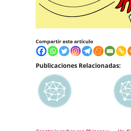
Compartir este artículo
Publicaciones Relacionadas: