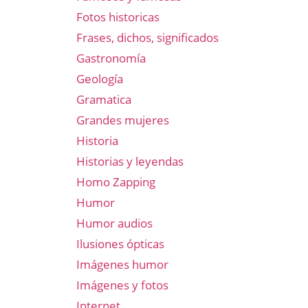
Fotos historicas
Frases, dichos, significados
Gastronomía
Geología
Gramatica
Grandes mujeres
Historia
Historias y leyendas
Homo Zapping
Humor
Humor audios
Ilusiones ópticas
Imágenes humor
Imágenes y fotos
Internet