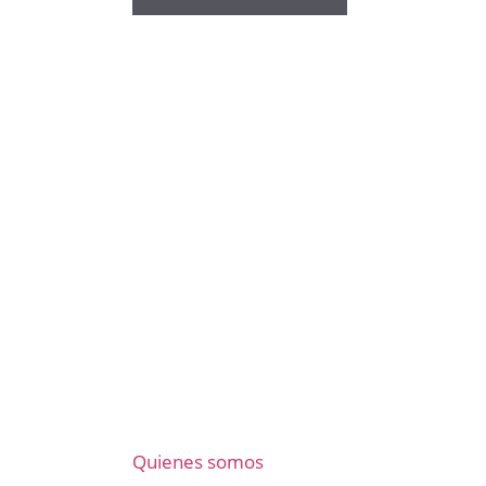
Quienes somos