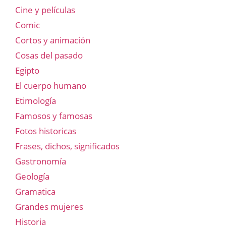
Cine y películas
Comic
Cortos y animación
Cosas del pasado
Egipto
El cuerpo humano
Etimología
Famosos y famosas
Fotos historicas
Frases, dichos, significados
Gastronomía
Geología
Gramatica
Grandes mujeres
Historia