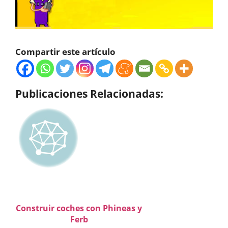
Compartir este artículo
Publicaciones Relacionadas:
Construir coches con Phineas y
Ferb