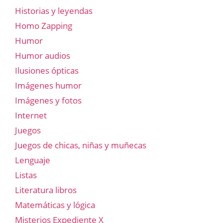
Historias y leyendas
Homo Zapping
Humor
Humor audios
Ilusiones ópticas
Imágenes humor
Imágenes y fotos
Internet
Juegos
Juegos de chicas, niñas y muñecas
Lenguaje
Listas
Literatura libros
Matemáticas y lógica
Misterios Expediente X