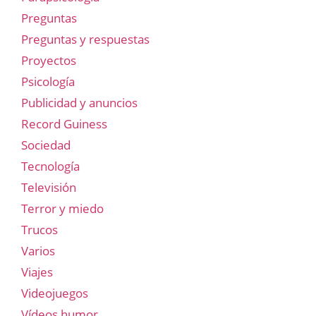
Preguntas
Preguntas y respuestas
Proyectos
Psicología
Publicidad y anuncios
Record Guiness
Sociedad
Tecnología
Televisión
Terror y miedo
Trucos
Varios
Viajes
Videojuegos
Vídeos humor