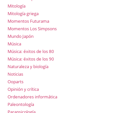
Mitología
Mitología griega
Momentos Futurama
Momentos Los Simpsons
Mundo Japón
Música
Música: éxitos de los 80
Música: éxitos de los 90
Naturaleza y biología
Noticias
Ooparts
Opinión y crítica
Ordenadores informática
Paleontología
Parapsicología