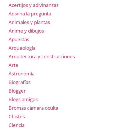
Acertijos y adivinanzas
Adivina la pregunta
Animales y plantas
Anime y dibujos
Apuestas
Arqueología
Arquitectura y construcciones
Arte
Astronomía
Biografías
Blogger
Blogs amigos
Bromas cámara oculta
Chistes
Ciencia