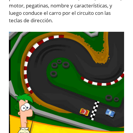
motor, pegatinas, nombre y características, y
luego conduce el carro por el circuito con las
teclas de dirección.