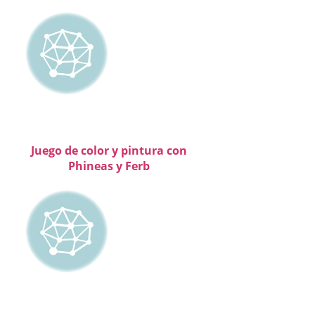
Juego de color y pintura con
Phineas y Ferb