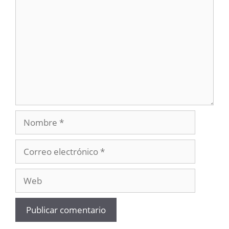
Nombre
Correo
electrónico
Web