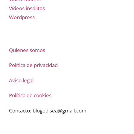
Vídeos insólitos
Wordpress
Quienes somos
Política de privacidad
Aviso legal
Política de cookies
Contacto:
blogodisea@gmail.com