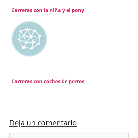
Carreras con la niña y el pony
Carreras con coches de perros
Deja un comentario
Comentario