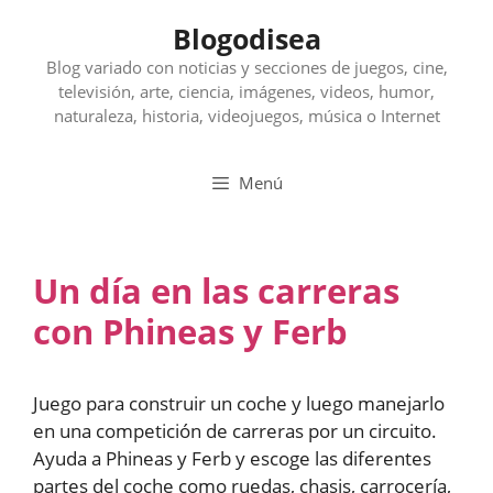
Saltar
Blogodisea
al
contenido
Blog variado con noticias y secciones de juegos, cine,
televisión, arte, ciencia, imágenes, videos, humor,
naturaleza, historia, videojuegos, música o Internet
Menú
Un día en las carreras
con Phineas y Ferb
Juego para construir un coche y luego manejarlo
en una competición de carreras por un circuito.
Ayuda a Phineas y Ferb y escoge las diferentes
partes del coche como ruedas, chasis, carrocería,