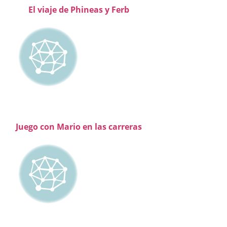
El viaje de Phineas y Ferb
Juego con Mario en las carreras