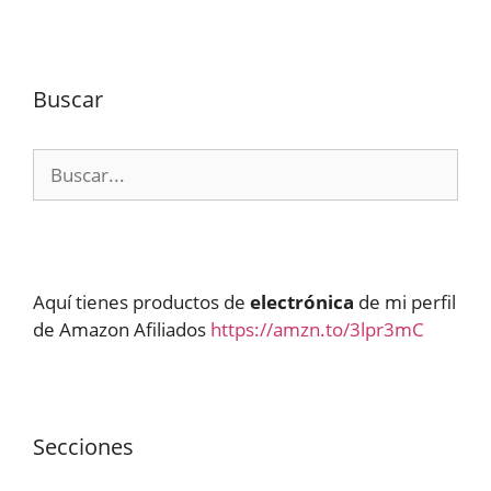
Buscar
Buscar:
Aquí tienes productos de
electrónica
de mi perfil
de Amazon Afiliados
https://amzn.to/3lpr3mC
Secciones