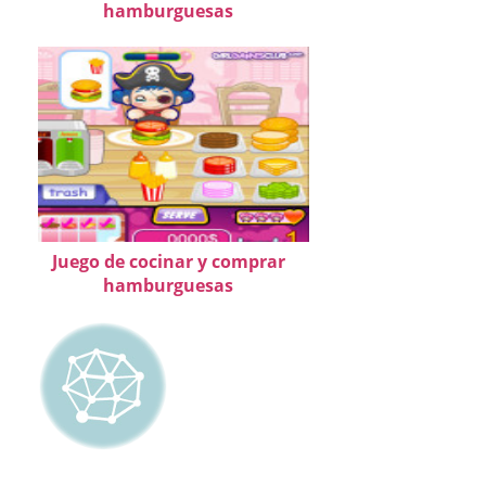
hamburguesas
Juego de cocinar y comprar
hamburguesas