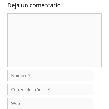
Deja un comentario
Comentario
Nombre
Correo
electrónico
Web