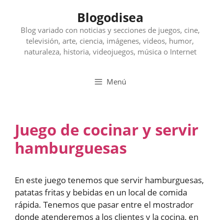
Saltar
Blogodisea
al
contenido
Blog variado con noticias y secciones de juegos, cine,
televisión, arte, ciencia, imágenes, videos, humor,
naturaleza, historia, videojuegos, música o Internet
Menú
Juego de cocinar y servir
hamburguesas
En este juego tenemos que servir hamburguesas,
patatas fritas y bebidas en un local de comida
rápida. Tenemos que pasar entre el mostrador
donde atenderemos a los clientes y la cocina, en