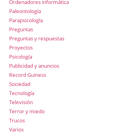
Ordenadores informática
Paleontología
Parapsicología
Preguntas
Preguntas y respuestas
Proyectos
Psicología
Publicidad y anuncios
Record Guiness
Sociedad
Tecnología
Televisión
Terror y miedo
Trucos
Varios