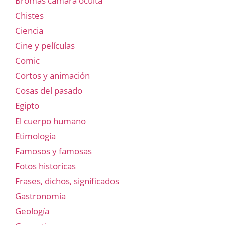
Bromas cámara oculta
Chistes
Ciencia
Cine y películas
Comic
Cortos y animación
Cosas del pasado
Egipto
El cuerpo humano
Etimología
Famosos y famosas
Fotos historicas
Frases, dichos, significados
Gastronomía
Geología