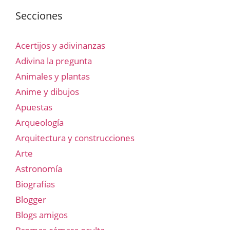
Secciones
Acertijos y adivinanzas
Adivina la pregunta
Animales y plantas
Anime y dibujos
Apuestas
Arqueología
Arquitectura y construcciones
Arte
Astronomía
Biografías
Blogger
Blogs amigos