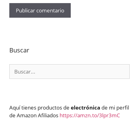
Buscar
Buscar:
Aquí tienes productos de
electrónica
de mi perfil
de Amazon Afiliados
https://amzn.to/3lpr3mC