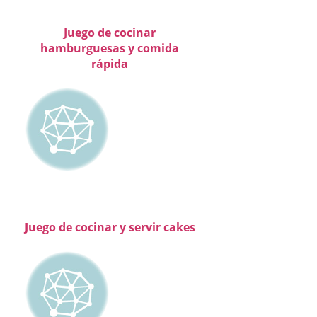
Juego de cocinar
hamburguesas y comida
rápida
Juego de cocinar y servir cakes