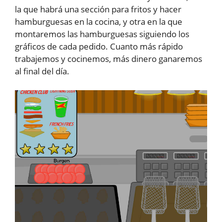
la que habrá una sección para fritos y hacer
hamburguesas en la cocina, y otra en la que
montaremos las hamburguesas siguiendo los
gráficos de cada pedido. Cuanto más rápido
trabajemos y cocinemos, más dinero ganaremos
al final del día.