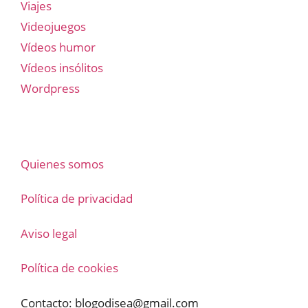
Viajes
Videojuegos
Vídeos humor
Vídeos insólitos
Wordpress
Quienes somos
Política de privacidad
Aviso legal
Política de cookies
Contacto:
blogodisea@gmail.com