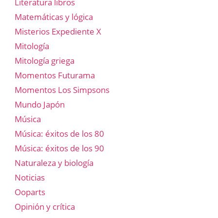
Literatura libros
Matemáticas y lógica
Misterios Expediente X
Mitología
Mitología griega
Momentos Futurama
Momentos Los Simpsons
Mundo Japón
Música
Música: éxitos de los 80
Música: éxitos de los 90
Naturaleza y biología
Noticias
Ooparts
Opinión y crítica