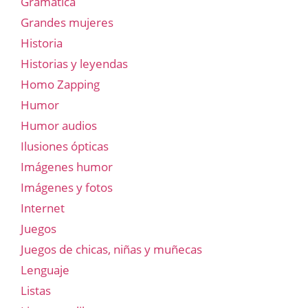
Gramatica
Grandes mujeres
Historia
Historias y leyendas
Homo Zapping
Humor
Humor audios
Ilusiones ópticas
Imágenes humor
Imágenes y fotos
Internet
Juegos
Juegos de chicas, niñas y muñecas
Lenguaje
Listas