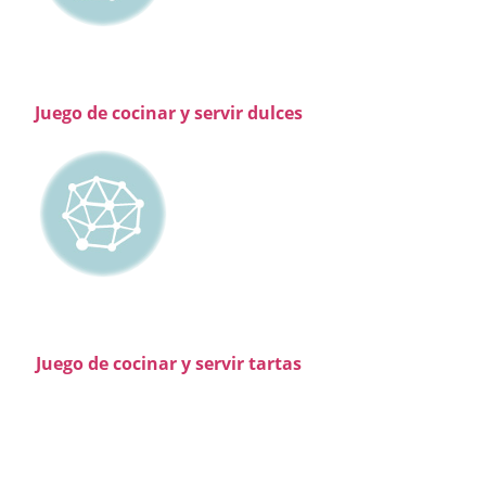
Juego de cocinar y servir dulces
Juego de cocinar y servir tartas