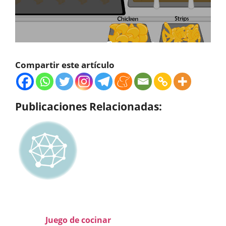
Compartir este artículo
Publicaciones Relacionadas:
Juego de cocinar