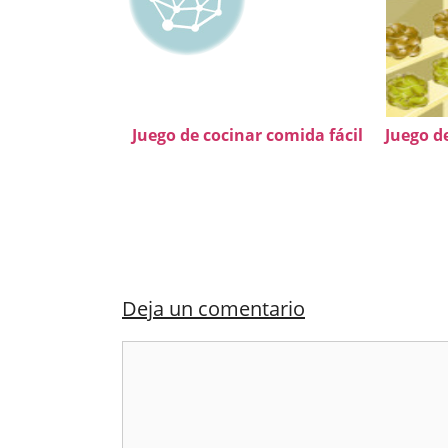
Juego de cocinar comida fácil
Juego d
Deja un comentario
Comentario