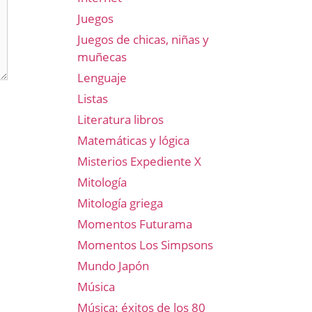
Juegos
Juegos de chicas, niñas y
muñecas
Lenguaje
Listas
Literatura libros
Matemáticas y lógica
Misterios Expediente X
Mitología
Mitología griega
Momentos Futurama
Momentos Los Simpsons
Mundo Japón
Música
Música: éxitos de los 80