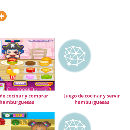
 de cocinar y comprar
Juego de cocinar y servir
hamburguesas
hamburguesas