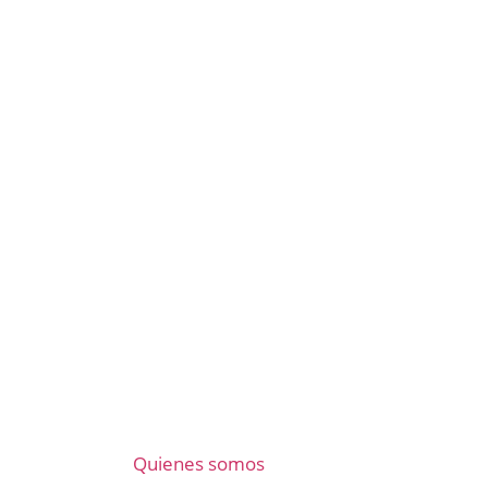
Quienes somos