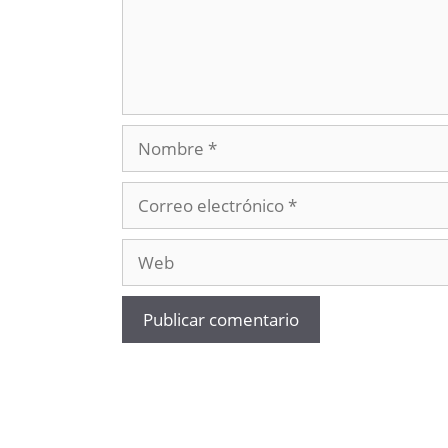
Nombre
Correo
electrónico
Web