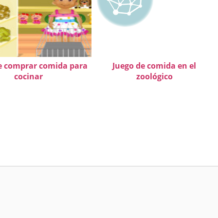
e comprar comida para
Juego de comida en el
cocinar
zoológico