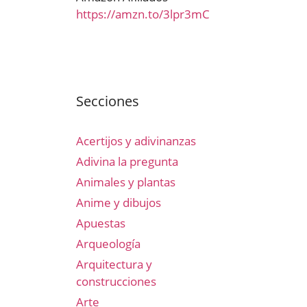
https://amzn.to/3lpr3mC
Secciones
Acertijos y adivinanzas
Adivina la pregunta
Animales y plantas
Anime y dibujos
Apuestas
Arqueología
Arquitectura y
construcciones
Arte