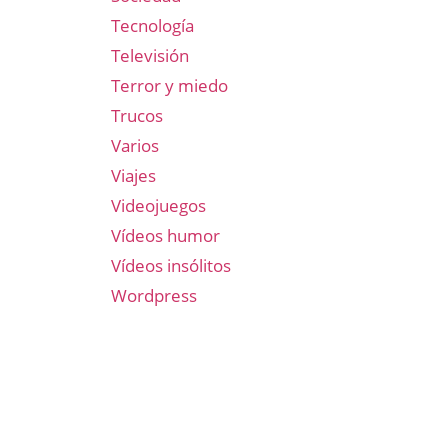
Tecnología
Televisión
Terror y miedo
Trucos
Varios
Viajes
Videojuegos
Vídeos humor
Vídeos insólitos
Wordpress