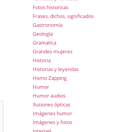
Fotos historicas
Frases, dichos, significados
Gastronomía
Geología
Gramatica
Grandes mujeres
Historia
Historias y leyendas
Homo Zapping
Humor
Humor audios
Ilusiones ópticas
Imágenes humor
Imágenes y fotos
Internet