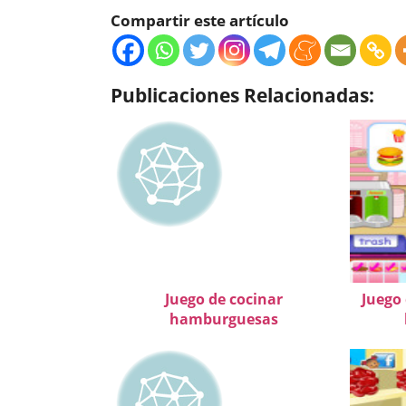
Compartir este artículo
Publicaciones Relacionadas:
Juego de cocinar
Juego
hamburguesas