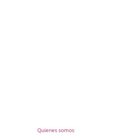
Quienes somos