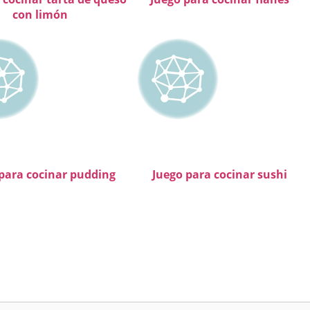
con limón
para cocinar pudding
Juego para cocinar sushi