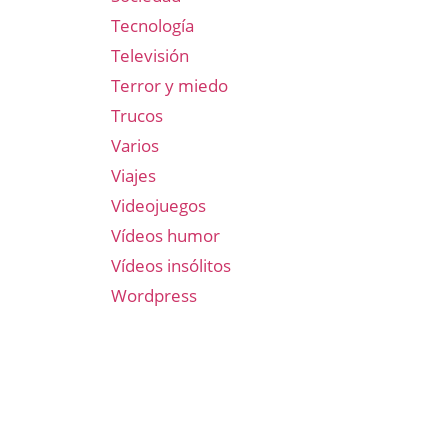
Tecnología
Televisión
Terror y miedo
Trucos
Varios
Viajes
Videojuegos
Vídeos humor
Vídeos insólitos
Wordpress