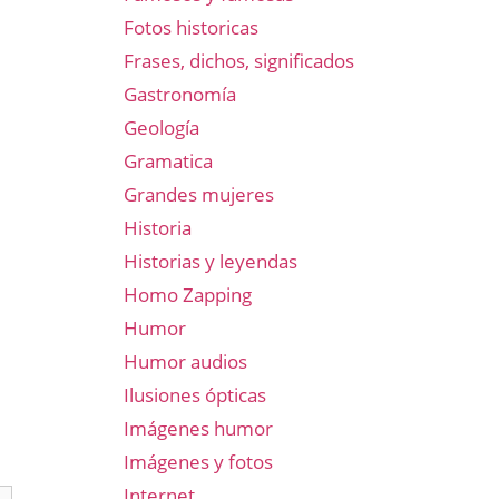
Fotos historicas
Frases, dichos, significados
Gastronomía
Geología
Gramatica
Grandes mujeres
Historia
Historias y leyendas
Homo Zapping
Humor
Humor audios
Ilusiones ópticas
Imágenes humor
Imágenes y fotos
Internet