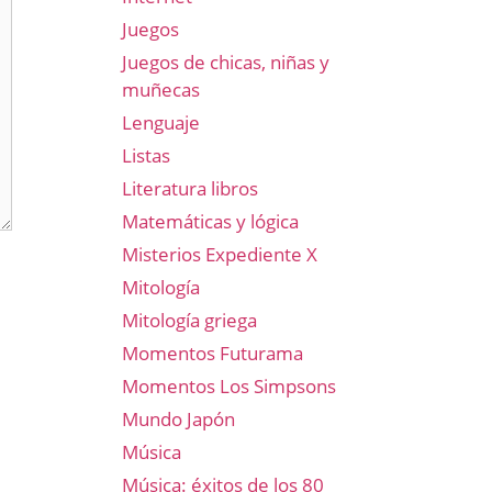
Juegos
Juegos de chicas, niñas y
muñecas
Lenguaje
Listas
Literatura libros
Matemáticas y lógica
Misterios Expediente X
Mitología
Mitología griega
Momentos Futurama
Momentos Los Simpsons
Mundo Japón
Música
Música: éxitos de los 80