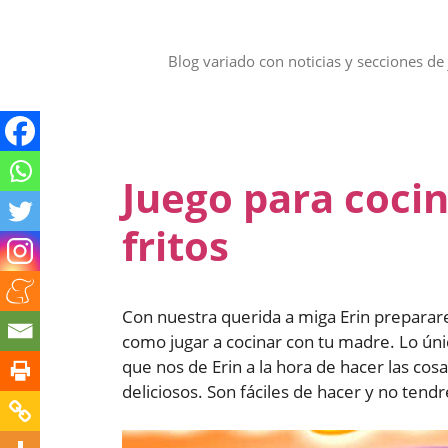
Saltar
al
contenido
Blog variado con noticias y secciones de 
Juego para cocin
fritos
Con nuestra querida a miga Erin preparare
como jugar a cocinar con tu madre. Lo únic
que nos de Erin a la hora de hacer las cosa
deliciosos. Son fáciles de hacer y no ten