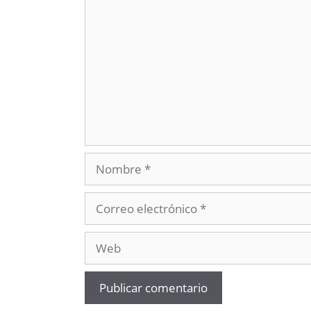
Nombre
Correo
electrónico
Web