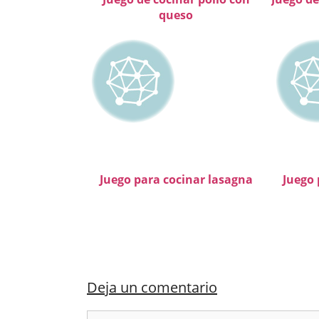
queso
Juego para cocinar lasagna
Juego 
Deja un comentario
Comentario