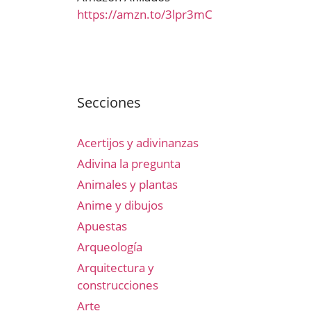
https://amzn.to/3lpr3mC
Secciones
Acertijos y adivinanzas
Adivina la pregunta
Animales y plantas
Anime y dibujos
Apuestas
Arqueología
Arquitectura y
construcciones
Arte