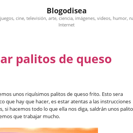
Blogodisea
juegos, cine, televisión, arte, ciencia, imágenes, videos, humor, n
Internet
ar palitos de queso
mos unos riquísimos palitos de queso frito. Esto sera
o que hay que hacer, es estar atentas a las instrucciones
s, si hacemos todo lo que ella nos diga, saldrán unos palit
dremos que trabajar mucho.