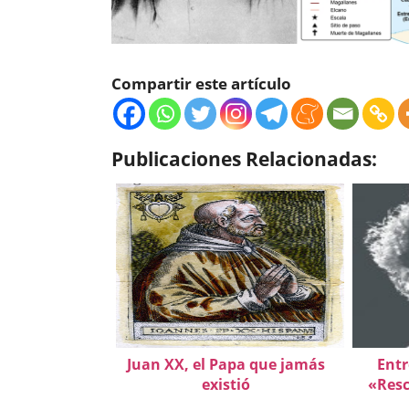
Compartir este artículo
Publicaciones Relacionadas:
Juan XX, el Papa que jamás
Entr
existió
«Resc