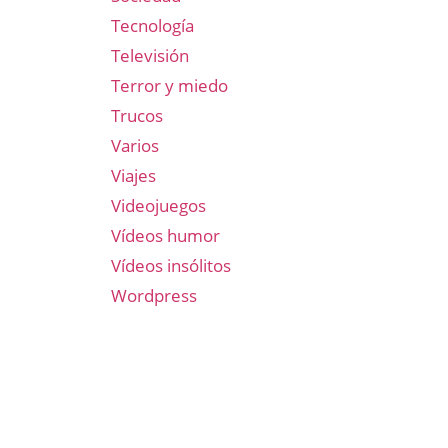
Tecnología
Televisión
Terror y miedo
Trucos
Varios
Viajes
Videojuegos
Vídeos humor
Vídeos insólitos
Wordpress