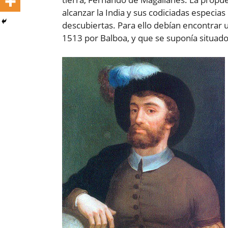
alcanzar la India y sus codiciadas especias
descubiertas. Para ello debían encontrar u
1513 por Balboa, y que se suponía situado