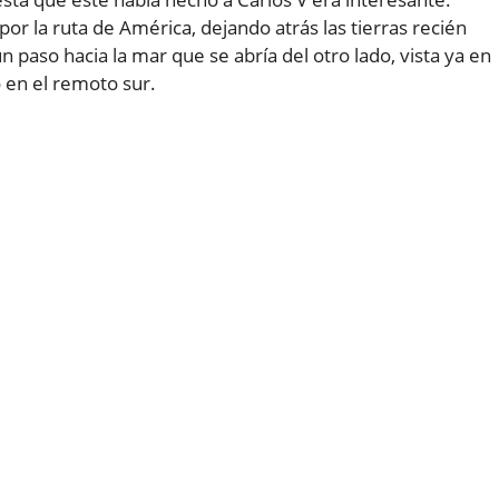
 por la ruta de América, dejando atrás las tierras recién
n paso hacia la mar que se abría del otro lado, vista ya en
 en el remoto sur.