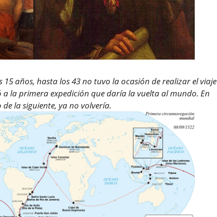
5 años, hasta los 43 no tuvo la ocasión de realizar el viaje
 a la primera expedición que daría la vuelta al mundo. En
 de la siguiente, ya no volvería.