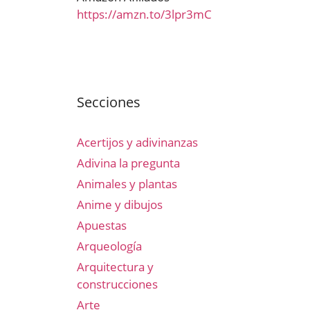
https://amzn.to/3lpr3mC
Secciones
Acertijos y adivinanzas
Adivina la pregunta
Animales y plantas
Anime y dibujos
Apuestas
Arqueología
Arquitectura y
construcciones
Arte