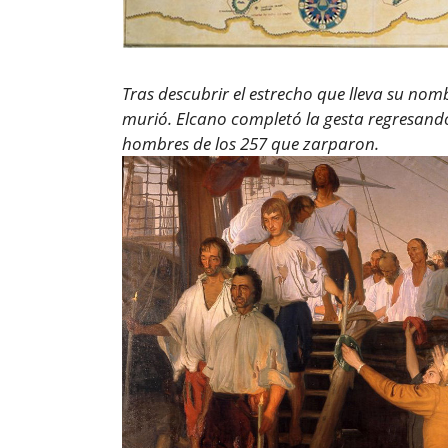
Tras descubrir el estrecho que lleva su nomb
murió. Elcano completó la gesta regresando
hombres de los 257 que zarparon.