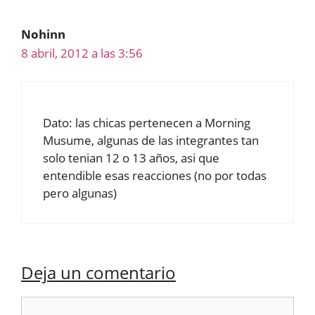
Nohinn
8 abril, 2012 a las 3:56
Dato: las chicas pertenecen a Morning
Musume, algunas de las integrantes tan
solo tenian 12 o 13 años, asi que
entendible esas reacciones (no por todas
pero algunas)
Deja un comentario
Comentario