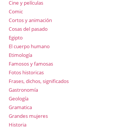
Cine y películas
Comic
Cortos y animación
Cosas del pasado
Egipto
El cuerpo humano
Etimología
Famosos y famosas
Fotos historicas
Frases, dichos, significados
Gastronomía
Geología
Gramatica
Grandes mujeres
Historia