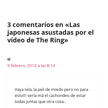
3 comentarios en «Las
japonesas asustadas por el
vídeo de The Ring»
si
9 febrero, 2010 a las 8:14
Vaya tela, la peli de miedo pero no para
esto!!! sería má el cachondeo de estar
todas juntas que otra cosa..