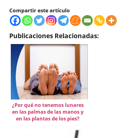
Compartir este artículo
Publicaciones Relacionadas:
¿Por qué no tenemos lunares
en las palmas de las manos y
en las plantas de los pies?