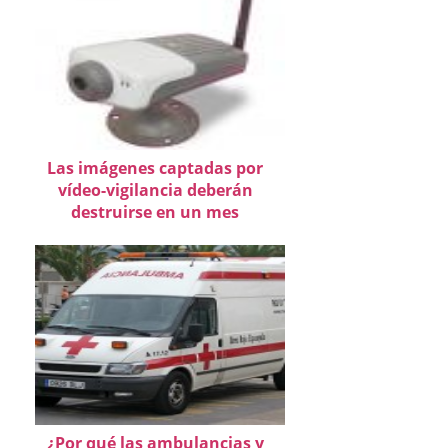
Las imágenes captadas por
vídeo-vigilancia deberán
destruirse en un mes
¿Por qué las ambulancias y