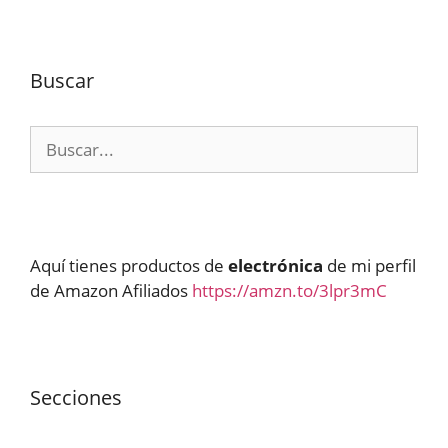
Buscar
Buscar:
Aquí tienes productos de
electrónica
de mi perfil
de Amazon Afiliados
https://amzn.to/3lpr3mC
Secciones