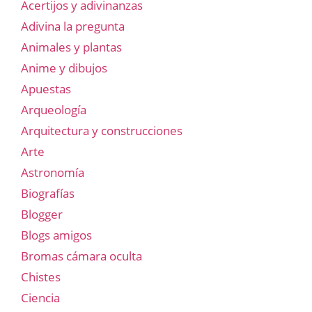
Acertijos y adivinanzas
Adivina la pregunta
Animales y plantas
Anime y dibujos
Apuestas
Arqueología
Arquitectura y construcciones
Arte
Astronomía
Biografías
Blogger
Blogs amigos
Bromas cámara oculta
Chistes
Ciencia