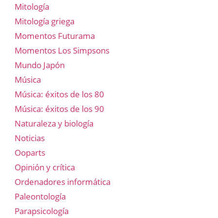
Mitología
Mitología griega
Momentos Futurama
Momentos Los Simpsons
Mundo Japón
Música
Música: éxitos de los 80
Música: éxitos de los 90
Naturaleza y biología
Noticias
Ooparts
Opinión y crítica
Ordenadores informática
Paleontología
Parapsicología