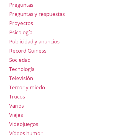
Preguntas
Preguntas y respuestas
Proyectos
Psicología
Publicidad y anuncios
Record Guiness
Sociedad
Tecnología
Televisión
Terror y miedo
Trucos
Varios
Viajes
Videojuegos
Vídeos humor