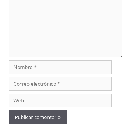
Nombre
Correo
electrónico
Web