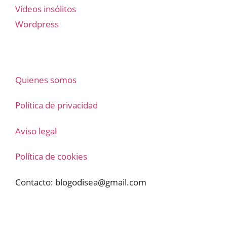
Vídeos insólitos
Wordpress
Quienes somos
Política de privacidad
Aviso legal
Política de cookies
Contacto:
blogodisea@gmail.com