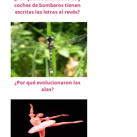
coches de bomberos tienen
escritas las letras al revés?
¿Por qué evolucionaron las
alas?