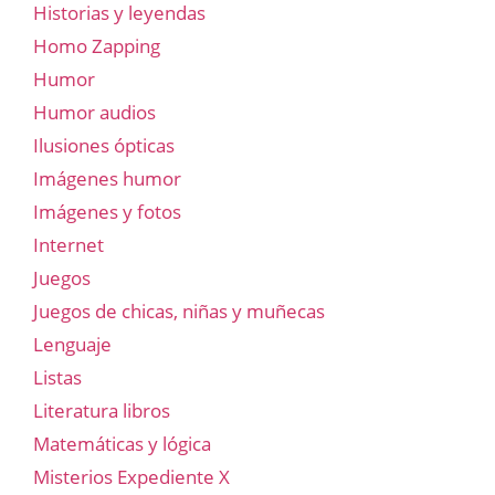
Historias y leyendas
Homo Zapping
Humor
Humor audios
Ilusiones ópticas
Imágenes humor
Imágenes y fotos
Internet
Juegos
Juegos de chicas, niñas y muñecas
Lenguaje
Listas
Literatura libros
Matemáticas y lógica
Misterios Expediente X