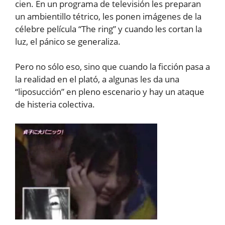
cien. En un programa de televisión les preparan
un ambientillo tétrico, les ponen imágenes de la
célebre película “The ring” y cuando les cortan la
luz, el pánico se generaliza.
Pero no sólo eso, sino que cuando la ficción pasa a
la realidad en el plató, a algunas les da una
“liposucción” en pleno escenario y hay un ataque
de histeria colectiva.