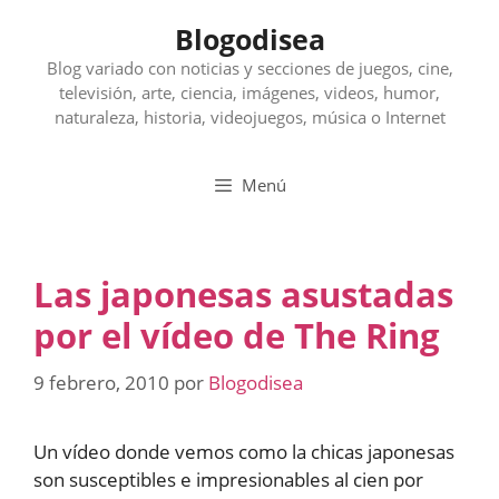
Saltar
Blogodisea
al
contenido
Blog variado con noticias y secciones de juegos, cine,
televisión, arte, ciencia, imágenes, videos, humor,
naturaleza, historia, videojuegos, música o Internet
Menú
Las japonesas asustadas
por el vídeo de The Ring
9 febrero, 2010
por
Blogodisea
Un vídeo donde vemos como la chicas japonesas
son susceptibles e impresionables al cien por