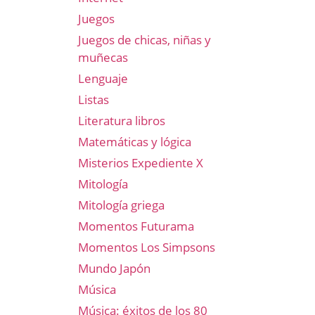
Juegos
Juegos de chicas, niñas y
muñecas
Lenguaje
Listas
Literatura libros
Matemáticas y lógica
Misterios Expediente X
Mitología
Mitología griega
Momentos Futurama
Momentos Los Simpsons
Mundo Japón
Música
Música: éxitos de los 80