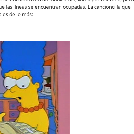
ue las líneas se encuentran ocupadas. La cancioncilla que
 es de lo más: