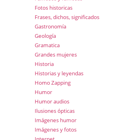
Fotos historicas
Frases, dichos, significados
Gastronomía
Geología
Gramatica
Grandes mujeres
Historia
Historias y leyendas
Homo Zapping
Humor
Humor audios
Ilusiones ópticas
Imágenes humor
Imágenes y fotos
Internet