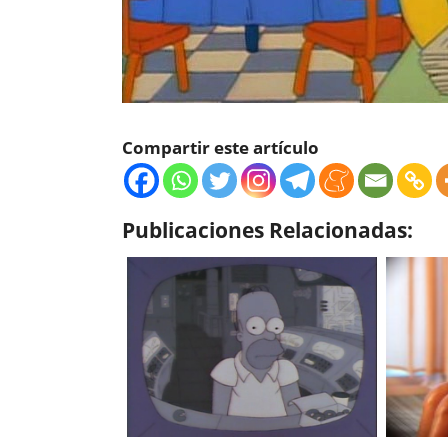
Compartir este artículo
Publicaciones Relacionadas: