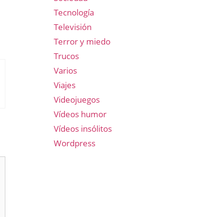
Tecnología
Televisión
Terror y miedo
Trucos
Varios
Viajes
Videojuegos
Vídeos humor
Vídeos insólitos
Wordpress