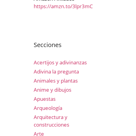
https://amzn.to/3lpr3mC
Secciones
Acertijos y adivinanzas
Adivina la pregunta
Animales y plantas
Anime y dibujos
Apuestas
Arqueología
Arquitectura y
construcciones
Arte