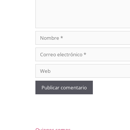
Nombre
Correo
electrónico
Web
Quienes somos