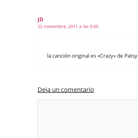
JD
22 noviembre, 2011 a las 0:05
la canción original es «Crazy» de Patsy
Deja un comentario
Comentario