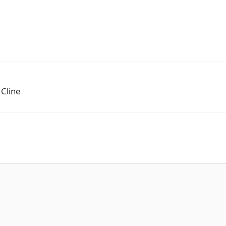
 Cline