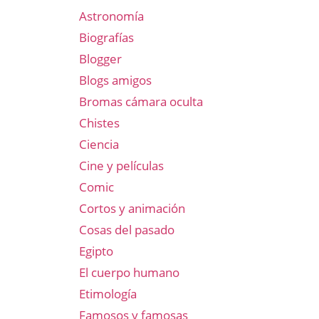
Astronomía
Biografías
Blogger
Blogs amigos
Bromas cámara oculta
Chistes
Ciencia
Cine y películas
Comic
Cortos y animación
Cosas del pasado
Egipto
El cuerpo humano
Etimología
Famosos y famosas